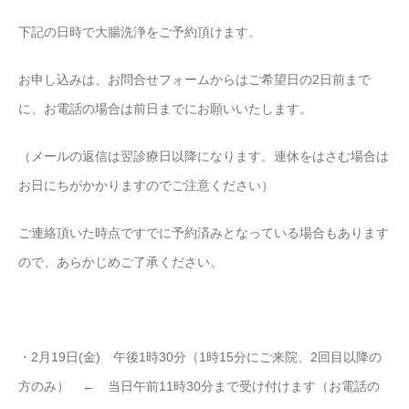
下記の日時で大腸洗浄をご予約頂けます。
お申し込みは、お問合せフォームからはご希望日の2日前まで
に、お電話の場合は前日までにお願いいたします。
（メールの返信は翌診療日以降になります。連休をはさむ場合は
お日にちがかかりますのでご注意ください）
ご連絡頂いた時点ですでに予約済みとなっている場合もあります
ので、あらかじめご了承ください。
・2月19日(金) 午後1時30分（1時15分にご来院、2回目以降の
方のみ） ← 当日午前11時30分まで受け付けます（お電話の