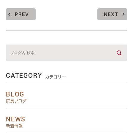
PREV
NEXT
CATEGORY
カテゴリー
BLOG
院長ブログ
NEWS
新着情報