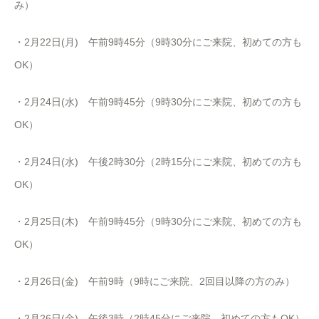
み）
・2月22日(月) 午前9時45分（9時30分にご来院、初めての方も
OK）
・2月24日(水) 午前9時45分（9時30分にご来院、初めての方も
OK）
・2月24日(水) 午後2時30分（2時15分にご来院、初めての方も
OK）
・2月25日(木) 午前9時45分（9時30分にご来院、初めての方も
OK）
・2月26日(金) 午前9時（9時にご来院、2回目以降の方のみ）
・2月26日(金) 午後3時（2時45分にご来院、初めての方もOK）