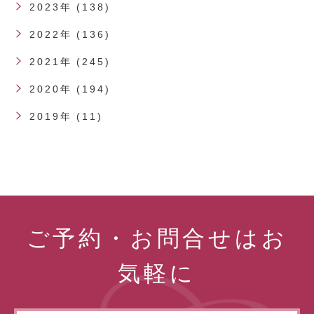
2023年 (138)
2022年 (136)
2021年 (245)
2020年 (194)
2019年 (11)
ご予約・お問合せはお
気軽に