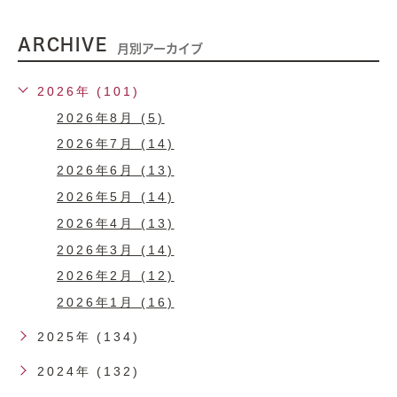
ARCHIVE
月別アーカイブ
2026年 (101)
2026年8月 (5)
2026年7月 (14)
2026年6月 (13)
2026年5月 (14)
2026年4月 (13)
2026年3月 (14)
2026年2月 (12)
2026年1月 (16)
2025年 (134)
2024年 (132)