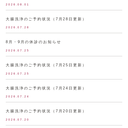
2026.08.01
大腸洗浄のご予約状況（7月28日更新）
2026.07.28
8月・9月の休診のお知らせ
2026.07.25
大腸洗浄のご予約状況（7月25日更新）
2026.07.25
大腸洗浄のご予約状況（7月24日更新）
2026.07.24
大腸洗浄のご予約状況（7月20日更新）
2026.07.20