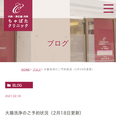
ブログ
大腸洗浄のご予約状況（2月18日更新）
HOME
ブログ
BLOG
2021.02.18
大腸洗浄のご予約状況（2月18日更新）