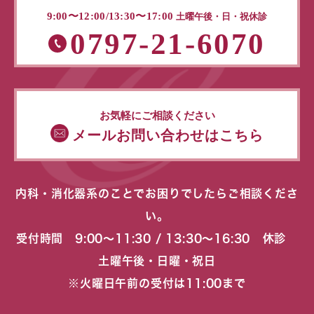
9:00〜12:00/13:30〜17:00
土曜午後・日・祝休診
0797-21-6070
お気軽にご相談ください
メールお問い合わせはこちら
内科・消化器系のことでお困りでしたらご相談くださ
い。
受付時間 9:00〜11:30 / 13:30〜16:30 休診
土曜午後・日曜・祝日
※火曜日午前の受付は11:00まで