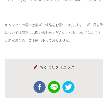
キャンセルの場合は必ずご連絡をお願いいたします。3月1日以降
については個別にお問い合わせください。4月についてはシフト
が未定のため、ご予約は承っておりません。
ちゃばたクリニック