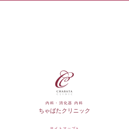
内科・消化器 内科
ちゃばたクリニック
サイトマップ>