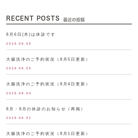
RECENT POSTS
最近の投稿
8月6日(木)は休診です
2026.08.05
大腸洗浄のご予約状況（8月5日更新）
2026.08.05
大腸洗浄のご予約状況（8月4日更新）
2026.08.04
8月・9月の休診のお知らせ（再掲）
2026.08.01
大腸洗浄のご予約状況（8月1日更新）