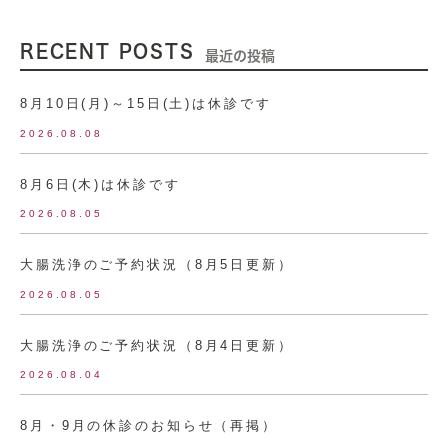
RECENT POSTS
最近の投稿
8月10日(月)～15日(土)は休診です
2026.08.08
8月6日(木)は休診です
2026.08.05
大腸洗浄のご予約状況（8月5日更新）
2026.08.05
大腸洗浄のご予約状況（8月4日更新）
2026.08.04
8月・9月の休診のお知らせ（再掲）