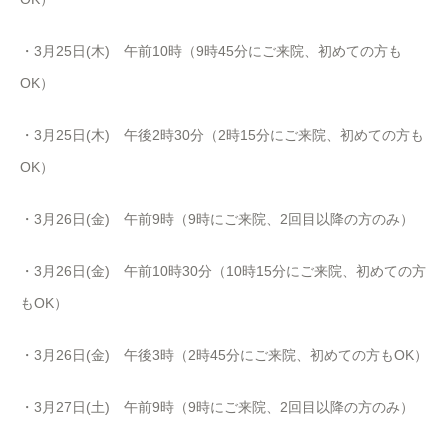
・3月25日(木) 午前10時（9時45分にご来院、初めての方も
OK）
・3月25日(木) 午後2時30分（2時15分にご来院、初めての方も
OK）
・3月26日(金) 午前9時（9時にご来院、2回目以降の方のみ）
・3月26日(金) 午前10時30分（10時15分にご来院、初めての方
もOK）
・3月26日(金) 午後3時（2時45分にご来院、初めての方もOK）
・3月27日(土) 午前9時（9時にご来院、2回目以降の方のみ）