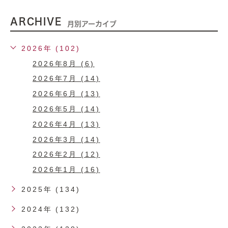
ARCHIVE
月別アーカイブ
2026年 (102)
2026年8月 (6)
2026年7月 (14)
2026年6月 (13)
2026年5月 (14)
2026年4月 (13)
2026年3月 (14)
2026年2月 (12)
2026年1月 (16)
2025年 (134)
2024年 (132)