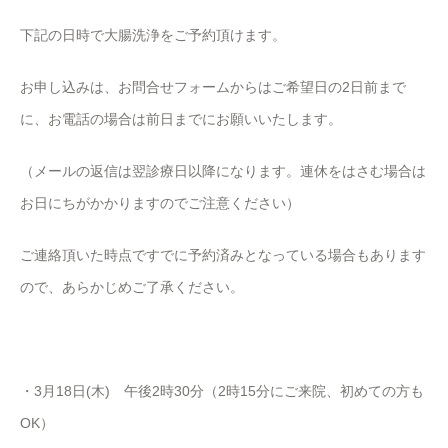
下記の日時で大腸洗浄をご予約頂けます。
お申し込みは、お問合せフォームからはご希望日の2日前まで
に、お電話の場合は前日までにお願いいたします。
（メールの返信は翌診療日以降になります。連休をはさむ場合は
お日にちがかかりますのでご注意ください）
ご連絡頂いた時点ですでに予約済みとなっている場合もあります
ので、あらかじめご了承ください。
・3月18日(木) 午後2時30分（2時15分にご来院、初めての方も
OK）