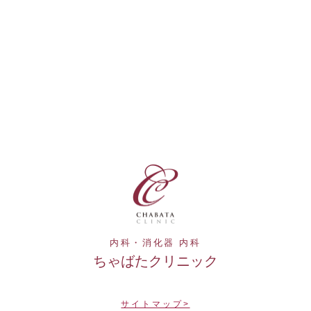
内科・消化器 内科
ちゃばたクリニック
サイトマップ>