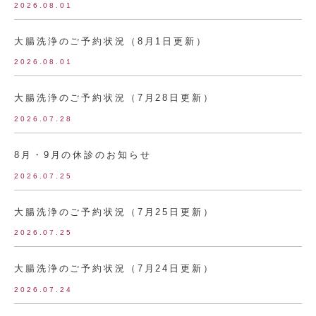
2026.08.01
大腸洗浄のご予約状況（8月1日更新）
2026.08.01
大腸洗浄のご予約状況（7月28日更新）
2026.07.28
8月・9月の休診のお知らせ
2026.07.25
大腸洗浄のご予約状況（7月25日更新）
2026.07.25
大腸洗浄のご予約状況（7月24日更新）
2026.07.24