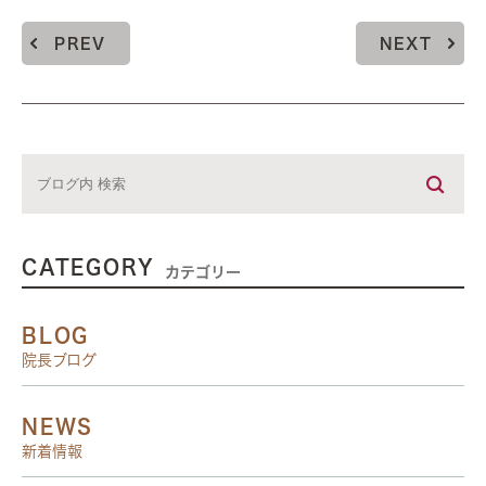
PREV
NEXT
CATEGORY
カテゴリー
BLOG
院長ブログ
NEWS
新着情報