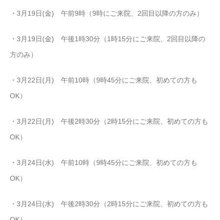
・3月19日(金) 午前9時（9時にご来院、2回目以降の方のみ）
・3月19日(金) 午後1時30分（1時15分にご来院、2回目以降の
方のみ）
・3月22日(月) 午前10時（9時45分にご来院、初めての方も
OK）
・3月22日(月) 午後2時30分（2時15分にご来院、初めての方も
OK）
・3月24日(水) 午前10時（9時45分にご来院、初めての方も
OK）
・3月24日(水) 午後2時30分（2時15分にご来院、初めての方も
OK）