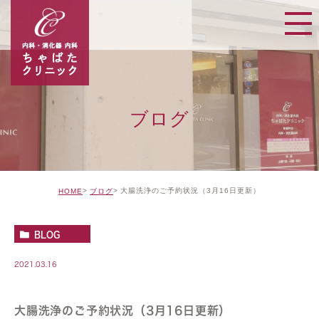
ブログ
大腸洗浄のご予約状況（3月16日更新）
HOME
ブログ
BLOG
2021.03.16
大腸洗浄のご予約状況（3月16日更新）