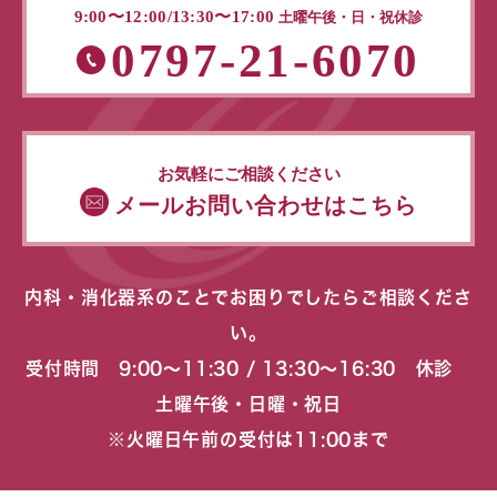
9:00〜12:00/13:30〜17:00
土曜午後・日・祝休診
0797-21-6070
お気軽にご相談ください
メールお問い合わせはこちら
内科・消化器系のことでお困りでしたらご相談くださ
い。
受付時間 9:00〜11:30 / 13:30〜16:30 休診
土曜午後・日曜・祝日
※火曜日午前の受付は11:00まで