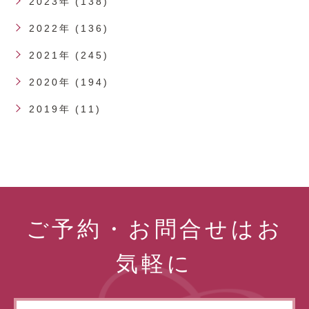
2023年 (138)
2022年 (136)
2021年 (245)
2020年 (194)
2019年 (11)
ご予約・お問合せはお
気軽に