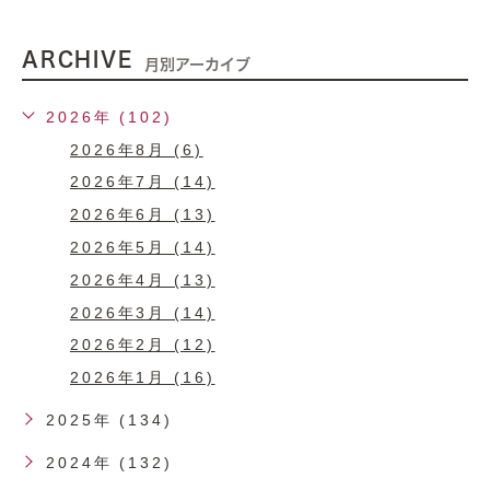
ARCHIVE
月別アーカイブ
2026年 (102)
2026年8月 (6)
2026年7月 (14)
2026年6月 (13)
2026年5月 (14)
2026年4月 (13)
2026年3月 (14)
2026年2月 (12)
2026年1月 (16)
2025年 (134)
2024年 (132)