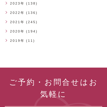
2023年 (138)
2022年 (136)
2021年 (245)
2020年 (194)
2019年 (11)
ご予約・お問合せはお
気軽に