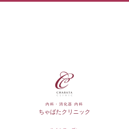
内科・消化器 内科
ちゃばたクリニック