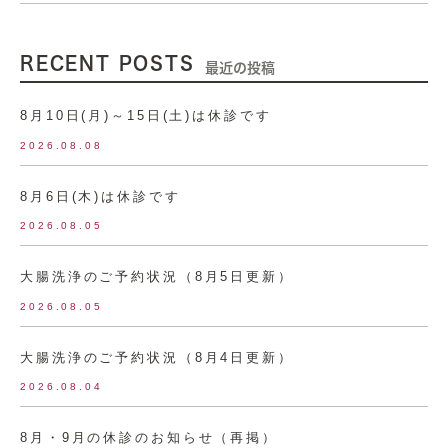
RECENT POSTS
最近の投稿
8月10日(月)～15日(土)は休診です
2026.08.08
8月6日(木)は休診です
2026.08.05
大腸洗浄のご予約状況（8月5日更新）
2026.08.05
大腸洗浄のご予約状況（8月4日更新）
2026.08.04
8月・9月の休診のお知らせ（再掲）