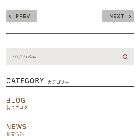
PREV
NEXT
CATEGORY
カテゴリー
BLOG
院長ブログ
NEWS
新着情報