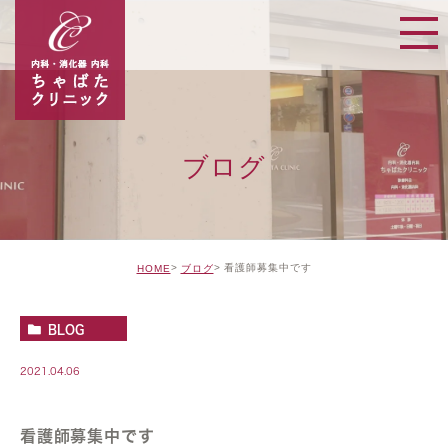
ブログ
看護師募集中です
HOME
ブログ
BLOG
2021.04.06
看護師募集中です