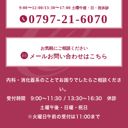
9:00〜12:00/13:30〜17:00
土曜午後・日・祝休診
0797-21-6070
お気軽にご相談ください
メールお問い合わせはこちら
内科・消化器系のことでお困りでしたらご相談くださ
い。
受付時間 9:00〜11:30 / 13:30〜16:30 休診
土曜午後・日曜・祝日
※火曜日午前の受付は11:00まで