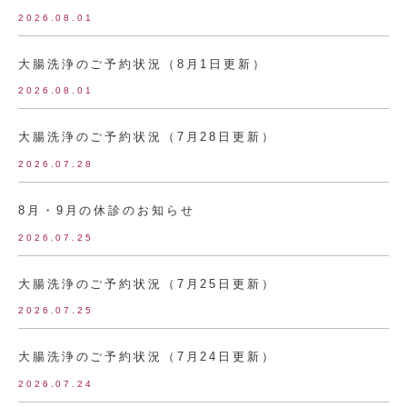
2026.08.01
大腸洗浄のご予約状況（8月1日更新）
2026.08.01
大腸洗浄のご予約状況（7月28日更新）
2026.07.28
8月・9月の休診のお知らせ
2026.07.25
大腸洗浄のご予約状況（7月25日更新）
2026.07.25
大腸洗浄のご予約状況（7月24日更新）
2026.07.24