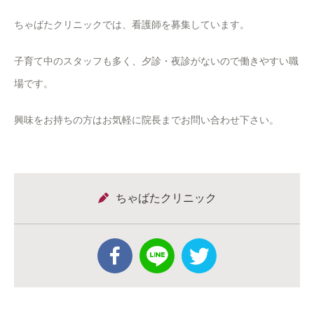
ちゃばたクリニックでは、看護師を募集しています。
子育て中のスタッフも多く、夕診・夜診がないので働きやすい職
場です。
興味をお持ちの方はお気軽に院長までお問い合わせ下さい。
ちゃばたクリニック