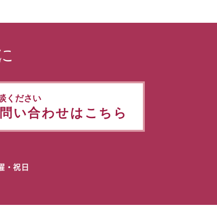
に
談ください
問い合わせはこちら
日曜・祝日