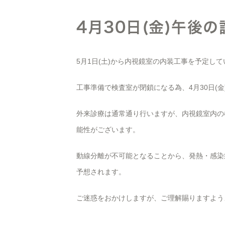
4月30日(金)午後
5月1日(土)から内視鏡室の内装工事を予定し
工事準備で検査室が閉鎖になる為、4月30日(
外来診療は通常通り行いますが、内視鏡室内の
能性がございます。
動線分離が不可能となることから、発熱・感染
予想されます。
ご迷惑をおかけしますが、ご理解賜りますよう