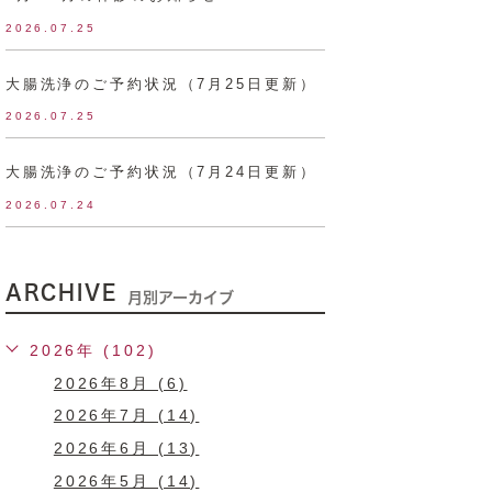
2026.07.25
大腸洗浄のご予約状況（7月25日更新）
2026.07.25
大腸洗浄のご予約状況（7月24日更新）
2026.07.24
ARCHIVE
月別アーカイブ
2026年 (102)
2026年8月 (6)
2026年7月 (14)
2026年6月 (13)
2026年5月 (14)