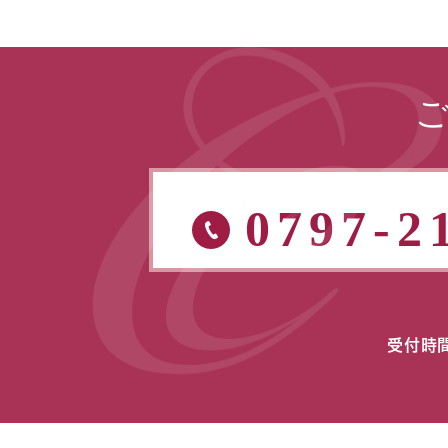
0797-2
受付時間