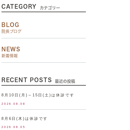
CATEGORY
カテゴリー
BLOG
院長ブログ
NEWS
新着情報
RECENT POSTS
最近の投稿
8月10日(月)～15日(土)は休診です
2026.08.08
8月6日(木)は休診です
2026.08.05