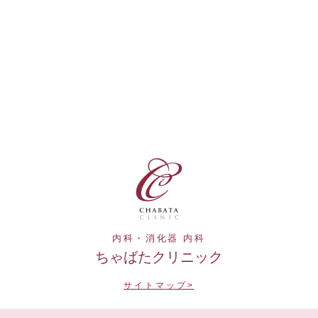
内科・消化器 内科
ちゃばたクリニック
サイトマップ>