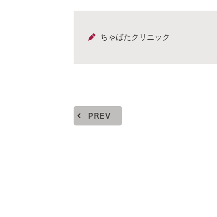
ちゃばたクリニック
PREV