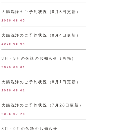
大腸洗浄のご予約状況（8月5日更新）
2026.08.05
大腸洗浄のご予約状況（8月4日更新）
2026.08.04
8月・9月の休診のお知らせ（再掲）
2026.08.01
大腸洗浄のご予約状況（8月1日更新）
2026.08.01
大腸洗浄のご予約状況（7月28日更新）
2026.07.28
8月・9月の休診のお知らせ