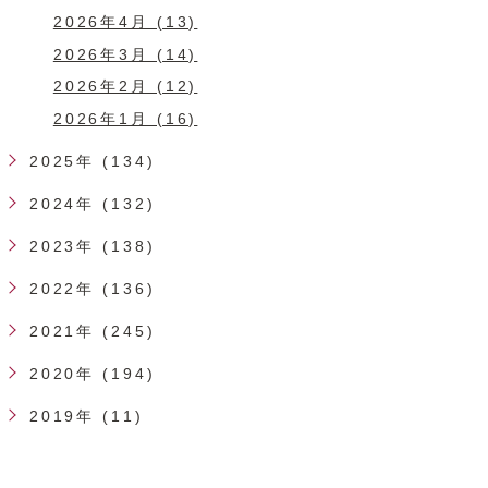
2026年4月 (13)
2026年3月 (14)
2026年2月 (12)
2026年1月 (16)
2025年 (134)
2024年 (132)
2023年 (138)
2022年 (136)
2021年 (245)
2020年 (194)
2019年 (11)