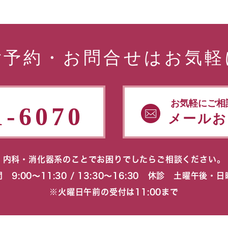
ご予約・お問合せはお気軽
お気軽にご相
1-6070
メールお
内科・消化器系のことでお困りでしたらご相談ください。
 9:00〜11:30 / 13:30〜16:30 休診 土曜午後・
※火曜日午前の受付は11:00まで