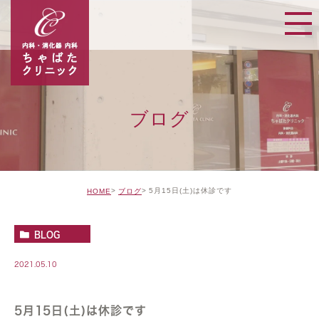
ブログ
5月15日(土)は休診です
HOME
ブログ
BLOG
2021.05.10
5月15日(土)は休診です