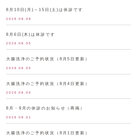
8月10日(月)～15日(土)は休診です
2026.08.08
8月6日(木)は休診です
2026.08.05
大腸洗浄のご予約状況（8月5日更新）
2026.08.05
大腸洗浄のご予約状況（8月4日更新）
2026.08.04
8月・9月の休診のお知らせ（再掲）
2026.08.01
大腸洗浄のご予約状況（8月1日更新）