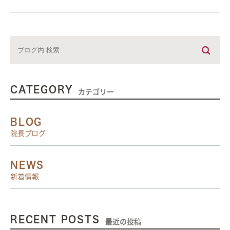
CATEGORY
カテゴリー
BLOG
院長ブログ
NEWS
新着情報
RECENT POSTS
最近の投稿