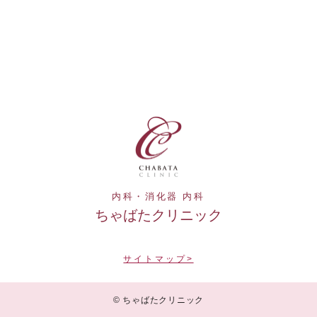
内科・消化器 内科
ちゃばたクリニック
サイトマップ>
© ちゃばたクリニック