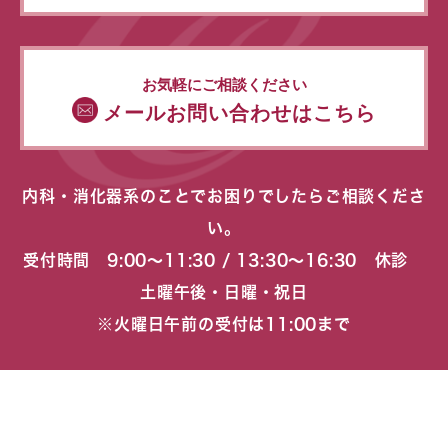
お気軽にご相談ください
メールお問い合わせはこちら
内科・消化器系のことでお困りでしたらご相談くださ
い。
受付時間 9:00〜11:30 / 13:30〜16:30 休診
土曜午後・日曜・祝日
※火曜日午前の受付は11:00まで