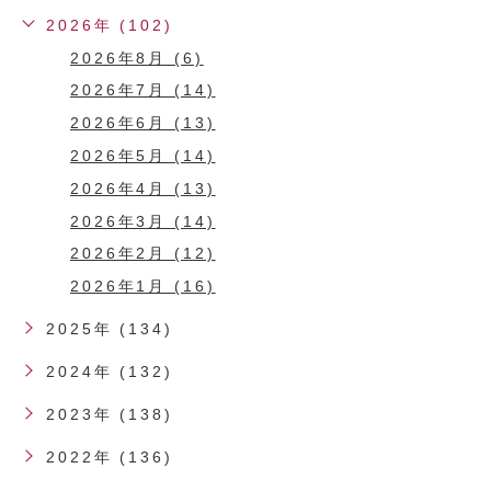
2026年 (102)
2026年8月 (6)
2026年7月 (14)
2026年6月 (13)
2026年5月 (14)
2026年4月 (13)
2026年3月 (14)
2026年2月 (12)
2026年1月 (16)
2025年 (134)
2024年 (132)
2023年 (138)
2022年 (136)