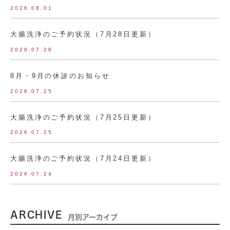
2026.08.01
大腸洗浄のご予約状況（7月28日更新）
2026.07.28
8月・9月の休診のお知らせ
2026.07.25
大腸洗浄のご予約状況（7月25日更新）
2026.07.25
大腸洗浄のご予約状況（7月24日更新）
2026.07.24
ARCHIVE
月別アーカイブ