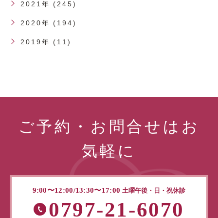
2021年 (245)
2020年 (194)
2019年 (11)
ご予約・お問合せはお
気軽に
9:00〜12:00/13:30〜17:00
土曜午後・日・祝休診
0797-21-6070