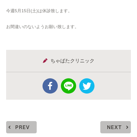
今週5月15日(土)は休診致します。
お間違いのないようお願い致します。
ちゃばたクリニック
PREV
NEXT