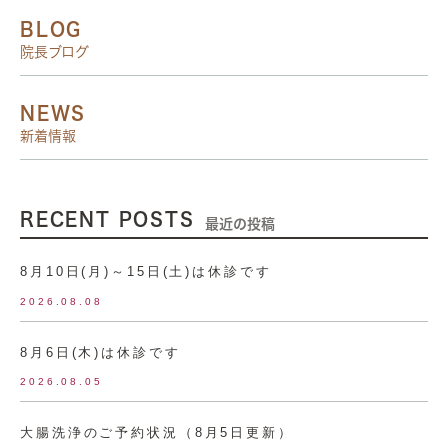
BLOG
院長ブログ
NEWS
新着情報
RECENT POSTS
最近の投稿
8月10日(月)～15日(土)は休診です
2026.08.08
8月6日(木)は休診です
2026.08.05
大腸洗浄のご予約状況（8月5日更新）