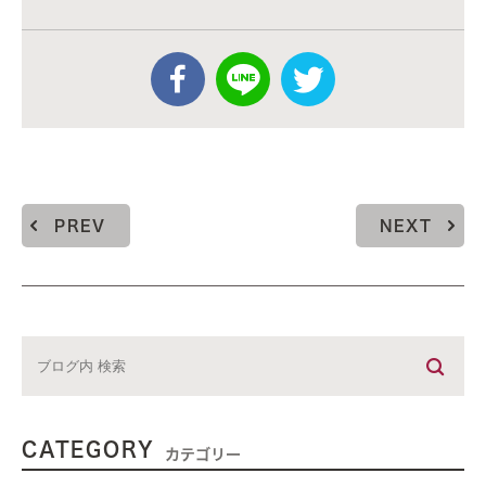
PREV
NEXT
CATEGORY
カテゴリー