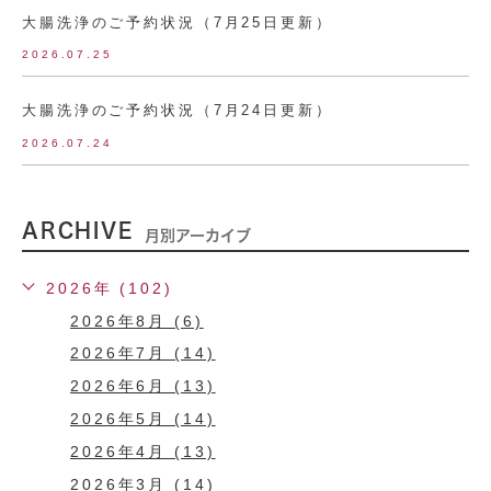
大腸洗浄のご予約状況（7月25日更新）
2026.07.25
大腸洗浄のご予約状況（7月24日更新）
2026.07.24
ARCHIVE
月別アーカイブ
2026年 (102)
2026年8月 (6)
2026年7月 (14)
2026年6月 (13)
2026年5月 (14)
2026年4月 (13)
2026年3月 (14)