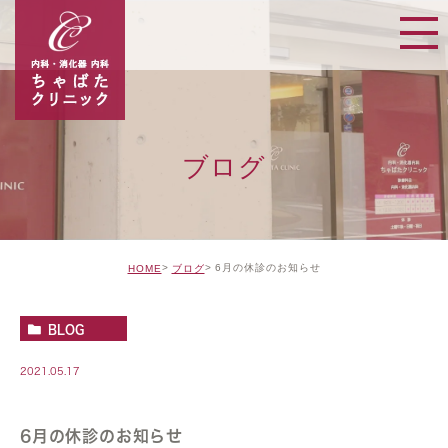
ブログ
6月の休診のお知らせ
HOME
ブログ
BLOG
2021.05.17
6月の休診のお知らせ