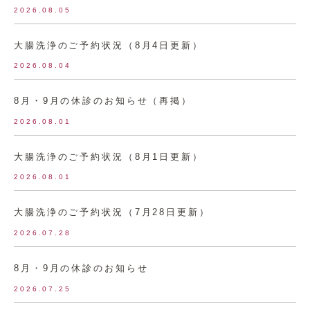
2026.08.05
大腸洗浄のご予約状況（8月4日更新）
2026.08.04
8月・9月の休診のお知らせ（再掲）
2026.08.01
大腸洗浄のご予約状況（8月1日更新）
2026.08.01
大腸洗浄のご予約状況（7月28日更新）
2026.07.28
8月・9月の休診のお知らせ
2026.07.25