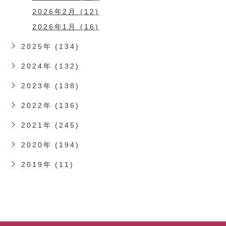
2026年2月 (12)
2026年1月 (16)
2025年 (134)
2024年 (132)
2023年 (138)
2022年 (136)
2021年 (245)
2020年 (194)
2019年 (11)