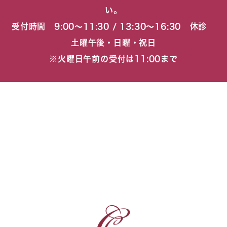
い。
受付時間 9:00〜11:30 / 13:30〜16:30 休診
土曜午後・日曜・祝日
※火曜日午前の受付は11:00まで