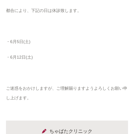
都合により、下記の日は休診致します。
・6月5日(土)
・6月12日(土)
ご迷惑をおかけしますが、ご理解賜りますようよろしくお願い申
し上げます。
ちゃばたクリニック