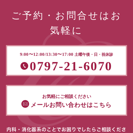
ご予約・お問合せはお
気軽に
9:00〜12:00/13:30〜17:00
土曜午後・日・祝休診
0797-21-6070
お気軽にご相談ください
メールお問い合わせはこちら
内科・消化器系のことでお困りでしたらご相談くださ