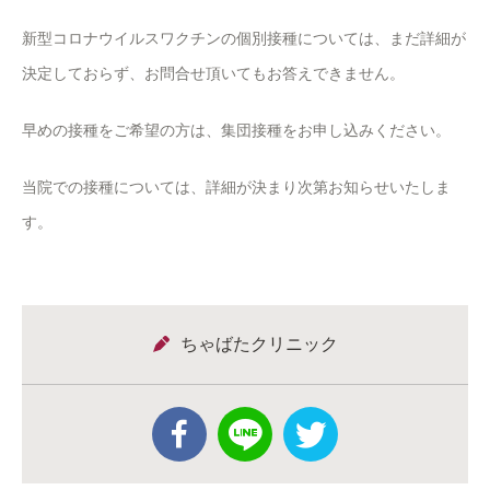
新型コロナウイルスワクチンの個別接種については、まだ詳細が
決定しておらず、お問合せ頂いてもお答えできません。
早めの接種をご希望の方は、集団接種をお申し込みください。
当院での接種については、詳細が決まり次第お知らせいたしま
す。
ちゃばたクリニック