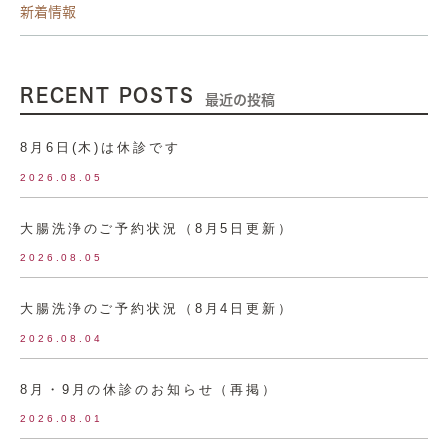
新着情報
RECENT POSTS
最近の投稿
8月6日(木)は休診です
2026.08.05
大腸洗浄のご予約状況（8月5日更新）
2026.08.05
大腸洗浄のご予約状況（8月4日更新）
2026.08.04
8月・9月の休診のお知らせ（再掲）
2026.08.01