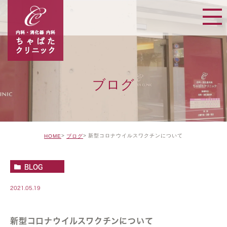
ブログ
新型コロナウイルスワクチンについて
HOME
ブログ
BLOG
2021.05.19
新型コロナウイルスワクチンについて