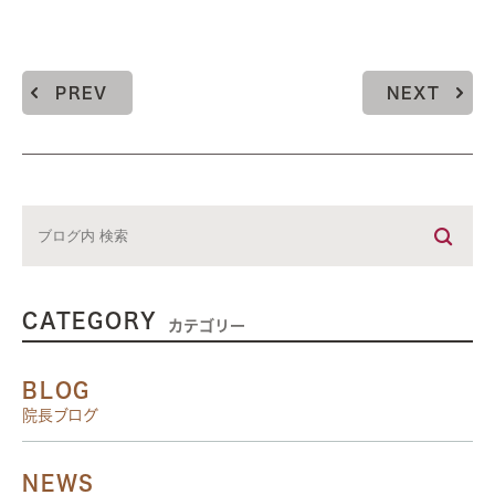
PREV
NEXT
CATEGORY
カテゴリー
BLOG
院長ブログ
NEWS