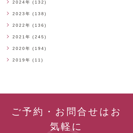
2024年 (132)
2023年 (138)
2022年 (136)
2021年 (245)
2020年 (194)
2019年 (11)
ご予約・お問合せはお
気軽に