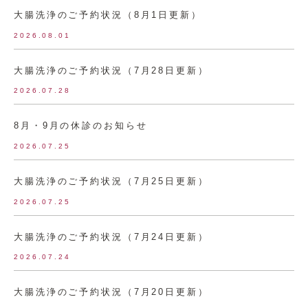
大腸洗浄のご予約状況（8月1日更新）
2026.08.01
大腸洗浄のご予約状況（7月28日更新）
2026.07.28
8月・9月の休診のお知らせ
2026.07.25
大腸洗浄のご予約状況（7月25日更新）
2026.07.25
大腸洗浄のご予約状況（7月24日更新）
2026.07.24
大腸洗浄のご予約状況（7月20日更新）