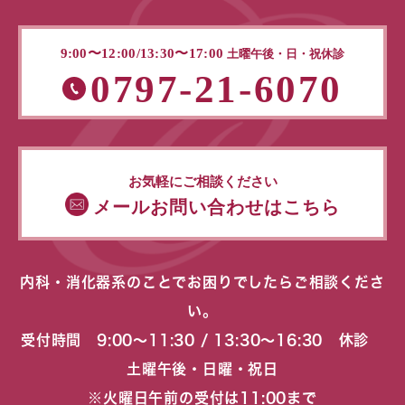
9:00〜12:00/13:30〜17:00
土曜午後・日・祝休診
0797-21-6070
お気軽にご相談ください
メールお問い合わせはこちら
内科・消化器系のことでお困りでしたらご相談くださ
い。
受付時間 9:00〜11:30 / 13:30〜16:30 休診
土曜午後・日曜・祝日
※火曜日午前の受付は11:00まで