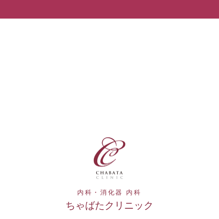
内科・消化器 内科
ちゃばたクリニック