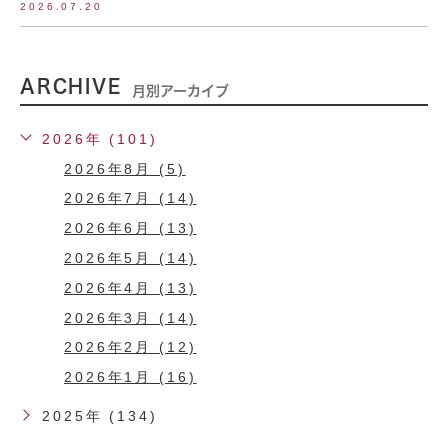
2026.07.20
ARCHIVE
月別アーカイブ
2026年 (101)
2026年8月 (5)
2026年7月 (14)
2026年6月 (13)
2026年5月 (14)
2026年4月 (13)
2026年3月 (14)
2026年2月 (12)
2026年1月 (16)
2025年 (134)