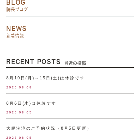
BLOG
院長ブログ
NEWS
新着情報
RECENT POSTS
最近の投稿
8月10日(月)～15日(土)は休診です
2026.08.08
8月6日(木)は休診です
2026.08.05
大腸洗浄のご予約状況（8月5日更新）
2026.08.05