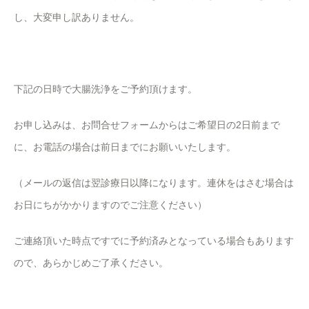
し、大変申し訳ありません。
下記の日時で大腸洗浄をご予約頂けます。
お申し込みは、お問合せフォームからはご希望日の2日前まで
に、お電話の場合は前日までにお願いいたします。
（メールの返信は翌診療日以降になります。連休をはさむ場合は
お日にちがかかりますのでご注意ください）
ご連絡頂いた時点ですでに予約済みとなっている場合もあります
ので、あらかじめご了承ください。