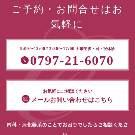
ご予約・お問合せはお
気軽に
9:00〜12:00/13:30〜17:00
土曜午後・日・祝休診
0797-21-6070
お気軽にご相談ください
メールお問い合わせはこちら
内科・消化器系のことでお困りでしたらご相談くださ
い。