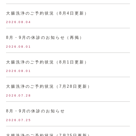
大腸洗浄のご予約状況（8月4日更新）
2026.08.04
8月・9月の休診のお知らせ（再掲）
2026.08.01
大腸洗浄のご予約状況（8月1日更新）
2026.08.01
大腸洗浄のご予約状況（7月28日更新）
2026.07.28
8月・9月の休診のお知らせ
2026.07.25
大腸洗浄のご予約状況（7月25日更新）