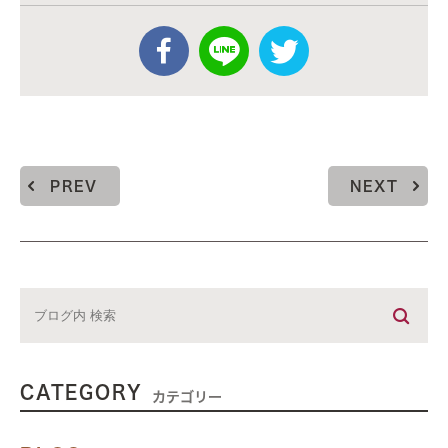
PREV
NEXT
CATEGORY
カテゴリー