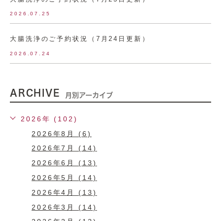
2026.07.25
大腸洗浄のご予約状況（7月24日更新）
2026.07.24
ARCHIVE
月別アーカイブ
2026年 (102)
2026年8月 (6)
2026年7月 (14)
2026年6月 (13)
2026年5月 (14)
2026年4月 (13)
2026年3月 (14)