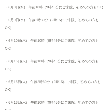
・6月9日(水) 午前10時（9時45分にご来院、初めての方もOK）
・6月9日(水) 午後
2
時
30
分（
2
時
15
にご来院、初めての方も
OK
）
・6月10日(木) 午前10時（9時45分にご来院、初めての方も
OK）
・6月15日(火) 午前10時（9時45分にご来院、初めての方も
OK）
・6月15日(火) 午後
2
時
30
分（
2
時
15
にご来院、初めての方も
OK
）
・6月16日(水) 午前10時（9時45分にご来院、初めての方も