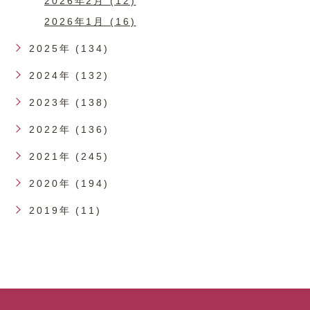
2026年2月 (12)
2026年1月 (16)
2025年 (134)
2024年 (132)
2023年 (138)
2022年 (136)
2021年 (245)
2020年 (194)
2019年 (11)