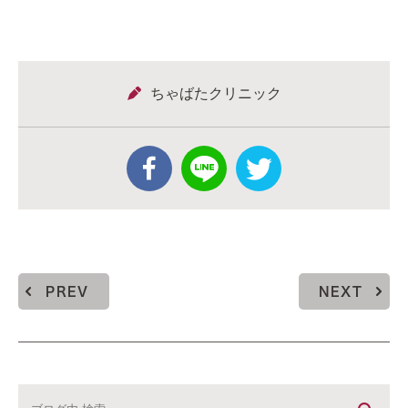
ちゃばたクリニック
PREV
NEXT