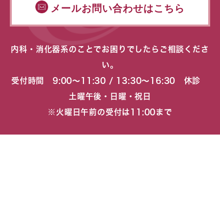
メールお問い合わせはこちら
内科・消化器系のことでお困りでしたらご相談くださ
い。
受付時間 9:00〜11:30 / 13:30〜16:30 休診
土曜午後・日曜・祝日
※火曜日午前の受付は11:00まで