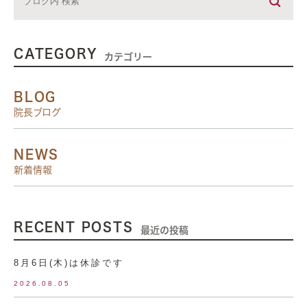
CATEGORY
カテゴリー
BLOG
院長ブログ
NEWS
新着情報
RECENT POSTS
最近の投稿
8月6日(木)は休診です
2026.08.05