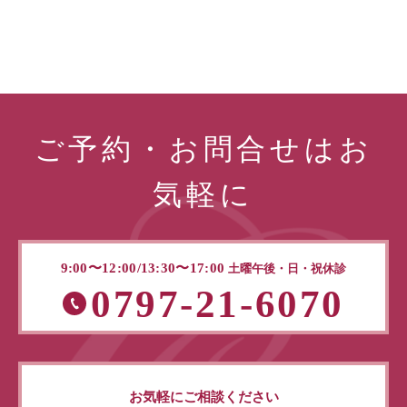
ご予約・お問合せはお
気軽に
9:00〜12:00/13:30〜17:00
土曜午後・日・祝休診
0797-21-6070
お気軽にご相談ください