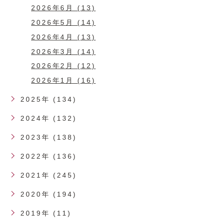
2026年6月 (13)
2026年5月 (14)
2026年4月 (13)
2026年3月 (14)
2026年2月 (12)
2026年1月 (16)
2025年 (134)
2024年 (132)
2023年 (138)
2022年 (136)
2021年 (245)
2020年 (194)
2019年 (11)