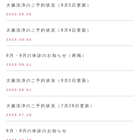
大腸洗浄のご予約状況（8月5日更新）
2026.08.05
大腸洗浄のご予約状況（8月4日更新）
2026.08.04
8月・9月の休診のお知らせ（再掲）
2026.08.01
大腸洗浄のご予約状況（8月1日更新）
2026.08.01
大腸洗浄のご予約状況（7月28日更新）
2026.07.28
8月・9月の休診のお知らせ