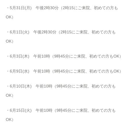
・
5
月
31
日
(
月
)
午後
2
時
30
分（
2
時
15
にご来院、初めての方も
OK
）
・6月1日(火) 午後
2
時
30
分（
2
時
15
にご来院、初めての方も
OK
）
・6月3日(木) 午前10時（9時45分にご来院、初めての方もOK）
・6月9日(水) 午前10時（9時45分にご来院、初めての方もOK）
・6月10日(木) 午前10時（9時45分にご来院、初めての方も
OK）
・6月15日(火) 午前10時（9時45分にご来院、初めての方も
OK）