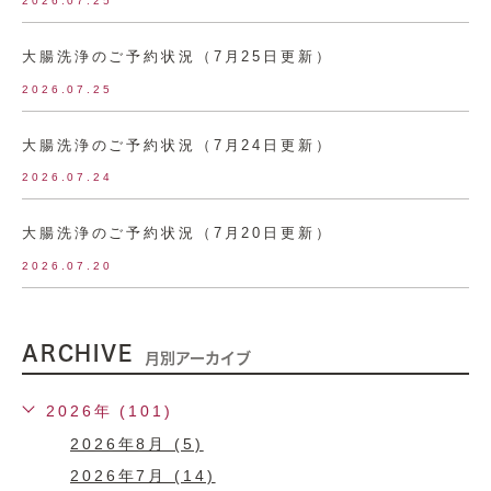
2026.07.25
大腸洗浄のご予約状況（7月25日更新）
2026.07.25
大腸洗浄のご予約状況（7月24日更新）
2026.07.24
大腸洗浄のご予約状況（7月20日更新）
2026.07.20
ARCHIVE
月別アーカイブ
2026年 (101)
2026年8月 (5)
2026年7月 (14)