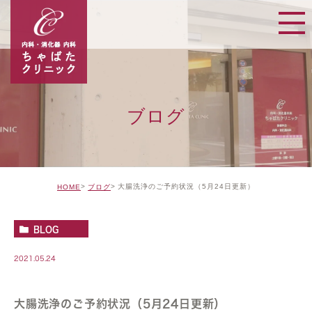
ブログ
大腸洗浄のご予約状況（5月24日更新）
HOME
ブログ
BLOG
2021.05.24
大腸洗浄のご予約状況（5月24日更新）