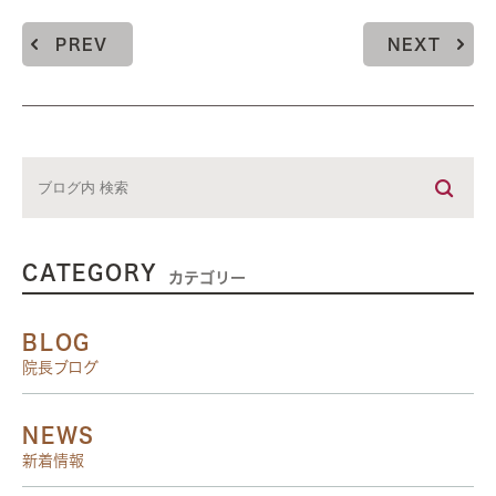
PREV
NEXT
CATEGORY
カテゴリー
BLOG
院長ブログ
NEWS
新着情報