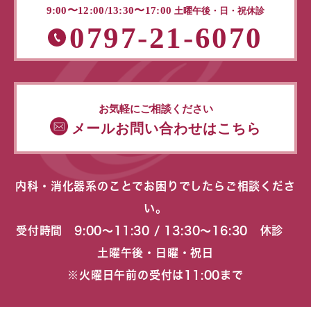
9:00〜12:00/13:30〜17:00
土曜午後・日・祝休診
0797-21-6070
お気軽にご相談ください
メールお問い合わせはこちら
内科・消化器系のことでお困りでしたらご相談くださ
い。
受付時間 9:00〜11:30 / 13:30〜16:30 休診
土曜午後・日曜・祝日
※火曜日午前の受付は11:00まで