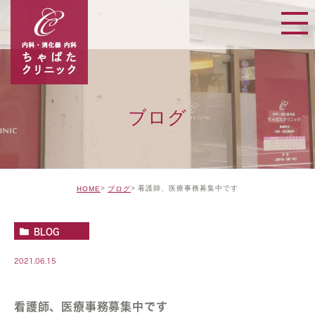
ブログ
看護師、医療事務募集中です
HOME
ブログ
BLOG
2021.06.15
看護師、医療事務募集中です