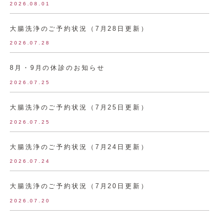
2026.08.01
大腸洗浄のご予約状況（7月28日更新）
2026.07.28
8月・9月の休診のお知らせ
2026.07.25
大腸洗浄のご予約状況（7月25日更新）
2026.07.25
大腸洗浄のご予約状況（7月24日更新）
2026.07.24
大腸洗浄のご予約状況（7月20日更新）
2026.07.20