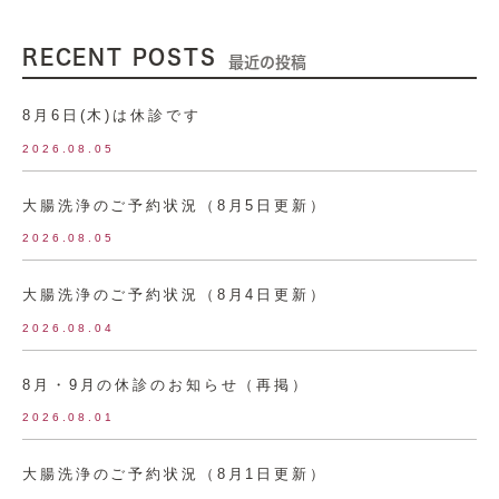
RECENT POSTS
最近の投稿
8月6日(木)は休診です
2026.08.05
大腸洗浄のご予約状況（8月5日更新）
2026.08.05
大腸洗浄のご予約状況（8月4日更新）
2026.08.04
8月・9月の休診のお知らせ（再掲）
2026.08.01
大腸洗浄のご予約状況（8月1日更新）