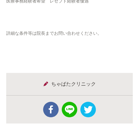
医療事務経験者希望 レセプト経験者優遇
詳細な条件等は院長までお問い合わせください。
ちゃばたクリニック