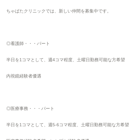
ちゃばたクリニックでは、新しい仲間を募集中です。
◎看護師・・・パート
半日を1コマとして、週4コマ程度、土曜日勤務可能な方希望
内視鏡経験者優遇
◎医療事務・・・パート
半日を1コマとして、週5-6コマ程度、土曜日勤務可能な方希望