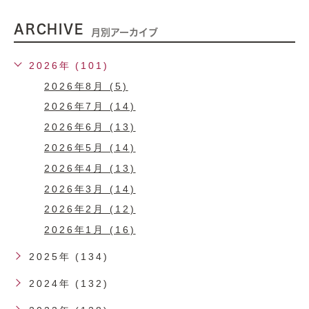
ARCHIVE
月別アーカイブ
2026年 (101)
2026年8月 (5)
2026年7月 (14)
2026年6月 (13)
2026年5月 (14)
2026年4月 (13)
2026年3月 (14)
2026年2月 (12)
2026年1月 (16)
2025年 (134)
2024年 (132)