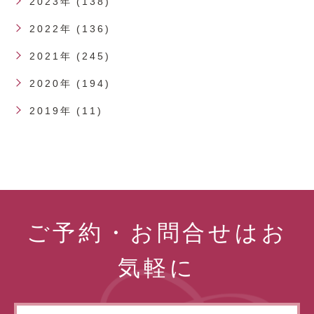
2023年 (138)
2022年 (136)
2021年 (245)
2020年 (194)
2019年 (11)
ご予約・お問合せはお
気軽に