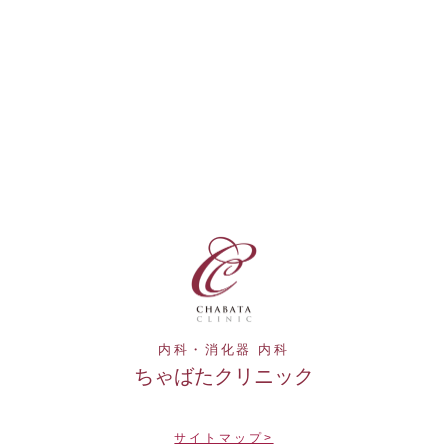
内科・消化器 内科
ちゃばたクリニック
サイトマップ>