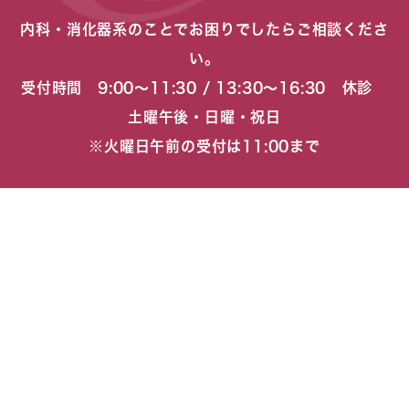
内科・消化器系のことでお困りでしたらご相談くださ
い。
受付時間 9:00〜11:30 / 13:30〜16:30 休診
土曜午後・日曜・祝日
※火曜日午前の受付は11:00まで