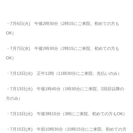
・7月6日(火) 午後
2
時
30
分（
2
時
15
にご来院、初めての方も
OK
）
・7月7日(水) 午後
2
時
30
分（
2
時
15
にご来院、初めての方も
OK
）
・7月13日(火) 正午12時（11時30分にご来院、先払いのみ）
・7月13日(火) 午後1時45分（1時30分にご来院、2回目以降の
方のみ）
・7月13日(火) 午後3時15分（3時にご来院、初めての方もOK）
・7月15日(木) 午前10時30分（10時15分にご来院、初めての方