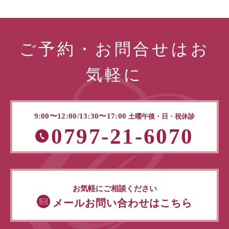
ご予約・お問合せはお
気軽に
9:00〜12:00/13:30〜17:00
土曜午後・日・祝休診
0797-21-6070
お気軽にご相談ください
メールお問い合わせはこちら