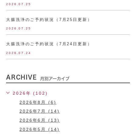
2026.07.25
大腸洗浄のご予約状況（7月25日更新）
2026.07.25
大腸洗浄のご予約状況（7月24日更新）
2026.07.24
ARCHIVE
月別アーカイブ
2026年 (102)
2026年8月 (6)
2026年7月 (14)
2026年6月 (13)
2026年5月 (14)