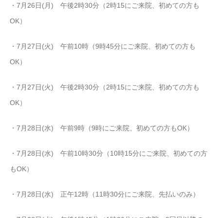
・7月26日(月) 午後
2
時
30
分（
2
時
15
にご来院、初めての方も
OK
）
・7月27日(火) 午前10時（9時45分にご来院、初めての方も
OK）
・7月27日(火) 午後
2
時
30
分（
2
時
15
にご来院、初めての方も
OK
）
・7月28日(水) 午前9時（9時にご来院、初めての方もOK）
・7月28日(水) 午前10時30分（10時15分にご来院、初めての方
もOK）
・7月28日(水) 正午12時（11時30分にご来院、先払いのみ）