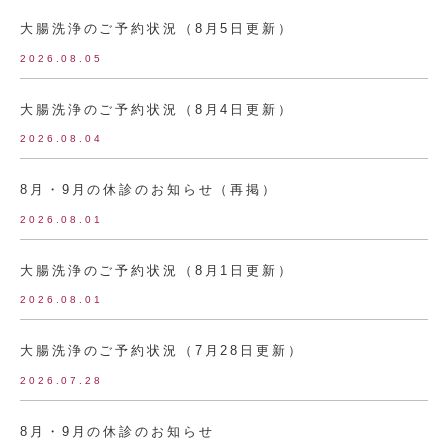
大腸洗浄のご予約状況（8月5日更新）
2026.08.05
大腸洗浄のご予約状況（8月4日更新）
2026.08.04
8月・9月の休診のお知らせ（再掲）
2026.08.01
大腸洗浄のご予約状況（8月1日更新）
2026.08.01
大腸洗浄のご予約状況（7月28日更新）
2026.07.28
8月・9月の休診のお知らせ