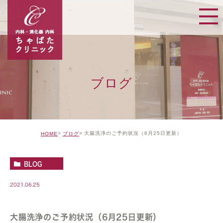
ブログ
大腸洗浄のご予約状況（6月25日更新）
HOME
ブログ
BLOG
2021.06.25
大腸洗浄のご予約状況（6月25日更新）