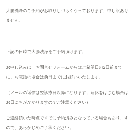
大腸洗浄のご予約がお取りしづらくなっております。申し訳あり
ません。
下記の日時で大腸洗浄をご予約頂けます。
お申し込みは、お問合せフォームからはご希望日の2日前まで
に、お電話の場合は前日までにお願いいたします。
（メールの返信は翌診療日以降になります。連休をはさむ場合は
お日にちがかかりますのでご注意ください）
ご連絡頂いた時点ですでに予約済みとなっている場合もあります
ので、あらかじめご了承ください。