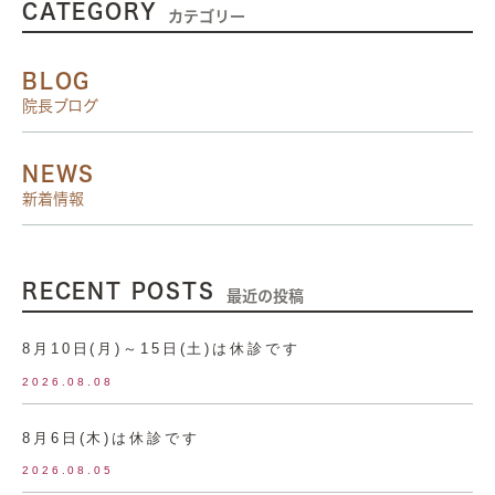
CATEGORY
カテゴリー
BLOG
院長ブログ
NEWS
新着情報
RECENT POSTS
最近の投稿
8月10日(月)～15日(土)は休診です
2026.08.08
8月6日(木)は休診です
2026.08.05