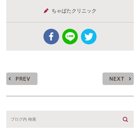
ちゃばたクリニック
PREV
NEXT