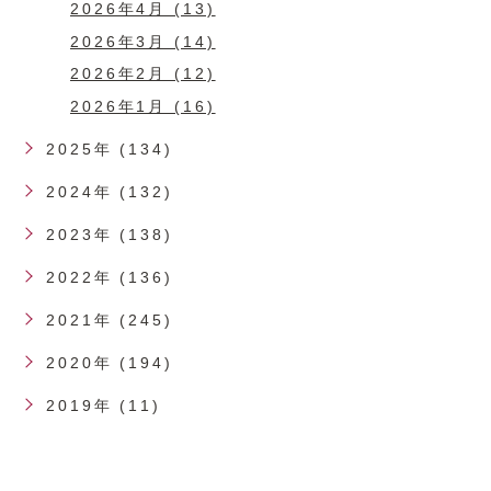
2026年4月 (13)
2026年3月 (14)
2026年2月 (12)
2026年1月 (16)
2025年 (134)
2024年 (132)
2023年 (138)
2022年 (136)
2021年 (245)
2020年 (194)
2019年 (11)