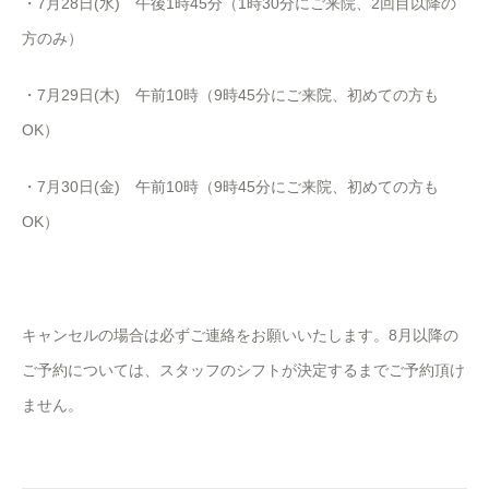
・7月28日(水) 午後1時45分（1時30分にご来院、2回目以降の
方のみ）
・7月29日(木) 午前10時（9時45分にご来院、初めての方も
OK）
・7月30日(金) 午前10時（9時45分にご来院、初めての方も
OK）
キャンセルの場合は必ずご連絡をお願いいたします。8月以降の
ご予約については、スタッフのシフトが決定するまでご予約頂け
ません。