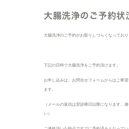
大腸洗浄のご予約状
大腸洗浄のご予約がお取りしづらくなっており
下記の日時で大腸洗浄をご予約頂けます。
お申し込みは、お問合せフォームからはご希望
ます。
（メールの返信は翌診療日以降になります。連
い）
ご連絡頂いた時点ですでに予約済みとなってい