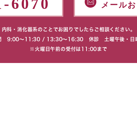
1-6070
メールお
内科・消化器系のことでお困りでしたらご相談ください。
 9:00〜11:30 / 13:30〜16:30 休診 土曜午後・
※火曜日午前の受付は11:00まで