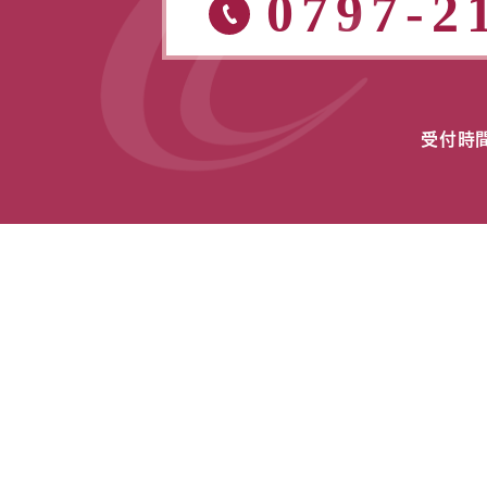
0797-2
受付時間