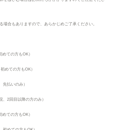
る場合もありますので、あらかじめご了承ください。
、初めての方もOK）
、初めての方も
OK
）
院、先払いのみ）
ご来院、2回目以降の方のみ）
、初めての方もOK）
、初めての方も
OK
）