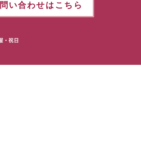
問い合わせはこちら
日曜・祝日