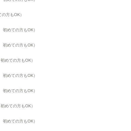
ての方もOK）
、初めての方も
OK
）
、初めての方も
OK
）
院、初めての方もOK）
、初めての方も
OK
）
、初めての方も
OK
）
院、初めての方もOK）
、初めての方も
OK
）