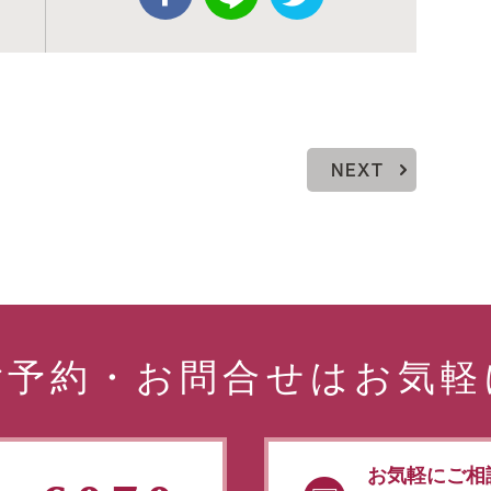
NEXT
ご予約・お問合せはお気軽
お気軽にご相