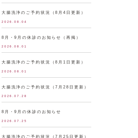
大腸洗浄のご予約状況（8月4日更新）
2026.08.04
8月・9月の休診のお知らせ（再掲）
2026.08.01
大腸洗浄のご予約状況（8月1日更新）
2026.08.01
大腸洗浄のご予約状況（7月28日更新）
2026.07.28
8月・9月の休診のお知らせ
2026.07.25
大腸洗浄のご予約状況（7月25日更新）