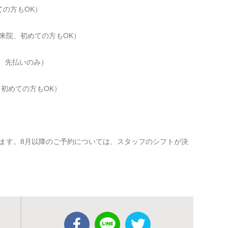
ての方もOK）
にご来院、初めての方もOK）
院、先払いのみ）
院、初めての方もOK）
ます。8月以降のご予約については、スタッフのシフトが決