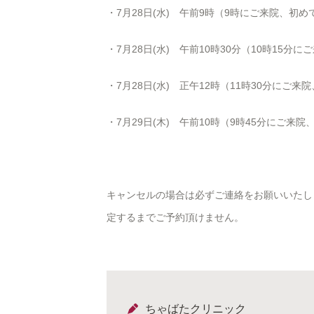
・7月28日(水) 午前9時（9時にご来院、初め
・7月28日(水) 午前10時30分（10時15分
・7月28日(水) 正午12時（11時30分にご来
・7月29日(木) 午前10時（9時45分にご来
キャンセルの場合は必ずご連絡をお願いいたし
定するまでご予約頂けません。
ちゃばたクリニック