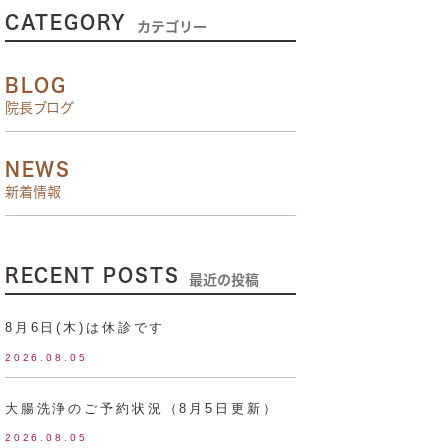
CATEGORY
カテゴリー
BLOG
院長ブログ
NEWS
新着情報
RECENT POSTS
最近の投稿
8月6日(木)は休診です
2026.08.05
大腸洗浄のご予約状況（8月5日更新）
2026.08.05