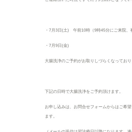
・7月3日(土) 午前10時（9時45分にご来院
・7月9日(金)
大腸洗浄のご予約がお取りしづらくなっており
下記の日時で大腸洗浄をご予約頂けます。
お申し込みは、お問合せフォームからはご希望
ます。
（メールの返信は翌診療日以降になります。連