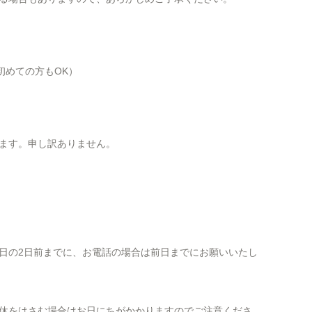
、初めての方もOK）
ます。申し訳ありません。
日の2日前までに、お電話の場合は前日までにお願いいたし
休をはさむ場合はお日にちがかかりますのでご注意くださ