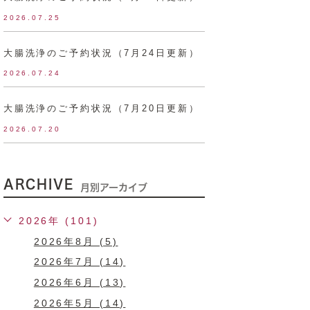
2026.07.25
大腸洗浄のご予約状況（7月24日更新）
2026.07.24
大腸洗浄のご予約状況（7月20日更新）
2026.07.20
ARCHIVE
月別アーカイブ
2026年 (101)
2026年8月 (5)
2026年7月 (14)
2026年6月 (13)
2026年5月 (14)