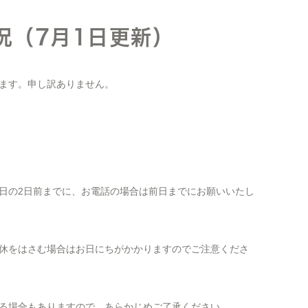
況（7月1日更新）
ます。申し訳ありません。
日の2日前までに、お電話の場合は前日までにお願いいたし
休をはさむ場合はお日にちがかかりますのでご注意くださ
る場合もありますので、あらかじめご了承ください。