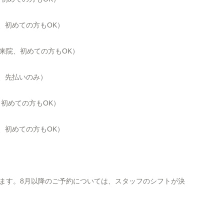
、初めての方も
OK
）
にご来院、初めての方もOK）
院、先払いのみ）
院、初めての方もOK）
、初めての方も
OK
）
ます。8月以降のご予約については、スタッフのシフトが決