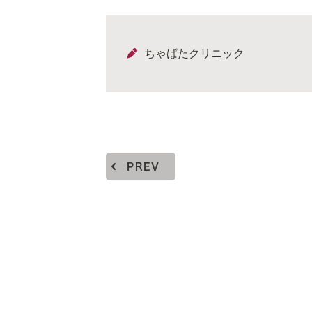
ちゃばたクリニック
PREV