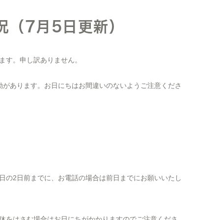
況（7月5日更新）
ます。申し訳ありません。
動があります。お日にちはお間違いのないようご注意くださ
日の2日前までに、お電話の場合は前日までにお願いいたし
休をはさむ場合はお日にちがかかりますのでご注意くださ