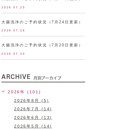
2026.07.25
大腸洗浄のご予約状況（7月24日更新）
2026.07.24
大腸洗浄のご予約状況（7月20日更新）
2026.07.20
ARCHIVE
月別アーカイブ
2026年 (101)
2026年8月 (5)
2026年7月 (14)
2026年6月 (13)
2026年5月 (14)