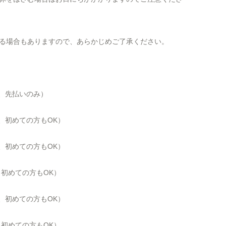
る場合もありますので、あらかじめご了承ください。
院、先払いのみ）
、初めての方も
OK
）
、初めての方も
OK
）
院、初めての方もOK）
、初めての方も
OK
）
院、初めての方もOK）