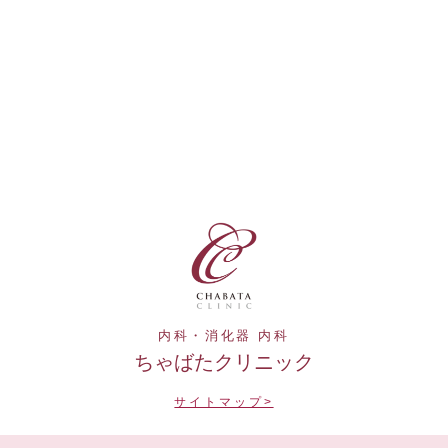
内科・消化器 内科
ちゃばたクリニック
サイトマップ>