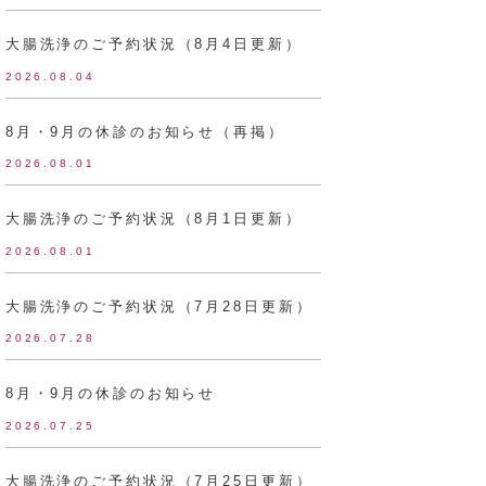
大腸洗浄のご予約状況（8月4日更新）
2026.08.04
8月・9月の休診のお知らせ（再掲）
2026.08.01
大腸洗浄のご予約状況（8月1日更新）
2026.08.01
大腸洗浄のご予約状況（7月28日更新）
2026.07.28
8月・9月の休診のお知らせ
2026.07.25
大腸洗浄のご予約状況（7月25日更新）