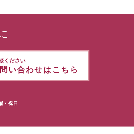
に
談ください
問い合わせはこちら
日曜・祝日