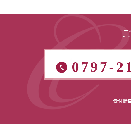
0797-2
受付時間