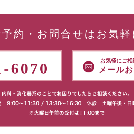
ご予約・お問合せはお気軽
お気軽にご相
1-6070
メールお
内科・消化器系のことでお困りでしたらご相談ください。
 9:00〜11:30 / 13:30〜16:30 休診 土曜午後・
※火曜日午前の受付は11:00まで