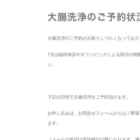
大腸洗浄のご予約状
大腸洗浄のご予約がお取りしづらくなっており
7月は臨時休診やオリンピックによる祝日の移
い。
下記の日時で大腸洗浄をご予約頂けます。
お申し込みは、お問合せフォームからはご希望
ます。
（メールの返信は翌診療日以降になります。連