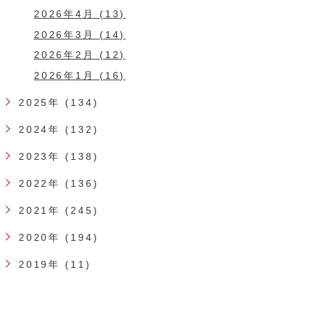
2026年4月 (13)
2026年3月 (14)
2026年2月 (12)
2026年1月 (16)
2025年 (134)
2024年 (132)
2023年 (138)
2022年 (136)
2021年 (245)
2020年 (194)
2019年 (11)