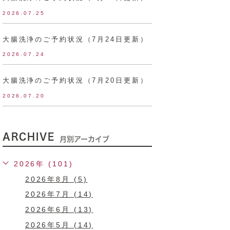
2026.07.25
大腸洗浄のご予約状況（7月24日更新）
2026.07.24
大腸洗浄のご予約状況（7月20日更新）
2026.07.20
ARCHIVE
月別アーカイブ
2026年 (101)
2026年8月 (5)
2026年7月 (14)
2026年6月 (13)
2026年5月 (14)