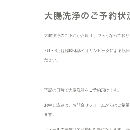
大腸洗浄のご予約状
大腸洗浄のご予約がお取りしづらくなっており
7月・8月は臨時休診やオリンピックによる祝
ださい。
下記の日時で大腸洗浄をご予約頂けます。
お申し込みは、お問合せフォームからはご希望
ます。
（メールの返信は翌診療日以降になります。連