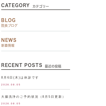
CATEGORY
カテゴリー
BLOG
院長ブログ
NEWS
新着情報
RECENT POSTS
最近の投稿
8月6日(木)は休診です
2026.08.05
大腸洗浄のご予約状況（8月5日更新）
2026.08.05