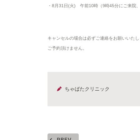
・8月31日(火) 午前10時（9時45分にご来
キャンセルの場合は必ずご連絡をお願いいたし
ご予約頂けません。
ちゃばたクリニック
PREV