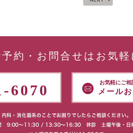
ご予約・お問合せはお気軽
お気軽にご相
1-6070
メールお
内科・消化器系のことでお困りでしたらご相談ください。
 9:00〜11:30 / 13:30〜16:30 休診 土曜午後・