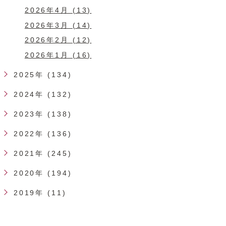
2026年4月 (13)
2026年3月 (14)
2026年2月 (12)
2026年1月 (16)
2025年 (134)
2024年 (132)
2023年 (138)
2022年 (136)
2021年 (245)
2020年 (194)
2019年 (11)