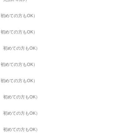
院、初めての方もOK）
院、初めての方もOK）
、初めての方も
OK
）
院、初めての方もOK）
院、初めての方もOK）
、初めての方も
OK
）
、初めての方も
OK
）
、初めての方も
OK
）