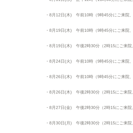
・8月12日(木) 午前10時（9時45分にご来
・8月19日(木) 午前10時（9時45分にご来
・8月19日(木) 午後
2
時
30
分（
2
時
15
にご来院
・8月24日(火) 午前10時（9時45分にご来
・8月26日(木) 午前10時（9時45分にご来
・8月26日(木) 午後
2
時
30
分（
2
時
15
にご来院
・8月27日(金) 午後
2
時
30
分（
2
時
15
にご来院
・8月30日(月) 午後
2
時
30
分（
2
時
15
にご来院