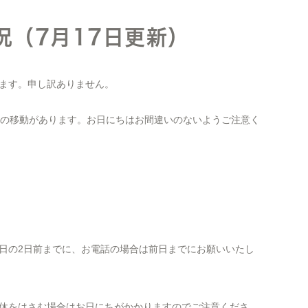
況（7月17日更新）
ます。申し訳ありません。
日の移動があります。お日にちはお間違いのないようご注意く
日の2日前までに、お電話の場合は前日までにお願いいたし
休をはさむ場合はお日にちがかかりますのでご注意くださ