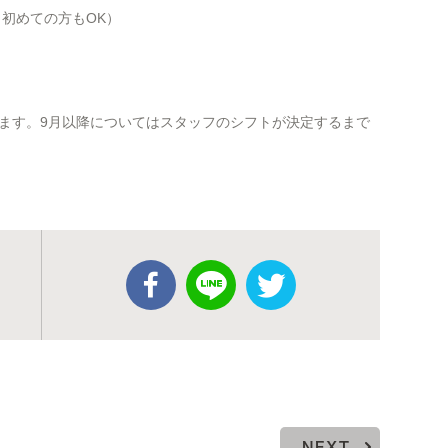
院、初めての方もOK）
ます。9月以降についてはスタッフのシフトが決定するまで
NEXT