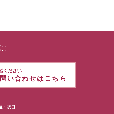
に
談ください
問い合わせはこちら
日曜・祝日