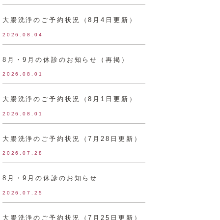
大腸洗浄のご予約状況（8月4日更新）
2026.08.04
8月・9月の休診のお知らせ（再掲）
2026.08.01
大腸洗浄のご予約状況（8月1日更新）
2026.08.01
大腸洗浄のご予約状況（7月28日更新）
2026.07.28
8月・9月の休診のお知らせ
2026.07.25
大腸洗浄のご予約状況（7月25日更新）