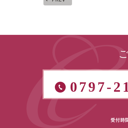
0797-2
受付時間