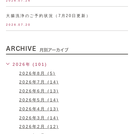
2026.07.24
大腸洗浄のご予約状況（7月20日更新）
2026.07.20
ARCHIVE
月別アーカイブ
2026年 (101)
2026年8月 (5)
2026年7月 (14)
2026年6月 (13)
2026年5月 (14)
2026年4月 (13)
2026年3月 (14)
2026年2月 (12)