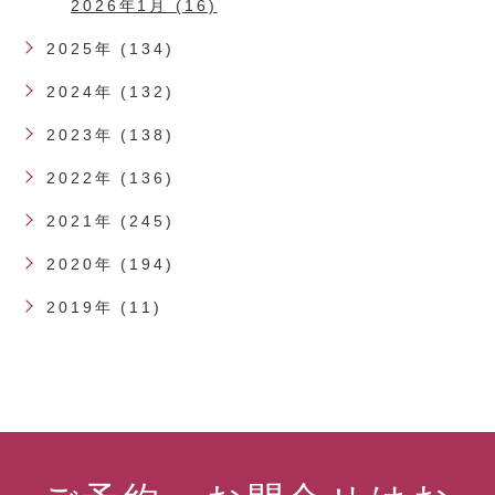
2026年1月 (16)
2025年 (134)
2024年 (132)
2023年 (138)
2022年 (136)
2021年 (245)
2020年 (194)
2019年 (11)