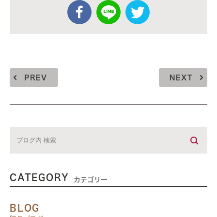
PREV
NEXT
CATEGORY
カテゴリー
BLOG