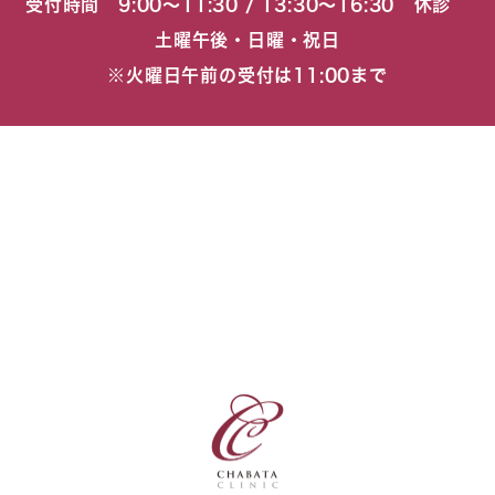
受付時間 9:00〜11:30 / 13:30〜16:30 休診
土曜午後・日曜・祝日
※火曜日午前の受付は11:00まで