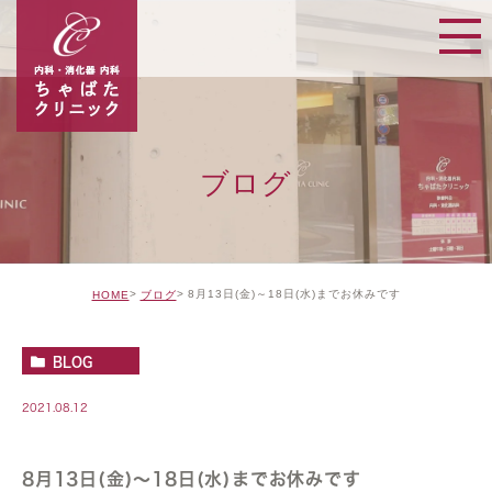
ブログ
8月13日(金)～18日(水)までお休みです
HOME
ブログ
BLOG
2021.08.12
8月13日(金)～18日(水)までお休みです