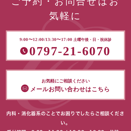
ご予約・お問合せはお
気軽に
9:00〜12:00/13:30〜17:00
土曜午後・日・祝休診
0797-21-6070
お気軽にご相談ください
メールお問い合わせはこちら
内科・消化器系のことでお困りでしたらご相談くださ
い。