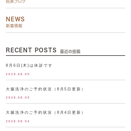
院長ブログ
NEWS
新着情報
RECENT POSTS
最近の投稿
8月6日(木)は休診です
2026.08.05
大腸洗浄のご予約状況（8月5日更新）
2026.08.05
大腸洗浄のご予約状況（8月4日更新）
2026.08.04