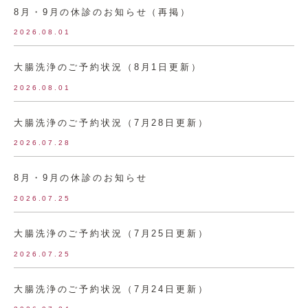
8月・9月の休診のお知らせ（再掲）
2026.08.01
大腸洗浄のご予約状況（8月1日更新）
2026.08.01
大腸洗浄のご予約状況（7月28日更新）
2026.07.28
8月・9月の休診のお知らせ
2026.07.25
大腸洗浄のご予約状況（7月25日更新）
2026.07.25
大腸洗浄のご予約状況（7月24日更新）