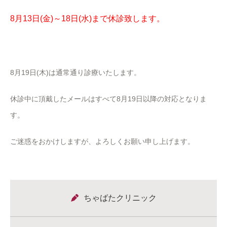
8月13日(金)～18日(水)まで休診致します。
8月19日(木)は通常通り診療いたします。
休診中に頂戴したメールはすべて8月19日以降の対応となりま
す。
ご迷惑をおかけしますが、よろしくお願い申し上げます。
ちゃばたクリニック