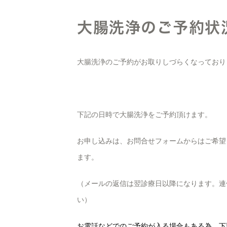
大腸洗浄のご予約状
大腸洗浄のご予約がお取りしづらくなっており
下記の日時で大腸洗浄をご予約頂けます。
お申し込みは、お問合せフォームからはご希望
ます。
（メールの返信は翌診療日以降になります。連
い）
お電話などでのご予約が入る場合もある為、下