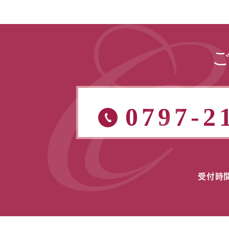
0797-2
受付時間