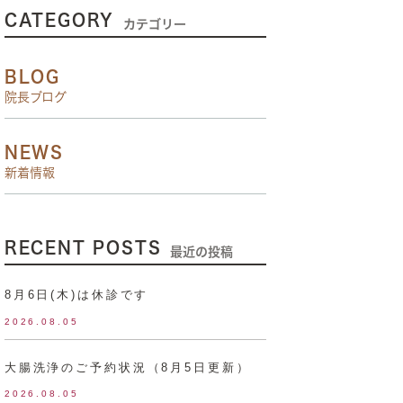
CATEGORY
カテゴリー
BLOG
院長ブログ
NEWS
新着情報
RECENT POSTS
最近の投稿
8月6日(木)は休診です
2026.08.05
大腸洗浄のご予約状況（8月5日更新）
2026.08.05