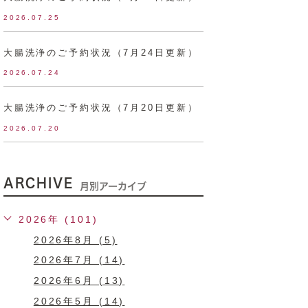
2026.07.25
大腸洗浄のご予約状況（7月24日更新）
2026.07.24
大腸洗浄のご予約状況（7月20日更新）
2026.07.20
ARCHIVE
月別アーカイブ
2026年 (101)
2026年8月 (5)
2026年7月 (14)
2026年6月 (13)
2026年5月 (14)