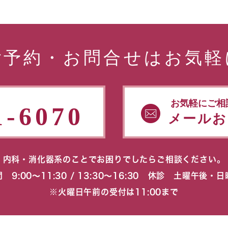
ご予約・お問合せはお気軽
お気軽にご相
1-6070
メールお
内科・消化器系のことでお困りでしたらご相談ください。
 9:00〜11:30 / 13:30〜16:30 休診 土曜午後・
※火曜日午前の受付は11:00まで