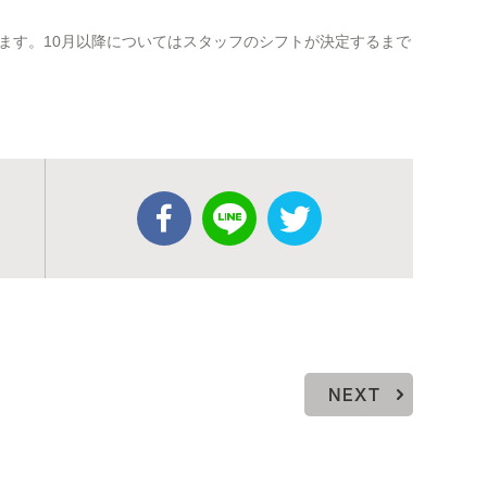
ます。10月以降についてはスタッフのシフトが決定するまで
NEXT