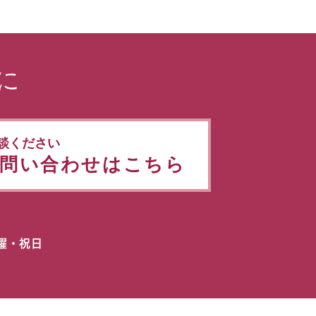
に
談ください
問い合わせはこちら
日曜・祝日