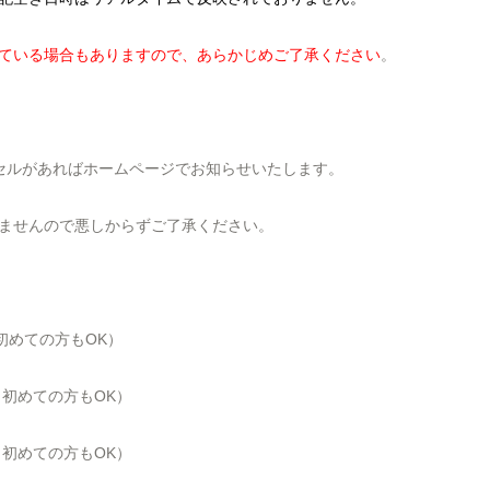
ている場合もありますので、あらかじめご了承ください
。
セルがあればホームページでお知らせいたします。
ませんので悪しからずご了承ください。
、初めての方もOK）
、初めての方も
OK
）
院、初めての方もOK）