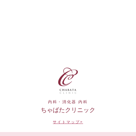
内科・消化器 内科
ちゃばたクリニック
サイトマップ>