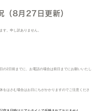
況（8月27日更新）
ます。申し訳ありません。
日の2日前までに、お電話の場合は前日までにお願いいたし
休をはさむ場合はお日にちがかかりますのでご注意くださ
記空き日時はリアルタイムで反映されておりません。