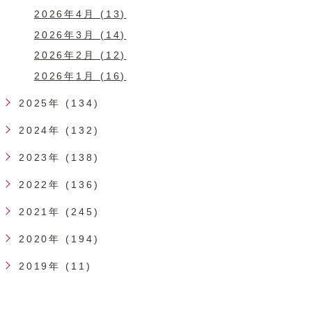
2026年4月 (13)
2026年3月 (14)
2026年2月 (12)
2026年1月 (16)
2025年 (134)
2024年 (132)
2023年 (138)
2022年 (136)
2021年 (245)
2020年 (194)
2019年 (11)