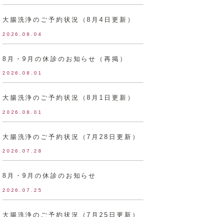
大腸洗浄のご予約状況（8月4日更新）
2026.08.04
8月・9月の休診のお知らせ（再掲）
2026.08.01
大腸洗浄のご予約状況（8月1日更新）
2026.08.01
大腸洗浄のご予約状況（7月28日更新）
2026.07.28
8月・9月の休診のお知らせ
2026.07.25
大腸洗浄のご予約状況（7月25日更新）