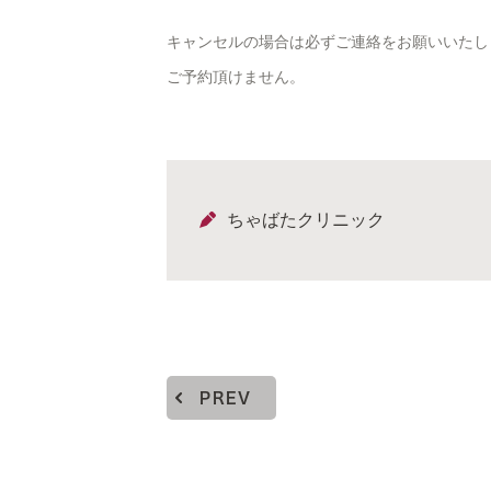
キャンセルの場合は必ずご連絡をお願いいたし
ご予約頂けません。
ちゃばたクリニック
PREV