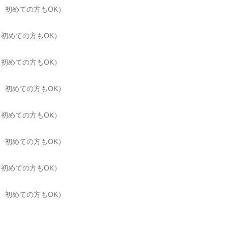
、初めての方も
OK
）
院、初めての方もOK）
院、初めての方もOK）
、初めての方も
OK
）
院、初めての方もOK）
、初めての方も
OK
）
院、初めての方もOK）
、初めての方も
OK
）