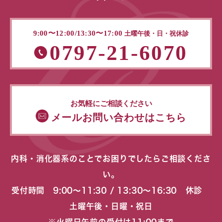
9:00〜12:00/13:30〜17:00
土曜午後・日・祝休診
0797-21-6070
お気軽にご相談ください
メールお問い合わせはこちら
内科・消化器系のことでお困りでしたらご相談くださ
い。
受付時間 9:00〜11:30 / 13:30〜16:30 休診
土曜午後・日曜・祝日