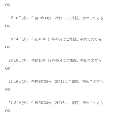
OK）
・9月10日(金) 午後
2
時
30
分（
2
時
15
にご来院、初めての方も
OK
）
・9月14日(火) 午前10時（9時45分にご来院、初めての方も
OK）
・9月16日(木) 午前10時（9時45分にご来院、初めての方も
OK）
・9月16日(木) 午後
2
時
30
分（
2
時
15
にご来院、初めての方も
OK
）
・9月21日(火) 午後
2
時
30
分（
2
時
15
にご来院、初めての方も
OK
）