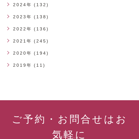
2024年 (132)
2023年 (138)
2022年 (136)
2021年 (245)
2020年 (194)
2019年 (11)
ご予約・お問合せはお
気軽に