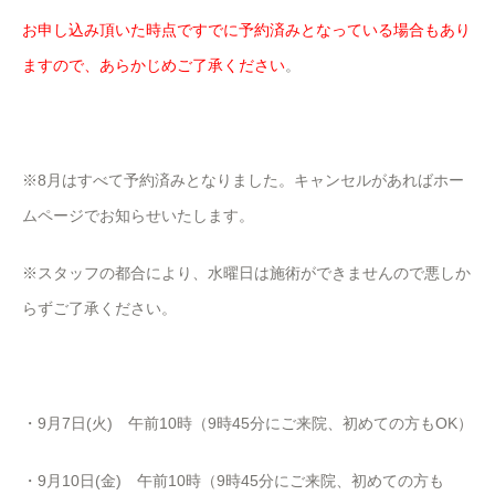
お申し込み頂いた時点ですでに予約済みとなっている場合もあり
ますので、あらかじめご了承ください
。
※8月はすべて予約済みとなりました。キャンセルがあればホー
ムページでお知らせいたします。
※スタッフの都合により、水曜日は施術ができませんので悪しか
らずご了承ください。
・9月7日(火) 午前10時（9時45分にご来院、初めての方もOK）
・9月10日(金) 午前10時（9時45分にご来院、初めての方も