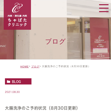
ブログ
大腸洗浄のご予約状況（8月30日更新）
HOME
ブログ
BLOG
2021.08.30
大腸洗浄のご予約状況（8月30日更新）