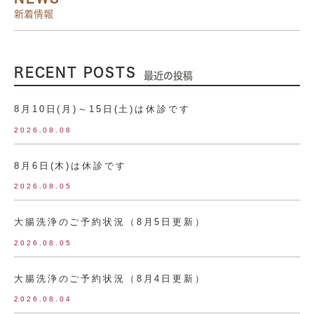
新着情報
RECENT POSTS
最近の投稿
8月10日(月)～15日(土)は休診です
2026.08.08
8月6日(木)は休診です
2026.08.05
大腸洗浄のご予約状況（8月5日更新）
2026.08.05
大腸洗浄のご予約状況（8月4日更新）
2026.08.04