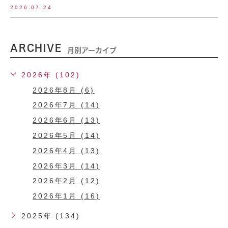
2026.07.24
ARCHIVE
月別アーカイブ
2026年 (102)
2026年8月 (6)
2026年7月 (14)
2026年6月 (13)
2026年5月 (14)
2026年4月 (13)
2026年3月 (14)
2026年2月 (12)
2026年1月 (16)
2025年 (134)