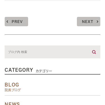
PREV
NEXT
CATEGORY
カテゴリー
BLOG
院長ブログ
NEWS