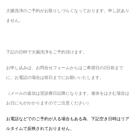
大腸洗浄のご予約がお取りしづらくなっております。申し訳あり
ません。
下記の日時で大腸洗浄をご予約頂けます。
お申し込みは、お問合せフォームからはご希望日の2日前まで
に、お電話の場合は前日までにお願いいたします。
（メールの返信は翌診療日以降になります。連休をはさむ場合は
お日にちがかかりますのでご注意ください）
お電話などでのご予約が入る場合もある為、下記空き日時はリア
ルタイムで反映されておりません。