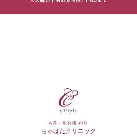
※火曜日午前の受付は11:00まで
内科・消化器 内科
ちゃばたクリニック