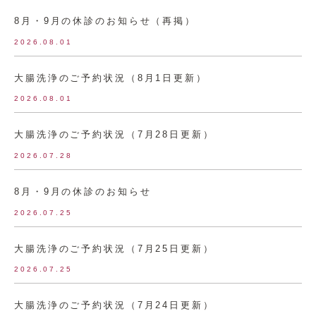
8月・9月の休診のお知らせ（再掲）
2026.08.01
大腸洗浄のご予約状況（8月1日更新）
2026.08.01
大腸洗浄のご予約状況（7月28日更新）
2026.07.28
8月・9月の休診のお知らせ
2026.07.25
大腸洗浄のご予約状況（7月25日更新）
2026.07.25
大腸洗浄のご予約状況（7月24日更新）