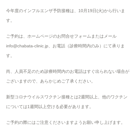
今年度のインフルエンザ予防接種は、10月19日(火)から行いま
す。
ご予約は、ホームページのお問合せフォームまたはメール
info@chabata-clinic.jp、お電話（診療時間内のみ）にて承りま
す。
尚、人員不足のため診療時間内のお電話はすぐ出られない場合が
ございますので、あらかじめご了承ください。
新型コロナウイルスワクチン接種とは2週間以上、他のワクチン
については1週間以上空ける必要があります。
ご予約の際にはご注意くださいますようお願い申し上げます。