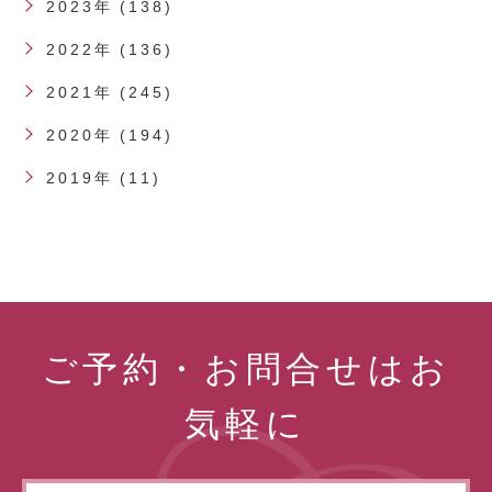
2023年 (138)
2022年 (136)
2021年 (245)
2020年 (194)
2019年 (11)
ご予約・お問合せはお
気軽に