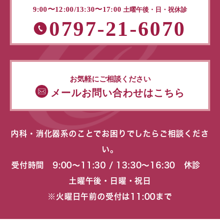
9:00〜12:00/13:30〜17:00
土曜午後・日・祝休診
0797-21-6070
お気軽にご相談ください
メールお問い合わせはこちら
内科・消化器系のことでお困りでしたらご相談くださ
い。
受付時間 9:00〜11:30 / 13:30〜16:30 休診
土曜午後・日曜・祝日
※火曜日午前の受付は11:00まで