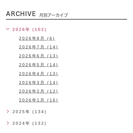
ARCHIVE
月別アーカイブ
2026年 (102)
2026年8月 (6)
2026年7月 (14)
2026年6月 (13)
2026年5月 (14)
2026年4月 (13)
2026年3月 (14)
2026年2月 (12)
2026年1月 (16)
2025年 (134)
2024年 (132)