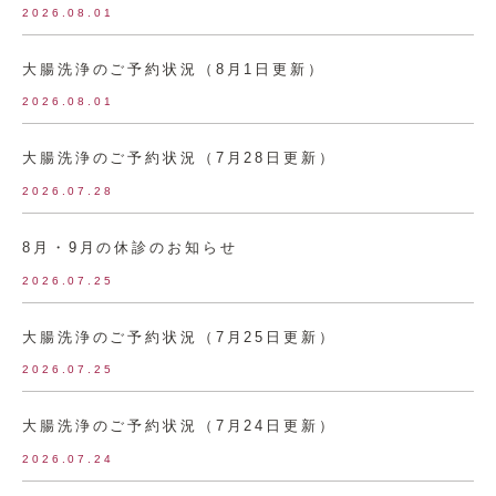
2026.08.01
大腸洗浄のご予約状況（8月1日更新）
2026.08.01
大腸洗浄のご予約状況（7月28日更新）
2026.07.28
8月・9月の休診のお知らせ
2026.07.25
大腸洗浄のご予約状況（7月25日更新）
2026.07.25
大腸洗浄のご予約状況（7月24日更新）
2026.07.24