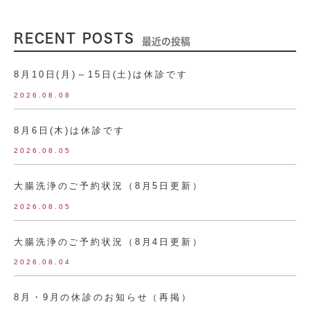
RECENT POSTS
最近の投稿
8月10日(月)～15日(土)は休診です
2026.08.08
8月6日(木)は休診です
2026.08.05
大腸洗浄のご予約状況（8月5日更新）
2026.08.05
大腸洗浄のご予約状況（8月4日更新）
2026.08.04
8月・9月の休診のお知らせ（再掲）