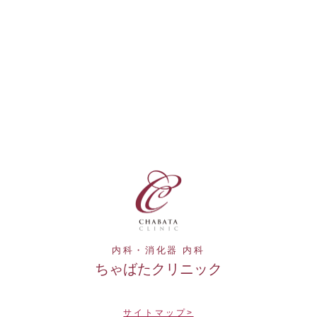
内科・消化器 内科
ちゃばたクリニック
サイトマップ>