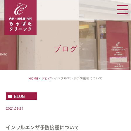
ブログ
インフルエンザ予防接種について
HOME
ブログ
BLOG
2021.09.24
インフルエンザ予防接種について