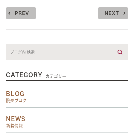
PREV
NEXT
CATEGORY
カテゴリー
BLOG
院長ブログ
NEWS
新着情報