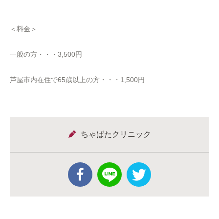
＜料金＞
一般の方・・・3,500円
芦屋市内在住で65歳以上の方・・・1,500円
ちゃばたクリニック