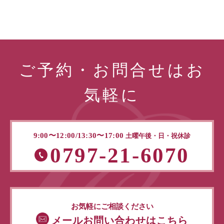
ご予約・お問合せはお
気軽に
9:00〜12:00/13:30〜17:00
土曜午後・日・祝休診
0797-21-6070
お気軽にご相談ください
メールお問い合わせはこちら