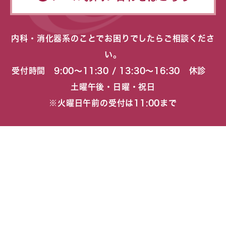
内科・消化器系のことでお困りでしたらご相談くださ
い。
受付時間 9:00〜11:30 / 13:30〜16:30 休診
土曜午後・日曜・祝日
※火曜日午前の受付は11:00まで