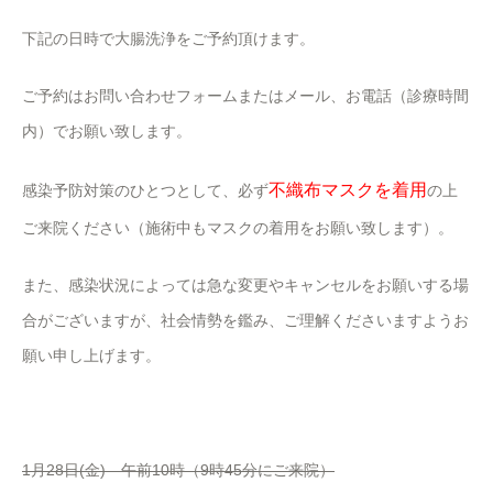
下記の日時で大腸洗浄をご予約頂けます。
ご予約はお問い合わせフォームまたはメール、お電話（診療時間
内）でお願い致します。
不織布マスクを着用
感染予防対策のひとつとして、必ず
の上
ご来院ください（施術中もマスクの着用をお願い致します）。
また、感染状況によっては急な変更やキャンセルをお願いする場
合がございますが、社会情勢を鑑み、ご理解くださいますようお
願い申し上げます。
1月28日(金) 午前10時（9時45分にご来院）