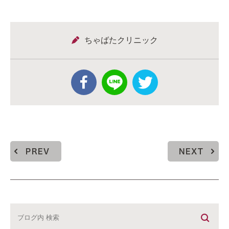
ちゃばたクリニック
PREV
NEXT