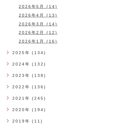
2026年5月 (14)
2026年4月 (13)
2026年3月 (14)
2026年2月 (12)
2026年1月 (16)
2025年 (134)
2024年 (132)
2023年 (138)
2022年 (136)
2021年 (245)
2020年 (194)
2019年 (11)