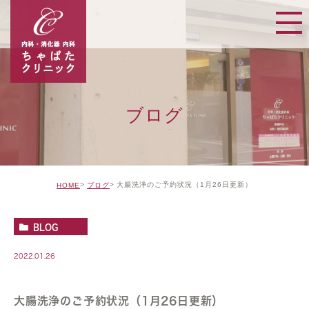
ブログ
大腸洗浄のご予約状況（1月26日更新）
HOME
ブログ
BLOG
2022.01.26
大腸洗浄のご予約状況（1月26日更新）