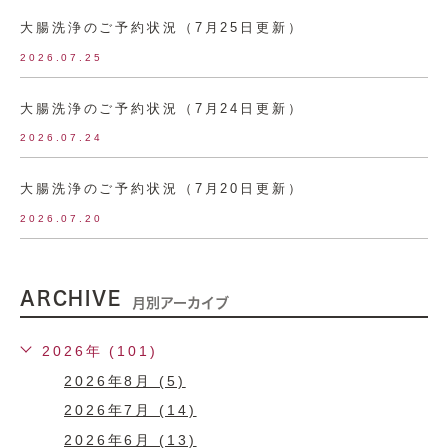
大腸洗浄のご予約状況（7月25日更新）
2026.07.25
大腸洗浄のご予約状況（7月24日更新）
2026.07.24
大腸洗浄のご予約状況（7月20日更新）
2026.07.20
ARCHIVE
月別アーカイブ
2026年 (101)
2026年8月 (5)
2026年7月 (14)
2026年6月 (13)