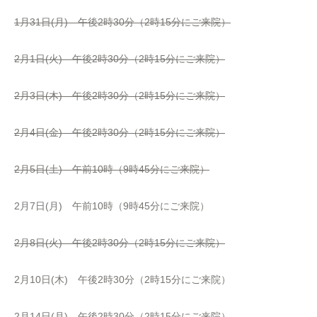
1月31日(月) 午後2時30分（2時15分にご来院）
2月1日(火) 午後2時30分（2時15分にご来院）
2月3日(木) 午後2時30分（2時15分にご来院）
2月4日(金) 午後2時30分（2時15分にご来院）
2月5日(土) 午前10時（9時45分にご来院）
2月7日(月) 午前10時（9時45分にご来院）
2月8日(火) 午後2時30分（2時15分にご来院）
2月10日(木) 午後2時30分（2時15分にご来院）
2月14日(月) 午後2時30分（2時15分にご来院）