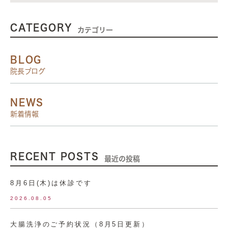
CATEGORY
カテゴリー
BLOG
院長ブログ
NEWS
新着情報
RECENT POSTS
最近の投稿
8月6日(木)は休診です
2026.08.05
大腸洗浄のご予約状況（8月5日更新）