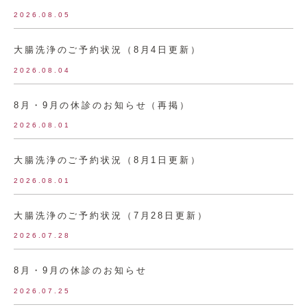
2026.08.05
大腸洗浄のご予約状況（8月4日更新）
2026.08.04
8月・9月の休診のお知らせ（再掲）
2026.08.01
大腸洗浄のご予約状況（8月1日更新）
2026.08.01
大腸洗浄のご予約状況（7月28日更新）
2026.07.28
8月・9月の休診のお知らせ
2026.07.25