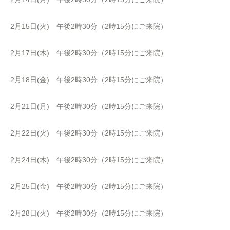
2月15日(火) 午後2時30分（2時15分にご来院）
2月17日(木) 午後2時30分（2時15分にご来院）
2月18日(金) 午後2時30分（2時15分にご来院）
2月21日(月) 午後2時30分（2時15分にご来院）
2月22日(火) 午後2時30分（2時15分にご来院）
2月24日(木) 午後2時30分（2時15分にご来院）
2月25日(金) 午後2時30分（2時15分にご来院）
2月28日(火) 午後2時30分（2時15分にご来院）