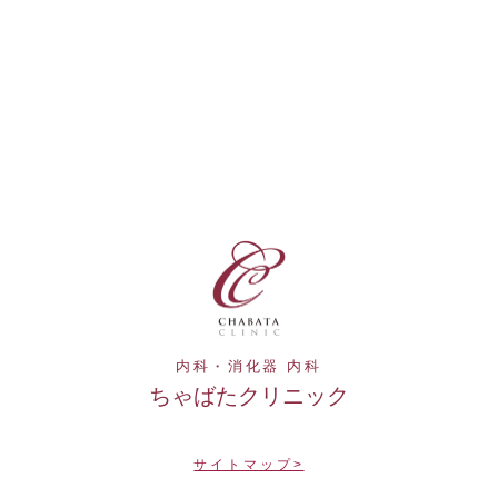
内科・消化器 内科
ちゃばたクリニック
サイトマップ>