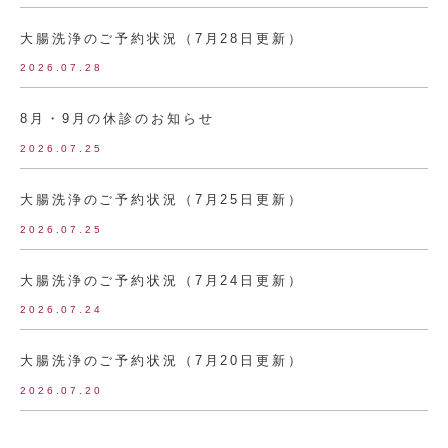
大腸洗浄のご予約状況（7月28日更新）
2026.07.28
8月・9月の休診のお知らせ
2026.07.25
大腸洗浄のご予約状況（7月25日更新）
2026.07.25
大腸洗浄のご予約状況（7月24日更新）
2026.07.24
大腸洗浄のご予約状況（7月20日更新）
2026.07.20