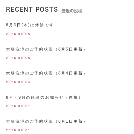
RECENT POSTS
最近の投稿
8月6日(木)は休診です
2026.08.05
大腸洗浄のご予約状況（8月5日更新）
2026.08.05
大腸洗浄のご予約状況（8月4日更新）
2026.08.04
8月・9月の休診のお知らせ（再掲）
2026.08.01
大腸洗浄のご予約状況（8月1日更新）
2026.08.01