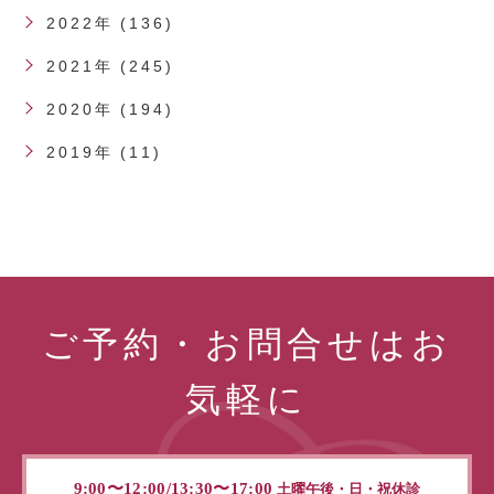
2022年 (136)
2021年 (245)
2020年 (194)
2019年 (11)
ご予約・お問合せはお
気軽に
9:00〜12:00/13:30〜17:00
土曜午後・日・祝休診