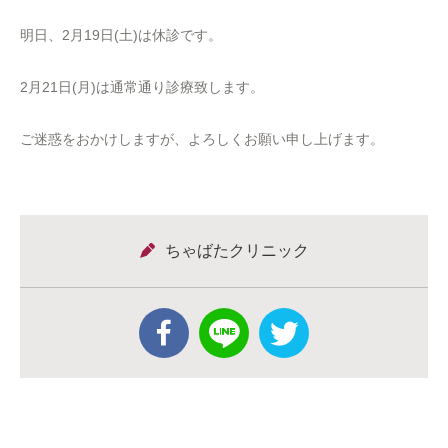
明日、2月19日(土)は休診です。
2月21日(月)は通常通り診療致します。
ご迷惑をおかけしますが、よろしくお願い申し上げます。
ちゃばたクリニック