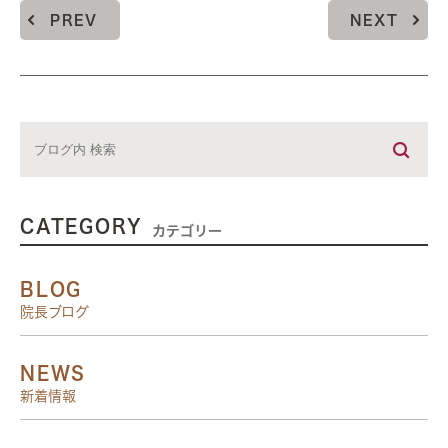
PREV
NEXT
CATEGORY
カテゴリー
BLOG
院長ブログ
NEWS
新着情報