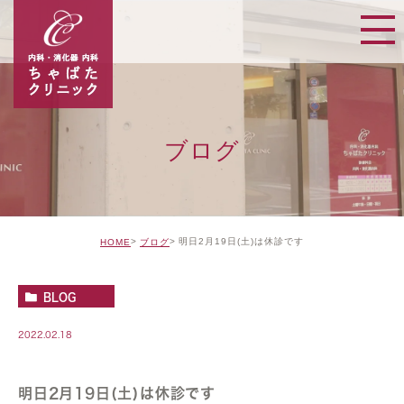
ブログ
明日2月19日(土)は休診です
HOME
ブログ
BLOG
2022.02.18
明日2月19日(土)は休診です