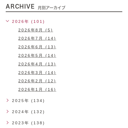
ARCHIVE
月別アーカイブ
2026年 (101)
2026年8月 (5)
2026年7月 (14)
2026年6月 (13)
2026年5月 (14)
2026年4月 (13)
2026年3月 (14)
2026年2月 (12)
2026年1月 (16)
2025年 (134)
2024年 (132)
2023年 (138)