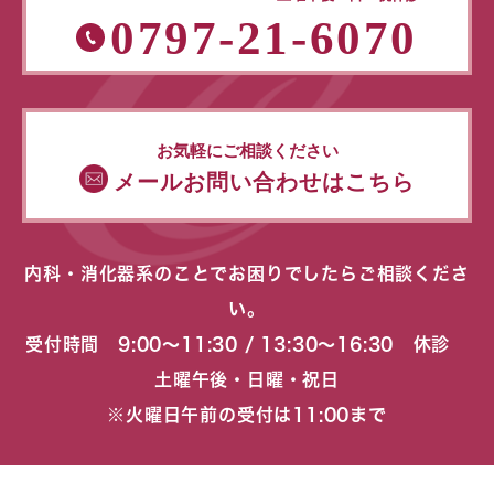
0797-21-6070
お気軽にご相談ください
メールお問い合わせはこちら
内科・消化器系のことでお困りでしたらご相談くださ
い。
受付時間 9:00〜11:30 / 13:30〜16:30 休診
土曜午後・日曜・祝日
※火曜日午前の受付は11:00まで