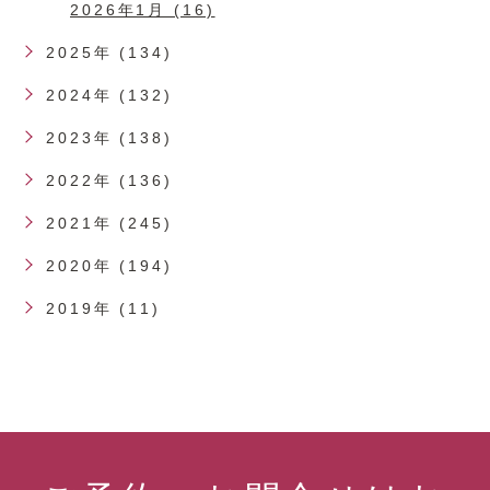
2026年1月 (16)
2025年 (134)
2024年 (132)
2023年 (138)
2022年 (136)
2021年 (245)
2020年 (194)
2019年 (11)