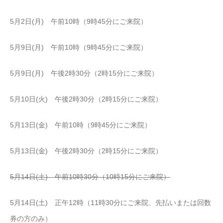
5月2日(月) 午前10時（9時45分にご来院）
5月9日(月) 午前10時（9時45分にご来院）
5月9日(月) 午後2時30分（2時15分にご来院）
5月10日(火) 午後2時30分（2時15分にご来院）
5月13日(金) 午前10時（9時45分にご来院）
5月13日(金) 午後2時30分（2時15分にご来院）
5月14日(土) 午前10時30分（10時15分にご来院）
5月14日(土) 正午12時（11時30分にご来院、先払いまたは回数
券の方のみ）