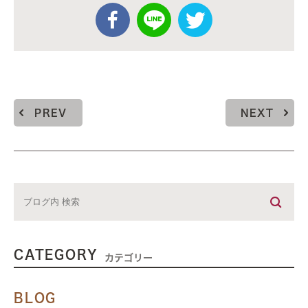
PREV
NEXT
CATEGORY
カテゴリー
BLOG