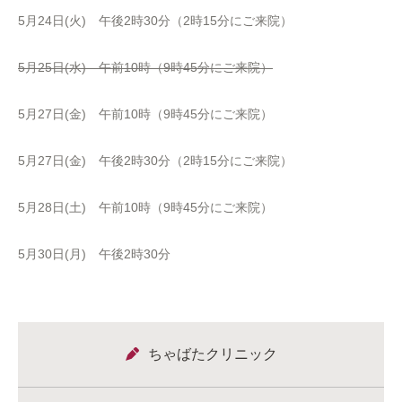
5月24日(火) 午後2時30分（2時15分にご来院）
5月25日(水) 午前10時（9時45分にご来院）
5月27日(金) 午前10時（9時45分にご来院）
5月27日(金) 午後2時30分（2時15分にご来院）
5月28日(土) 午前10時（9時45分にご来院）
5月30日(月) 午後2時30分
ちゃばたクリニック