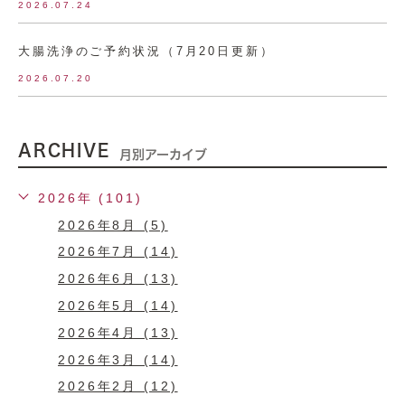
2026.07.24
大腸洗浄のご予約状況（7月20日更新）
2026.07.20
ARCHIVE
月別アーカイブ
2026年 (101)
2026年8月 (5)
2026年7月 (14)
2026年6月 (13)
2026年5月 (14)
2026年4月 (13)
2026年3月 (14)
2026年2月 (12)