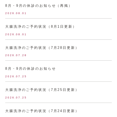
8月・9月の休診のお知らせ（再掲）
2026.08.01
大腸洗浄のご予約状況（8月1日更新）
2026.08.01
大腸洗浄のご予約状況（7月28日更新）
2026.07.28
8月・9月の休診のお知らせ
2026.07.25
大腸洗浄のご予約状況（7月25日更新）
2026.07.25
大腸洗浄のご予約状況（7月24日更新）