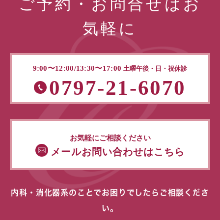
ご予約・お問合せはお
気軽に
9:00〜12:00/13:30〜17:00
土曜午後・日・祝休診
0797-21-6070
お気軽にご相談ください
メールお問い合わせはこちら
内科・消化器系のことでお困りでしたらご相談くださ
い。