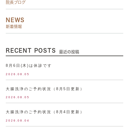
院長ブログ
NEWS
新着情報
RECENT POSTS
最近の投稿
8月6日(木)は休診です
2026.08.05
大腸洗浄のご予約状況（8月5日更新）
2026.08.05
大腸洗浄のご予約状況（8月4日更新）
2026.08.04