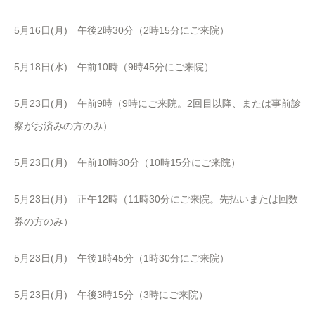
5月16日(月) 午後2時30分（2時15分にご来院）
5月18日(水) 午前10時（9時45分にご来院）
5月23日(月) 午前9時（9時にご来院。2回目以降、または事前診
察がお済みの方のみ）
5月23日(月) 午前10時30分（10時15分にご来院）
5月23日(月) 正午12時（11時30分にご来院。先払いまたは回数
券の方のみ）
5月23日(月) 午後1時45分（1時30分にご来院）
5月23日(月) 午後3時15分（3時にご来院）