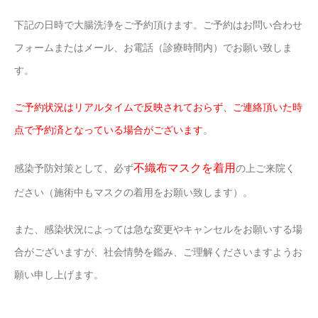
下記の日時で大腸洗浄をご予約頂けます。ご予約はお問い合わせ
フォームまたはメール、お電話（診療時間内）でお願い致しま
す。
ご予約状況はリアルタイムで反映されておらず、ご連絡頂いた時
点で予約済となっている場合がございます
。
不織布マスクを着用
感染予防対策として、必ず
の上ご来院く
ださい（施術中もマスクの着用をお願い致します）。
また、感染状況によっては急な変更やキャンセルをお願いする場
合がございますが、社会情勢を鑑み、ご理解くださいますようお
願い申し上げます。