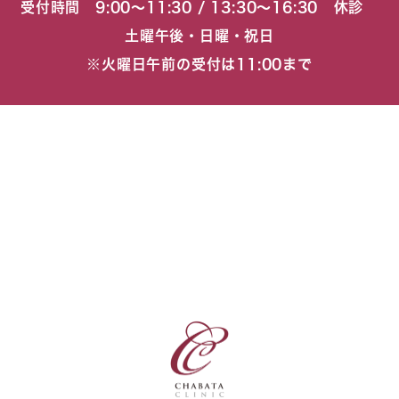
受付時間 9:00〜11:30 / 13:30〜16:30 休診
土曜午後・日曜・祝日
※火曜日午前の受付は11:00まで