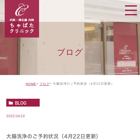
ブログ
大腸洗浄のご予約状況（4月22日更新）
HOME
ブログ
BLOG
2022.04.22
大腸洗浄のご予約状況（4月22日更新）