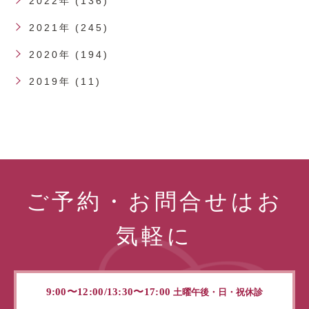
2022年 (136)
2021年 (245)
2020年 (194)
2019年 (11)
ご予約・お問合せはお
気軽に
9:00〜12:00/13:30〜17:00
土曜午後・日・祝休診