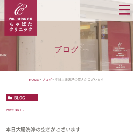
ブログ
本日大腸洗浄の空きがございます
HOME
ブログ
BLOG
2022.06.15
本日大腸洗浄の空きがございます