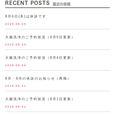
RECENT POSTS
最近の投稿
8月6日(木)は休診です
2026.08.05
大腸洗浄のご予約状況（8月5日更新）
2026.08.05
大腸洗浄のご予約状況（8月4日更新）
2026.08.04
8月・9月の休診のお知らせ（再掲）
2026.08.01
大腸洗浄のご予約状況（8月1日更新）
2026.08.01