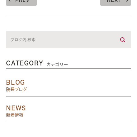
PREV
NEXT
CATEGORY
カテゴリー
BLOG
院長ブログ
NEWS
新着情報