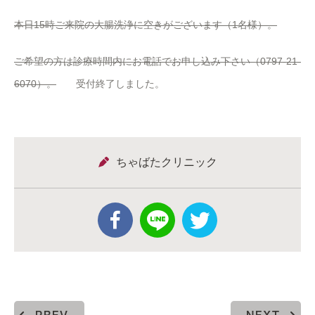
本日15時ご来院の大腸洗浄に空きがございます（1名様）。
ご希望の方は診療時間内にお電話でお申し込み下さい（0797-21-
6070）。
受付終了しました。
ちゃばたクリニック