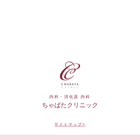
内科・消化器 内科
ちゃばたクリニック
サイトマップ>