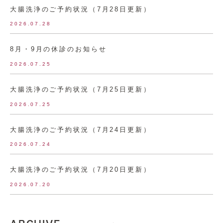
大腸洗浄のご予約状況（7月28日更新）
2026.07.28
8月・9月の休診のお知らせ
2026.07.25
大腸洗浄のご予約状況（7月25日更新）
2026.07.25
大腸洗浄のご予約状況（7月24日更新）
2026.07.24
大腸洗浄のご予約状況（7月20日更新）
2026.07.20