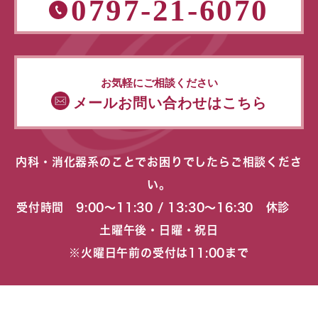
0797-21-6070
お気軽にご相談ください
メールお問い合わせはこちら
内科・消化器系のことでお困りでしたらご相談くださ
い。
受付時間 9:00〜11:30 / 13:30〜16:30 休診
土曜午後・日曜・祝日
※火曜日午前の受付は11:00まで