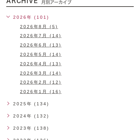
ARCHIVE
月別アーカイブ
2026年 (101)
2026年8月 (5)
2026年7月 (14)
2026年6月 (13)
2026年5月 (14)
2026年4月 (13)
2026年3月 (14)
2026年2月 (12)
2026年1月 (16)
2025年 (134)
2024年 (132)
2023年 (138)