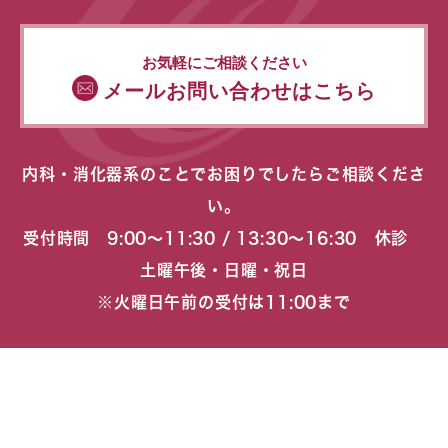
お気軽にご相談ください
メールお問い合わせはこちら
内科・消化器系のことでお困りでしたらご相談くださ
い。
受付時間 9:00〜11:30 / 13:30〜16:30 休診
土曜午後・日曜・祝日
※火曜日午前の受付は11:00まで