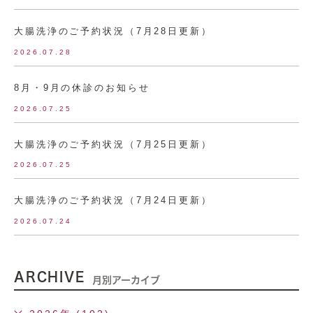
大腸洗浄のご予約状況（7月28日更新）
2026.07.28
8月・9月の休診のお知らせ
2026.07.25
大腸洗浄のご予約状況（7月25日更新）
2026.07.25
大腸洗浄のご予約状況（7月24日更新）
2026.07.24
ARCHIVE
月別アーカイブ