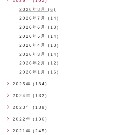
2026年 (102)
2026年8月 (6)
2026年7月 (14)
2026年6月 (13)
2026年5月 (14)
2026年4月 (13)
2026年3月 (14)
2026年2月 (12)
2026年1月 (16)
2025年 (134)
2024年 (132)
2023年 (138)
2022年 (136)
2021年 (245)