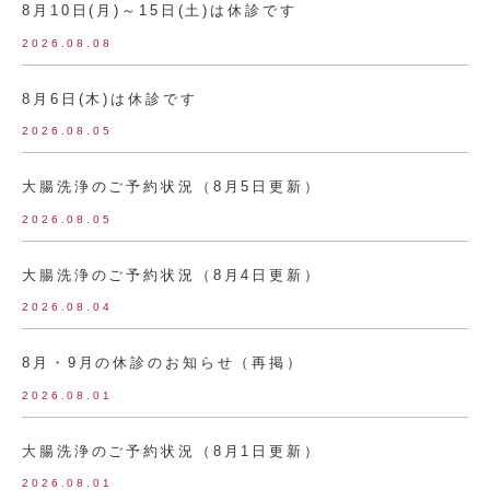
8月10日(月)～15日(土)は休診です
2026.08.08
8月6日(木)は休診です
2026.08.05
大腸洗浄のご予約状況（8月5日更新）
2026.08.05
大腸洗浄のご予約状況（8月4日更新）
2026.08.04
8月・9月の休診のお知らせ（再掲）
2026.08.01
大腸洗浄のご予約状況（8月1日更新）
2026.08.01