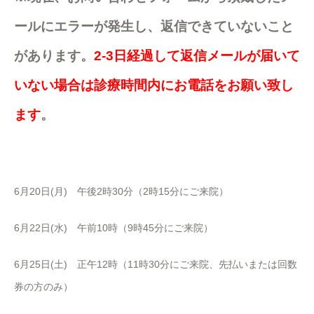
ールにエラーが発生し、返信できていないこと
があります。
2-3日経過して返信メールが届いて
いない場合は診療時間内にお電話をお願い致し
ます
。
6月20日(月) 午後2時30分（2時15分にご来院）
6月22日(水) 午前10時（9時45分にご来院）
6月25日(土) 正午12時（11時30分にご来院、先払いまたは回数
券の方のみ）