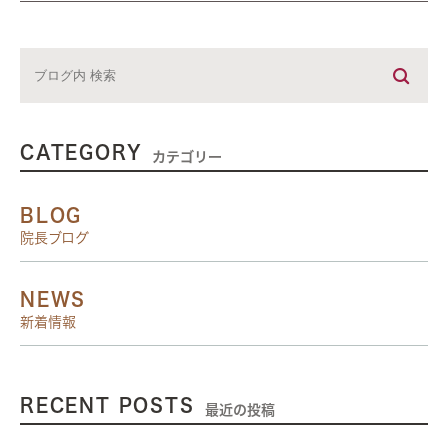
CATEGORY
カテゴリー
BLOG
院長ブログ
NEWS
新着情報
RECENT POSTS
最近の投稿