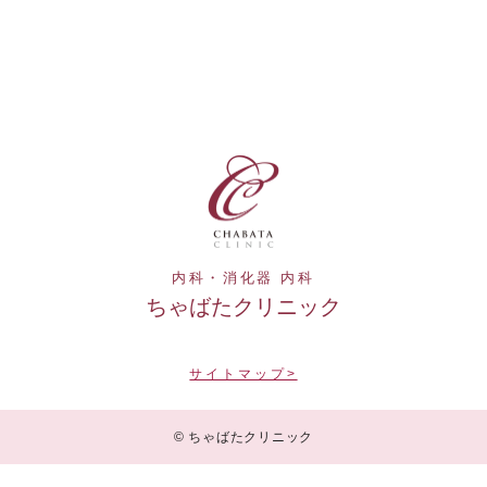
内科・消化器 内科
ちゃばたクリニック
サイトマップ>
© ちゃばたクリニック