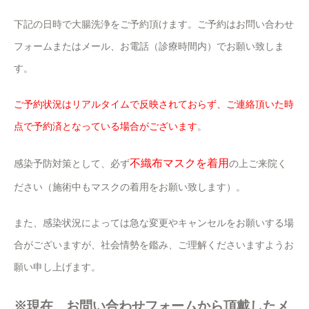
下記の日時で大腸洗浄をご予約頂けます。ご予約はお問い合わせ
フォームまたはメール、お電話（診療時間内）でお願い致しま
す。
ご予約状況はリアルタイムで反映されておらず、ご連絡頂いた時
点で予約済となっている場合がございます
。
不織布マスクを着用
感染予防対策として、必ず
の上ご来院く
ださい（施術中もマスクの着用をお願い致します）。
また、感染状況によっては急な変更やキャンセルをお願いする場
合がございますが、社会情勢を鑑み、ご理解くださいますようお
願い申し上げます。
※現在、お問い合わせフォームから頂戴したメ