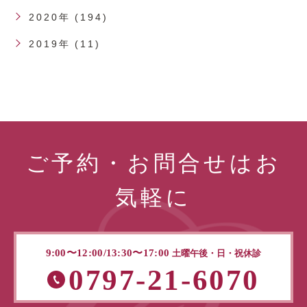
2020年 (194)
2019年 (11)
ご予約・お問合せはお
気軽に
9:00〜12:00/13:30〜17:00
土曜午後・日・祝休診
0797-21-6070