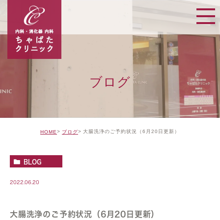
ブログ
大腸洗浄のご予約状況（6月20日更新）
HOME
ブログ
BLOG
2022.06.20
大腸洗浄のご予約状況（6月20日更新）