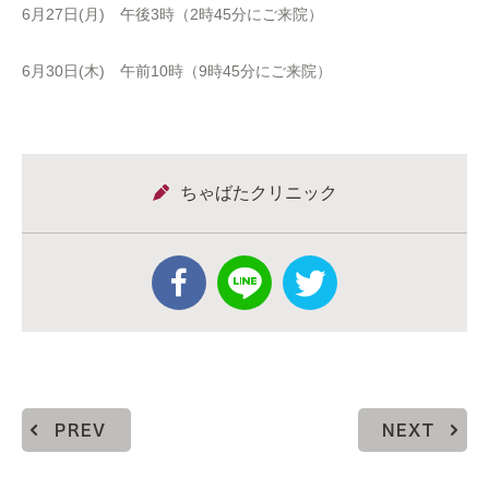
6月27日(月) 午後3時（2時45分にご来院）
6月30日(木) 午前10時（9時45分にご来院）
ちゃばたクリニック
PREV
NEXT