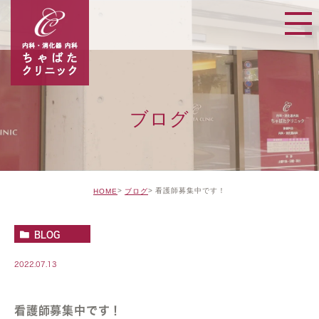
ブログ
看護師募集中です！
HOME
ブログ
BLOG
2022.07.13
看護師募集中です！