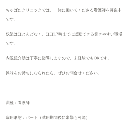
ちゃばたクリニックでは、一緒に働いてくださる看護師を募集中
です。
残業はほとんどなく、ほぼ17時までに退勤できる働きやすい職場
です。
内視鏡介助は丁寧に指導しますので、未経験でもOKです。
興味をお持ちになられたら、ぜひお問合せください。
職種：看護師
雇用形態：パート（試用期間後に常勤も可能）