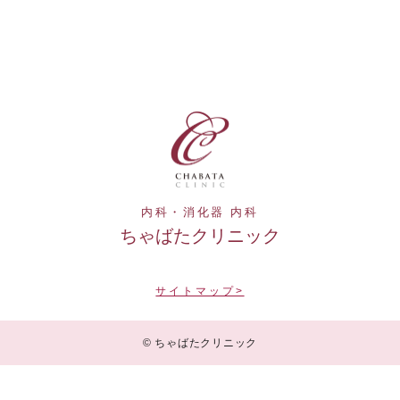
内科・消化器 内科
ちゃばたクリニック
サイトマップ>
© ちゃばたクリニック