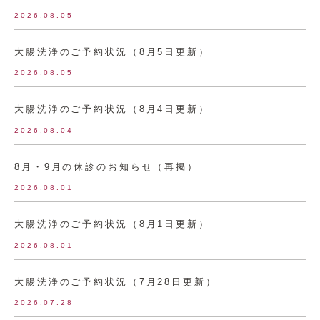
2026.08.05
大腸洗浄のご予約状況（8月5日更新）
2026.08.05
大腸洗浄のご予約状況（8月4日更新）
2026.08.04
8月・9月の休診のお知らせ（再掲）
2026.08.01
大腸洗浄のご予約状況（8月1日更新）
2026.08.01
大腸洗浄のご予約状況（7月28日更新）
2026.07.28