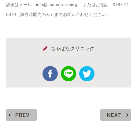
詳細はメール info@chabata-clinic.jp またはお電話 0797-21-
6070（診療時間内のみ）までお問い合わせください。
ちゃばたクリニック
PREV
NEXT