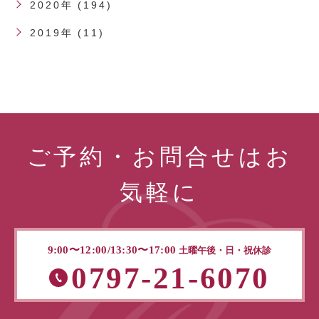
2020年 (194)
2019年 (11)
ご予約・お問合せはお
気軽に
9:00〜12:00/13:30〜17:00
土曜午後・日・祝休診
0797-21-6070