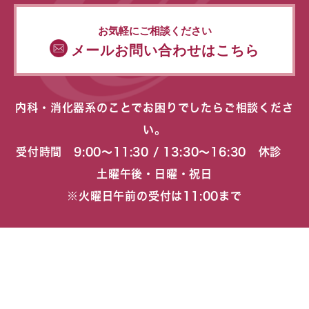
お気軽にご相談ください
メールお問い合わせはこちら
内科・消化器系のことでお困りでしたらご相談くださ
い。
受付時間 9:00〜11:30 / 13:30〜16:30 休診
土曜午後・日曜・祝日
※火曜日午前の受付は11:00まで