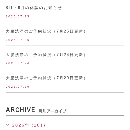
8月・9月の休診のお知らせ
2026.07.25
大腸洗浄のご予約状況（7月25日更新）
2026.07.25
大腸洗浄のご予約状況（7月24日更新）
2026.07.24
大腸洗浄のご予約状況（7月20日更新）
2026.07.20
ARCHIVE
月別アーカイブ
2026年 (101)