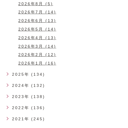
2026年8月 (5)
2026年7月 (14)
2026年6月 (13)
2026年5月 (14)
2026年4月 (13)
2026年3月 (14)
2026年2月 (12)
2026年1月 (16)
2025年 (134)
2024年 (132)
2023年 (138)
2022年 (136)
2021年 (245)