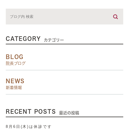
CATEGORY
カテゴリー
BLOG
院長ブログ
NEWS
新着情報
RECENT POSTS
最近の投稿
8月6日(木)は休診です