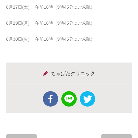
8月27日(土) 午前10時（9時45分にご来院）
8月29日(月) 午前10時（9時45分にご来院）
8月30日(火) 午前10時（9時45分にご来院）
ちゃばたクリニック