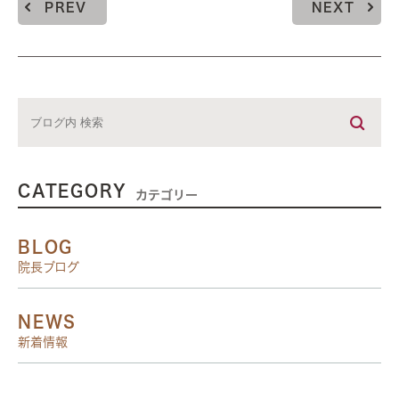
PREV
NEXT
CATEGORY
カテゴリー
BLOG
院長ブログ
NEWS
新着情報