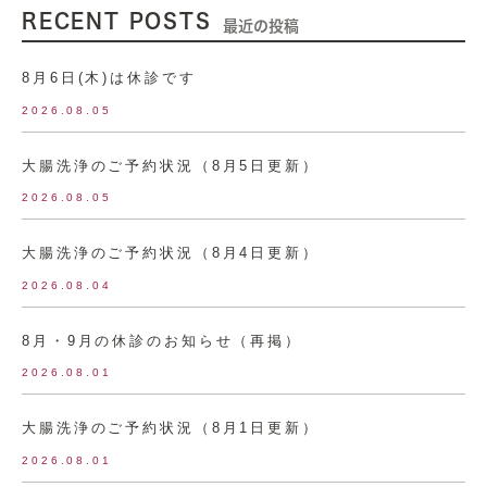
RECENT POSTS
最近の投稿
8月6日(木)は休診です
2026.08.05
大腸洗浄のご予約状況（8月5日更新）
2026.08.05
大腸洗浄のご予約状況（8月4日更新）
2026.08.04
8月・9月の休診のお知らせ（再掲）
2026.08.01
大腸洗浄のご予約状況（8月1日更新）
2026.08.01