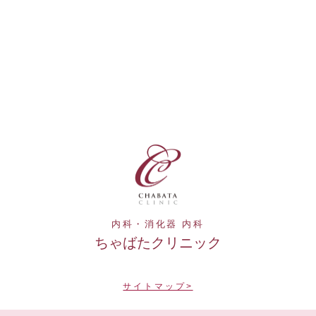
内科・消化器 内科
ちゃばたクリニック
サイトマップ>