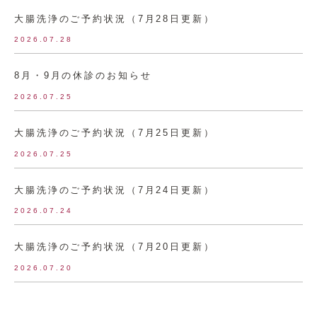
大腸洗浄のご予約状況（7月28日更新）
2026.07.28
8月・9月の休診のお知らせ
2026.07.25
大腸洗浄のご予約状況（7月25日更新）
2026.07.25
大腸洗浄のご予約状況（7月24日更新）
2026.07.24
大腸洗浄のご予約状況（7月20日更新）
2026.07.20