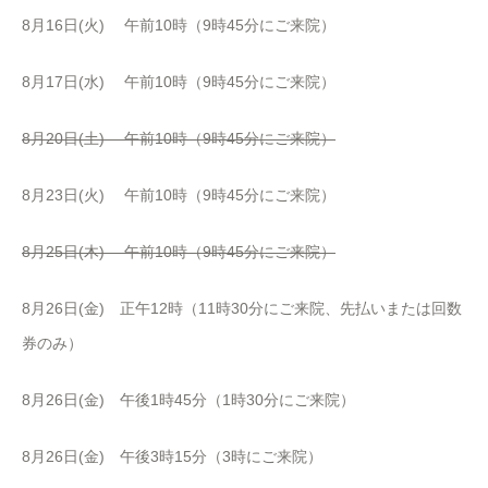
8月16日(火) 午前10時（9時45分にご来院）
8月17日(水) 午前10時（9時45分にご来院）
8月20日(土) 午前10時（9時45分にご来院）
8月23日(火) 午前10時（9時45分にご来院）
8月25日(木) 午前10時（9時45分にご来院）
8月26日(金) 正午12時（11時30分にご来院、先払いまたは回数
券のみ）
8月26日(金) 午後1時45分（1時30分にご来院）
8月26日(金) 午後3時15分（3時にご来院）