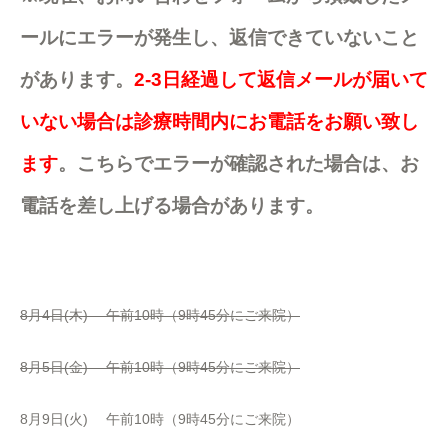
ールにエラーが発生し、返信できていないこと
があります。
2-3日経過して返信メールが届いて
いない場合は診療時間内にお電話をお願い致し
ます
。こちらでエラーが確認された場合は、お
電話を差し上げる場合があります。
8月4日(木) 午前10時（9時45分にご来院）
8月5日(金) 午前10時（9時45分にご来院）
8月9日(火) 午前10時（9時45分にご来院）