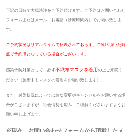
下記の日時で大腸洗浄をご予約頂けます。ご予約はお問い合わせ
フォームまたはメール、お電話（診療時間内）でお願い致しま
す。
ご予約状況はリアルタイムで反映されておらず、ご連絡頂いた時
点で予約済となっている場合がございます
。
不織布マスクを着用
感染予防対策として、必ず
の上ご来院く
ださい（施術中もマスクの着用をお願い致します）。
また、感染状況によっては急な変更やキャンセルをお願いする場
合がございますが、社会情勢を鑑み、ご理解くださいますようお
願い申し上げます。
※現在、お問い合わせフォームから頂戴したメ