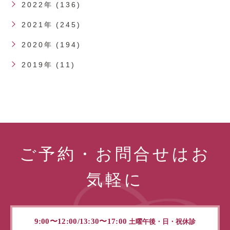
2022年 (136)
2021年 (245)
2020年 (194)
2019年 (11)
ご予約・お問合せはお
気軽に
9:00〜12:00/13:30〜17:00
土曜午後・日・祝休診