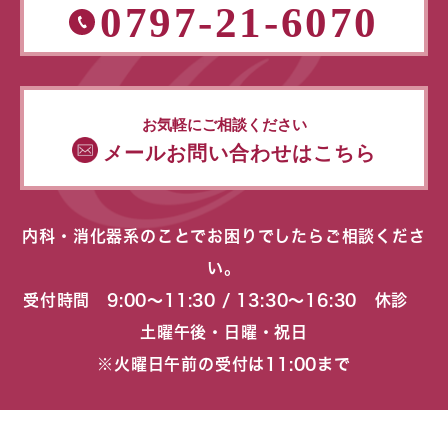
0797-21-6070
お気軽にご相談ください
メールお問い合わせはこちら
内科・消化器系のことでお困りでしたらご相談くださ
い。
受付時間 9:00〜11:30 / 13:30〜16:30 休診
土曜午後・日曜・祝日
※火曜日午前の受付は11:00まで