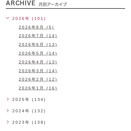
ARCHIVE
月別アーカイブ
2026年 (101)
2026年8月 (5)
2026年7月 (14)
2026年6月 (13)
2026年5月 (14)
2026年4月 (13)
2026年3月 (14)
2026年2月 (12)
2026年1月 (16)
2025年 (134)
2024年 (132)
2023年 (138)