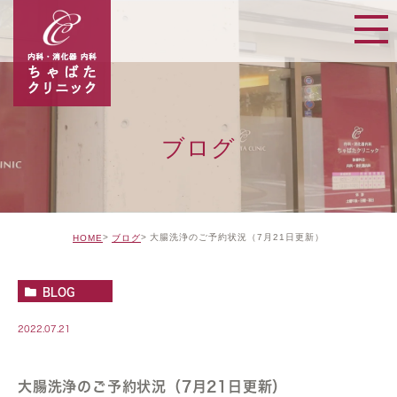
ブログ
大腸洗浄のご予約状況（7月21日更新）
HOME
ブログ
BLOG
2022.07.21
大腸洗浄のご予約状況（7月21日更新）