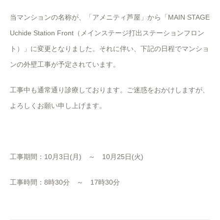
当マンションの名称が、「アメニティ芦屋」から「MAIN STAGE
Uchide Station Front（メインステージ打出ステーションフロン
ト）」に変更となりました。それに伴い、下記の日程でマンショ
ンの外壁工事が予定されています。
工事中も通常通り診療しております。ご迷惑をおかけしますが、
よろしくお願い申し上げます。
工事期間：10月3日(月) ～ 10月25日(火)
工事時間：8時30分 ～ 17時30分