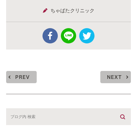
ちゃばたクリニック
PREV
NEXT