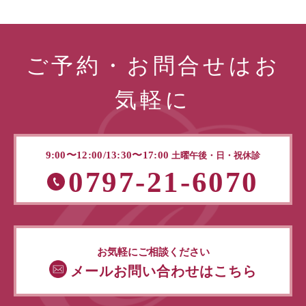
ご予約・お問合せはお
気軽に
9:00〜12:00/13:30〜17:00
土曜午後・日・祝休診
0797-21-6070
お気軽にご相談ください
メールお問い合わせはこちら