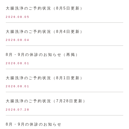
大腸洗浄のご予約状況（8月5日更新）
2026.08.05
大腸洗浄のご予約状況（8月4日更新）
2026.08.04
8月・9月の休診のお知らせ（再掲）
2026.08.01
大腸洗浄のご予約状況（8月1日更新）
2026.08.01
大腸洗浄のご予約状況（7月28日更新）
2026.07.28
8月・9月の休診のお知らせ