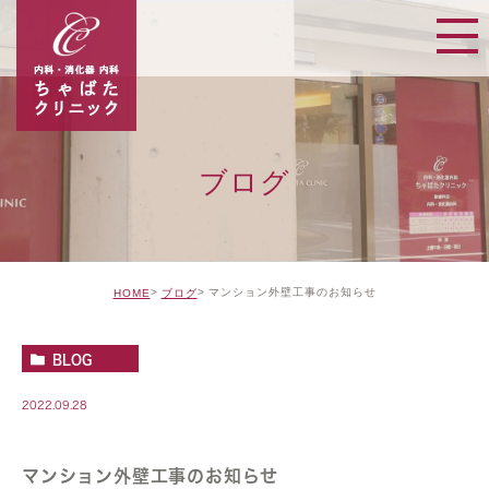
ブログ
マンション外壁工事のお知らせ
HOME
ブログ
BLOG
2022.09.28
マンション外壁工事のお知らせ