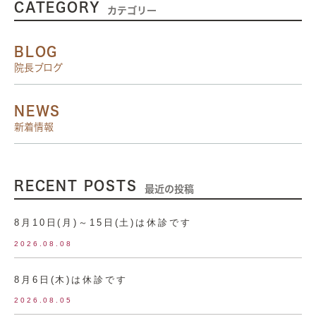
CATEGORY
カテゴリー
BLOG
院長ブログ
NEWS
新着情報
RECENT POSTS
最近の投稿
8月10日(月)～15日(土)は休診です
2026.08.08
8月6日(木)は休診です
2026.08.05