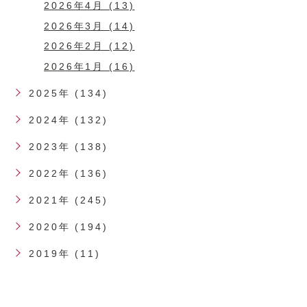
2026年4月 (13)
2026年3月 (14)
2026年2月 (12)
2026年1月 (16)
2025年 (134)
2024年 (132)
2023年 (138)
2022年 (136)
2021年 (245)
2020年 (194)
2019年 (11)