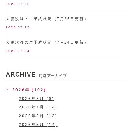
2026.07.25
大腸洗浄のご予約状況（7月25日更新）
2026.07.25
大腸洗浄のご予約状況（7月24日更新）
2026.07.24
ARCHIVE
月別アーカイブ
2026年 (102)
2026年8月 (6)
2026年7月 (14)
2026年6月 (13)
2026年5月 (14)