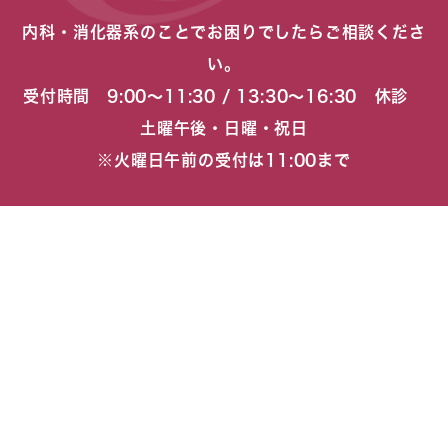
内科・消化器系のことでお困りでしたらご相談くださ
い。
受付時間 9:00〜11:30 / 13:30〜16:30 休診
土曜午後・日曜・祝日
※火曜日午前の受付は11:00まで