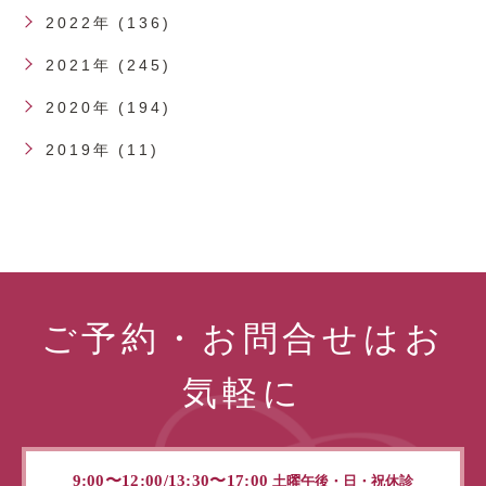
2022年 (136)
2021年 (245)
2020年 (194)
2019年 (11)
ご予約・お問合せはお
気軽に
9:00〜12:00/13:30〜17:00
土曜午後・日・祝休診