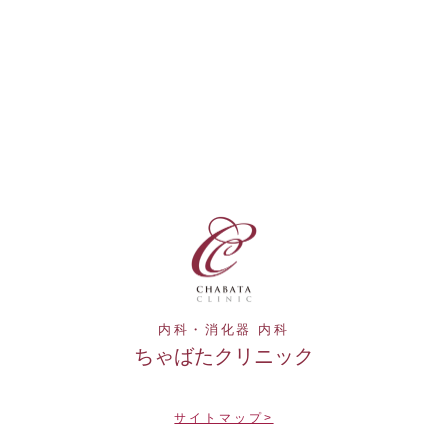
内科・消化器 内科
ちゃばたクリニック
サイトマップ>