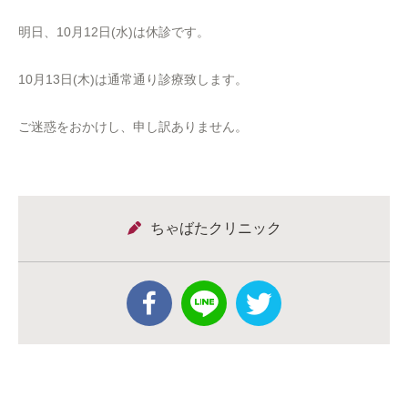
明日、10月12日(水)は休診です。
10月13日(木)は通常通り診療致します。
ご迷惑をおかけし、申し訳ありません。
ちゃばたクリニック