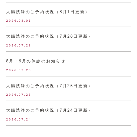
大腸洗浄のご予約状況（8月1日更新）
2026.08.01
大腸洗浄のご予約状況（7月28日更新）
2026.07.28
8月・9月の休診のお知らせ
2026.07.25
大腸洗浄のご予約状況（7月25日更新）
2026.07.25
大腸洗浄のご予約状況（7月24日更新）
2026.07.24