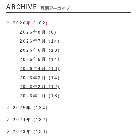
ARCHIVE
月別アーカイブ
2026年 (102)
2026年8月 (6)
2026年7月 (14)
2026年6月 (13)
2026年5月 (14)
2026年4月 (13)
2026年3月 (14)
2026年2月 (12)
2026年1月 (16)
2025年 (134)
2024年 (132)
2023年 (138)