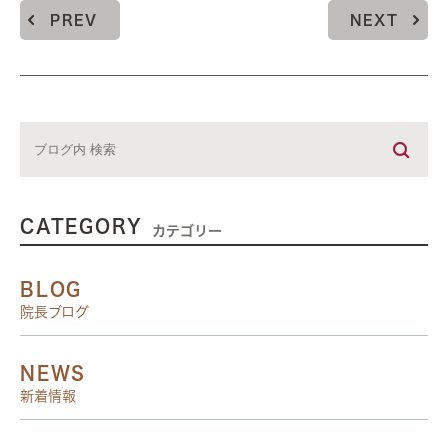
PREV
NEXT
CATEGORY
カテゴリー
BLOG
院長ブログ
NEWS
新着情報