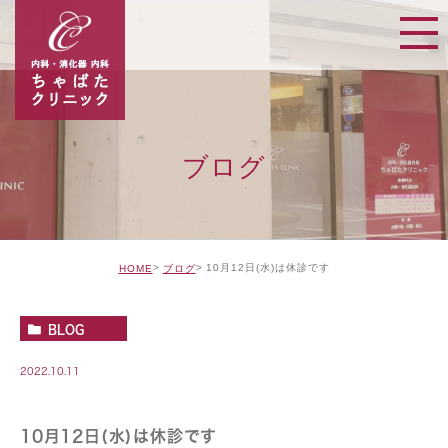
ブログ
10月12日(水)は休診です
HOME
ブログ
BLOG
2022.10.11
10月12日(水)は休診です