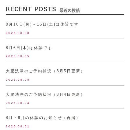
RECENT POSTS
最近の投稿
8月10日(月)～15日(土)は休診です
2026.08.08
8月6日(木)は休診です
2026.08.05
大腸洗浄のご予約状況（8月5日更新）
2026.08.05
大腸洗浄のご予約状況（8月4日更新）
2026.08.04
8月・9月の休診のお知らせ（再掲）
2026.08.01