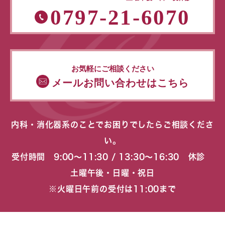
0797-21-6070
お気軽にご相談ください
メールお問い合わせはこちら
内科・消化器系のことでお困りでしたらご相談くださ
い。
受付時間 9:00〜11:30 / 13:30〜16:30 休診
土曜午後・日曜・祝日
※火曜日午前の受付は11:00まで