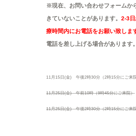
※現在、お問い合わせフォームか
きていないことがあります。
2-
療時間内にお電話をお願い致しま
電話を差し上げる場合があります
11月15日(金) 午後2時30分（2時15分にご来
11月25日(金) 午前10時（9時45分にご来院）
11月25日(金) 午後2時30分（2時15分にご来