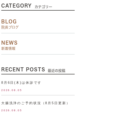
CATEGORY
カテゴリー
BLOG
院長ブログ
NEWS
新着情報
RECENT POSTS
最近の投稿
8月6日(木)は休診です
2026.08.05
大腸洗浄のご予約状況（8月5日更新）
2026.08.05