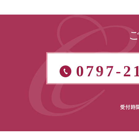
0797-2
受付時間