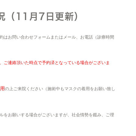
況（11月7日更新）
約はお問い合わせフォームまたはメール、お電話（診療時間
、ご連絡頂いた時点で予約済となっている場合がございま
用
の上ご来院ください（施術中もマスクの着用をお願い致し
ルをお願いする場合がございますが、社会情勢を鑑み、ご理