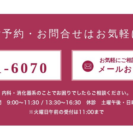
ご予約・お問合せはお気軽
お気軽にご相
1-6070
メールお
内科・消化器系のことでお困りでしたらご相談ください。
 9:00〜11:30 / 13:30〜16:30 休診 土曜午後・
※火曜日午前の受付は11:00まで