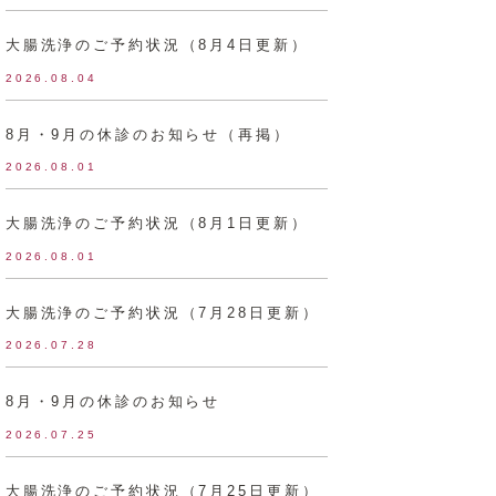
大腸洗浄のご予約状況（8月4日更新）
2026.08.04
8月・9月の休診のお知らせ（再掲）
2026.08.01
大腸洗浄のご予約状況（8月1日更新）
2026.08.01
大腸洗浄のご予約状況（7月28日更新）
2026.07.28
8月・9月の休診のお知らせ
2026.07.25
大腸洗浄のご予約状況（7月25日更新）