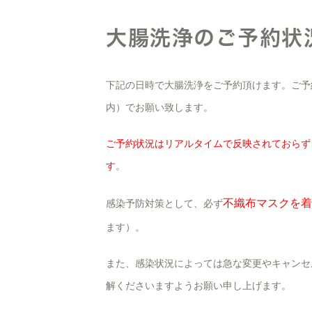
大腸洗浄のご予約状
下記の日時で大腸洗浄をご予約頂けます。ご予
内）でお願い致します。
ご予約状況はリアルタイムで反映されておらず
す
。
不織布マスクを着
感染予防対策として、必ず
ます）。
また、感染状況によっては急な変更やキャンセ
解くださいますようお願い申し上げます。