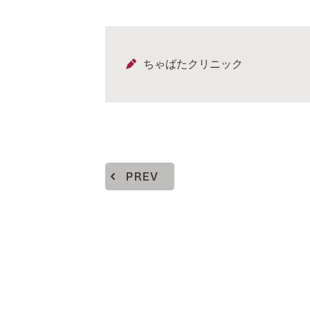
ちゃばたクリニック
PREV