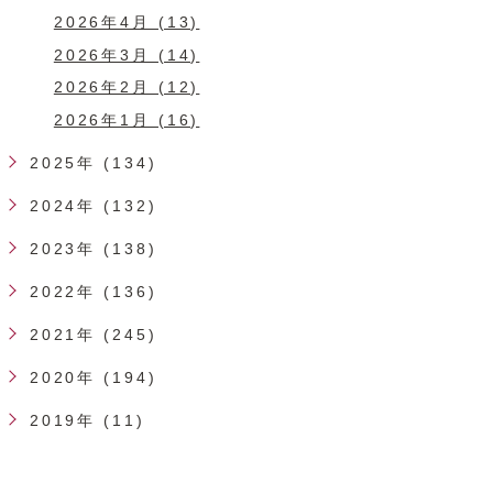
2026年4月 (13)
2026年3月 (14)
2026年2月 (12)
2026年1月 (16)
2025年 (134)
2024年 (132)
2023年 (138)
2022年 (136)
2021年 (245)
2020年 (194)
2019年 (11)