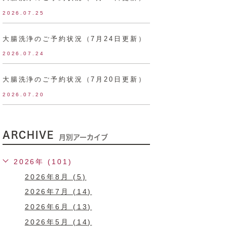
2026.07.25
大腸洗浄のご予約状況（7月24日更新）
2026.07.24
大腸洗浄のご予約状況（7月20日更新）
2026.07.20
ARCHIVE
月別アーカイブ
2026年 (101)
2026年8月 (5)
2026年7月 (14)
2026年6月 (13)
2026年5月 (14)