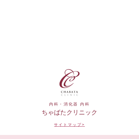
内科・消化器 内科
ちゃばたクリニック
サイトマップ>