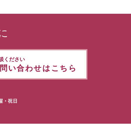
に
談ください
問い合わせはこちら
日曜・祝日