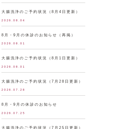
大腸洗浄のご予約状況（8月4日更新）
2026.08.04
8月・9月の休診のお知らせ（再掲）
2026.08.01
大腸洗浄のご予約状況（8月1日更新）
2026.08.01
大腸洗浄のご予約状況（7月28日更新）
2026.07.28
8月・9月の休診のお知らせ
2026.07.25
大腸洗浄のご予約状況（7月25日更新）