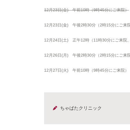
12月23日(金) 午前10時（9時45分にご来院）
12月23日(金) 午後2時30分（2時15分にご来
12月24日(土) 正午12時（11時30分にご
12月26日(月) 午後2時30分（2時15分にご来
12月27日(火) 午前10時（9時45分にご来院）
ちゃばたクリニック