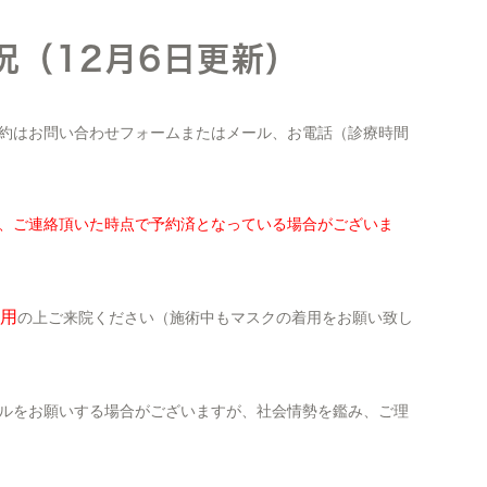
況（12月6日更新）
約はお問い合わせフォームまたはメール、お電話（診療時間
、ご連絡頂いた時点で予約済となっている場合がございま
用
の上ご来院ください（施術中もマスクの着用をお願い致し
ルをお願いする場合がございますが、社会情勢を鑑み、ご理