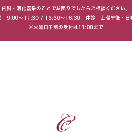
内科・消化器系のことでお困りでしたらご相談ください。
 9:00〜11:30 / 13:30〜16:30 休診 土曜午後・
※火曜日午前の受付は11:00まで