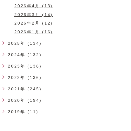
2026年4月 (13)
2026年3月 (14)
2026年2月 (12)
2026年1月 (16)
2025年 (134)
2024年 (132)
2023年 (138)
2022年 (136)
2021年 (245)
2020年 (194)
2019年 (11)