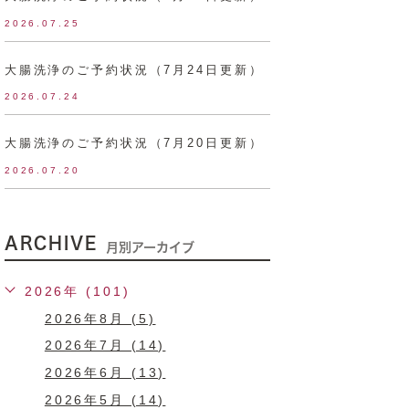
2026.07.25
大腸洗浄のご予約状況（7月24日更新）
2026.07.24
大腸洗浄のご予約状況（7月20日更新）
2026.07.20
ARCHIVE
月別アーカイブ
2026年 (101)
2026年8月 (5)
2026年7月 (14)
2026年6月 (13)
2026年5月 (14)