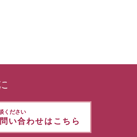
に
談ください
問い合わせはこちら