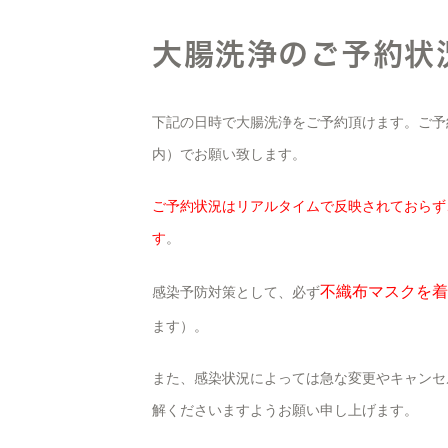
大腸洗浄のご予約状
下記の日時で大腸洗浄をご予約頂けます。ご予
内）でお願い致します。
ご予約状況はリアルタイムで反映されておらず
す
。
不織布マスクを着
感染予防対策として、必ず
ます）。
また、感染状況によっては急な変更やキャンセ
解くださいますようお願い申し上げます。