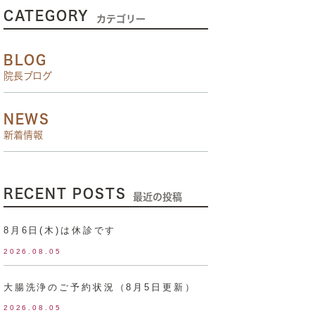
CATEGORY
カテゴリー
BLOG
院長ブログ
NEWS
新着情報
RECENT POSTS
最近の投稿
8月6日(木)は休診です
2026.08.05
大腸洗浄のご予約状況（8月5日更新）
2026.08.05