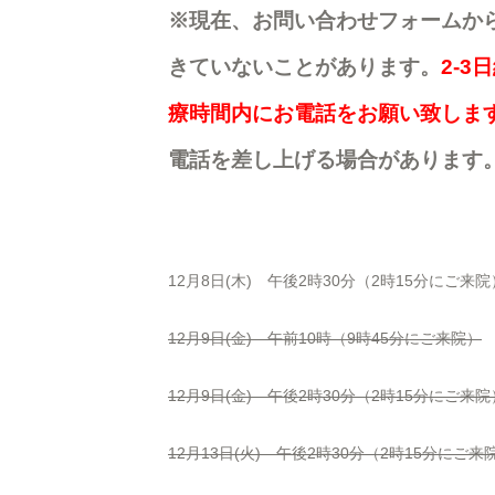
※現在、お問い合わせフォームか
きていないことがあります。
2-
療時間内にお電話をお願い致しま
電話を差し上げる場合があります
12月8日(木) 午後2時30分（2時15分にご来院
12月9日(金) 午前10時（9時45分にご来院）
12月9日(金) 午後2時30分（2時15分にご来院
12月13日(火) 午後2時30分（2時15分にご来