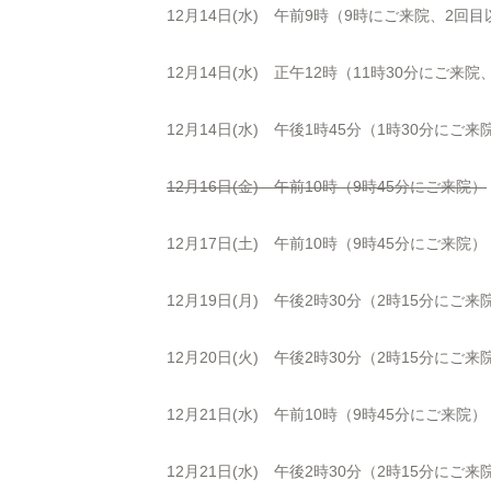
12月14日(水) 午前9時（9時にご来院、2
12月14日(水) 正午12時（11時30分にご
12月14日(水) 午後1時45分（1時30分にご来
12月16日(金) 午前10時（9時45分にご来院）
12月17日(土) 午前10時（9時45分にご来院）
12月19日(月) 午後2時30分（2時15分にご来
12月20日(火) 午後2時30分（2時15分にご来
12月21日(水) 午前10時（9時45分にご来院）
12月21日(水) 午後2時30分（2時15分にご来