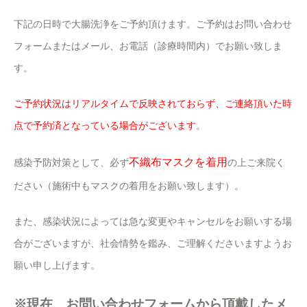
下記の日時で大腸洗浄をご予約頂けます。ご予約はお問い合わせ
フォームまたはメール、お電話（診療時間内）でお願い致しま
す。
ご予約状況はリアルタイムで反映されておらず、ご連絡頂いた時
点で予約済となっている場合がございます
。
不織布マスクを着用
感染予防対策として、必ず
の上ご来院く
ださい（施術中もマスクの着用をお願い致します）。
また、感染状況によっては急な変更やキャンセルをお願いする場
合がございますが、社会情勢を鑑み、ご理解くださいますようお
願い申し上げます。
※現在、お問い合わせフォームから頂戴したメ