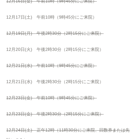
12月16日(金) 午前10時（9時45分にご来院）
12月17日(土) 午前10時（9時45分にご来院）
12月19日(月) 午後2時30分（2時15分にご来院）
12月20日(火) 午後2時30分（2時15分にご来院）
12月21日(水) 午前10時（9時45分にご来院）
12月21日(水) 午後2時30分（2時15分にご来院）
12月23日(金) 午前10時（9時45分にご来院）
12月23日(金) 午後2時30分（2時15分にご来院）
12月24日(土) 正午12時（11時30分にご来院、回数券または先