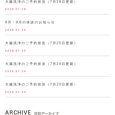
大腸洗浄のご予約状況（7月28日更新）
2026.07.28
8月・9月の休診のお知らせ
2026.07.25
大腸洗浄のご予約状況（7月25日更新）
2026.07.25
大腸洗浄のご予約状況（7月24日更新）
2026.07.24
大腸洗浄のご予約状況（7月20日更新）
2026.07.20
ARCHIVE
月別アーカイブ