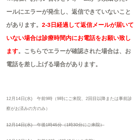
ールにエラーが発生し、返信できていないこと
があります。
2-3日経過して返信メールが届いて
いない場合は診療時間内にお電話をお願い致し
ます
。こちらでエラーが確認された場合は、お
電話を差し上げる場合があります。
12月14日(水) 午前9時（9時にご来院、2回目以降または事前診
察がお済みの方のみ）
12月14日(水) 午後1時45分（1時30分にご来院）