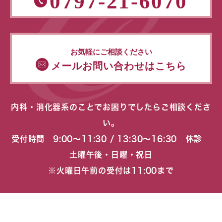
0797-21-6070
お気軽にご相談ください
メールお問い合わせはこちら
内科・消化器系のことでお困りでしたらご相談くださ
い。
受付時間 9:00〜11:30 / 13:30〜16:30 休診
土曜午後・日曜・祝日
※火曜日午前の受付は11:00まで