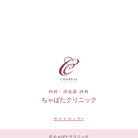
内科・消化器 内科
ちゃばたクリニック
サイトマップ>
© ちゃばたクリニック