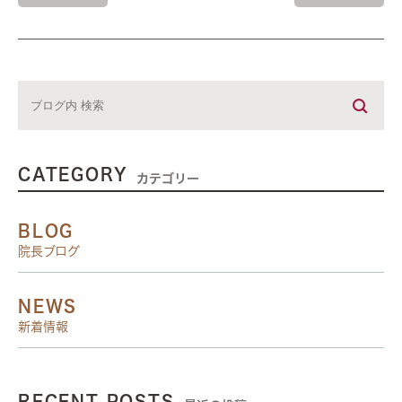
CATEGORY
カテゴリー
BLOG
院長ブログ
NEWS
新着情報
RECENT POSTS