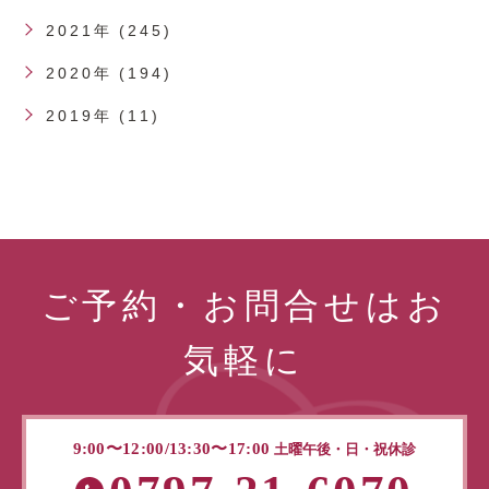
2021年 (245)
2020年 (194)
2019年 (11)
ご予約・お問合せはお
気軽に
9:00〜12:00/13:30〜17:00
土曜午後・日・祝休診