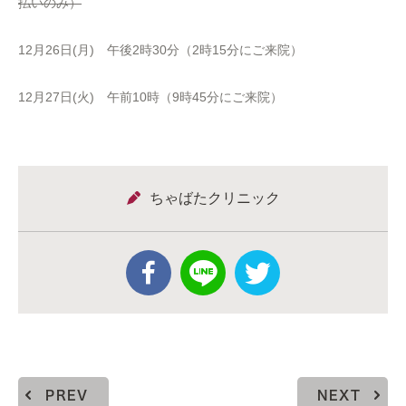
払いのみ）
12月26日(月) 午後2時30分（2時15分にご来院）
12月27日(火) 午前10時（9時45分にご来院）
ちゃばたクリニック
PREV
NEXT