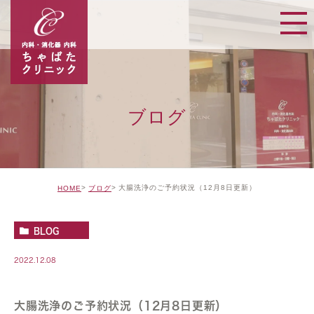
ブログ
大腸洗浄のご予約状況（12月8日更新）
HOME
ブログ
BLOG
2022.12.08
大腸洗浄のご予約状況（12月8日更新）