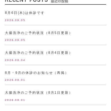
最近の投稿
8月6日(木)は休診です
2026.08.05
大腸洗浄のご予約状況（8月5日更新）
2026.08.05
大腸洗浄のご予約状況（8月4日更新）
2026.08.04
8月・9月の休診のお知らせ（再掲）
2026.08.01
大腸洗浄のご予約状況（8月1日更新）
2026.08.01