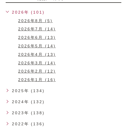
2026年 (101)
2026年8月 (5)
2026年7月 (14)
2026年6月 (13)
2026年5月 (14)
2026年4月 (13)
2026年3月 (14)
2026年2月 (12)
2026年1月 (16)
2025年 (134)
2024年 (132)
2023年 (138)
2022年 (136)