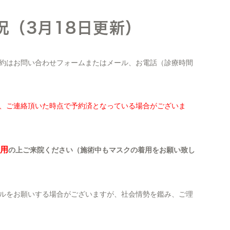
況（3月18日更新）
約はお問い合わせフォームまたはメール、お電話（診療時間
、ご連絡頂いた時点で予約済となっている場合がございま
用
の上ご来院ください（施術中もマスクの着用をお願い致し
ルをお願いする場合がございますが、社会情勢を鑑み、ご理