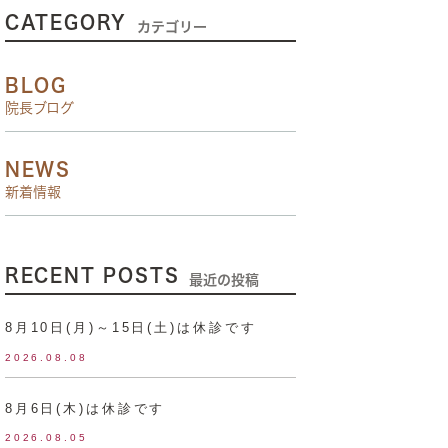
CATEGORY
カテゴリー
BLOG
院長ブログ
NEWS
新着情報
RECENT POSTS
最近の投稿
8月10日(月)～15日(土)は休診です
2026.08.08
8月6日(木)は休診です
2026.08.05