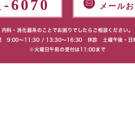
1-6070
メールお
内科・消化器系のことでお困りでしたらご相談ください。
 9:00〜11:30 / 13:30〜16:30 休診 土曜午後・
※火曜日午前の受付は11:00まで