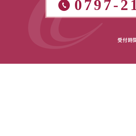
0797-2
受付時間