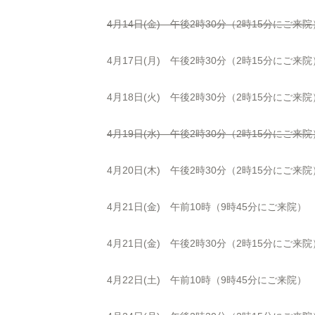
4月14日(金) 午後2時30分（2時15分にご来院
4月17日(月) 午後2時30分（2時15分にご来院
4月18日(火) 午後2時30分（2時15分にご来院
4月19日(水) 午後2時30分（2時15分にご来院
4月20日(木) 午後2時30分（2時15分にご来院
4月21日(金) 午前10時（9時45分にご来院）
4月21日(金) 午後2時30分（2時15分にご来院
4月22日(土) 午前10時（9時45分にご来院）