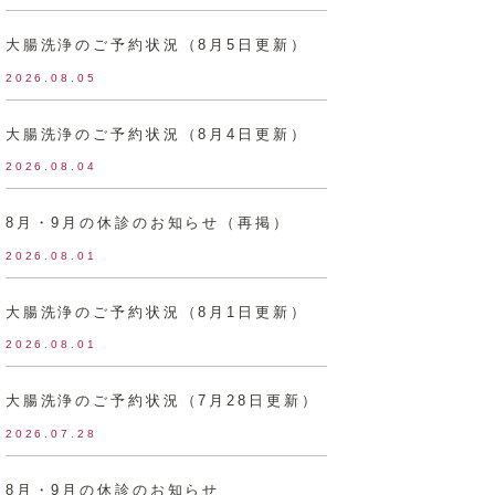
大腸洗浄のご予約状況（8月5日更新）
2026.08.05
大腸洗浄のご予約状況（8月4日更新）
2026.08.04
8月・9月の休診のお知らせ（再掲）
2026.08.01
大腸洗浄のご予約状況（8月1日更新）
2026.08.01
大腸洗浄のご予約状況（7月28日更新）
2026.07.28
8月・9月の休診のお知らせ