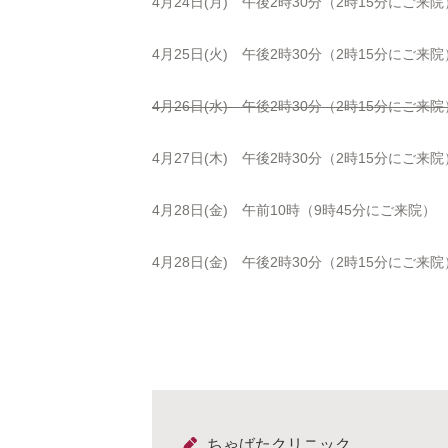
4月24日(月) 午後2時30分（2時15分にご来院
4月25日(火) 午後2時30分（2時15分にご来院
4月26日(水) 午後2時30分（2時15分にご来院
4月27日(木) 午後2時30分（2時15分にご来院
4月28日(金) 午前10時（9時45分にご来院）
4月28日(金) 午後2時30分（2時15分にご来院
ちゃばたクリニック