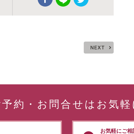
NEXT
ご予約・お問合せはお気軽
お気軽にご相