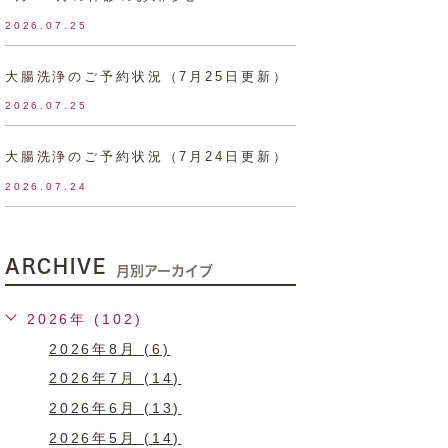
2026.07.25
大腸洗浄のご予約状況（7月25日更新）
2026.07.25
大腸洗浄のご予約状況（7月24日更新）
2026.07.24
ARCHIVE
月別アーカイブ
2026年 (102)
2026年8月 (6)
2026年7月 (14)
2026年6月 (13)
2026年5月 (14)