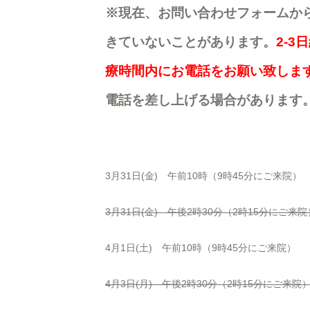
※現在、お問い合わせフォームか
きていないことがあります。
2-
療時間内にお電話をお願い致しま
電話を差し上げる場合があります
3月31日(金) 午前10時（9時45分にご来院）
3月31日(金) 午後2時30分（2時15分にご来院
4月1日(土) 午前10時（9時45分にご来院）
4月3日(月) 午後2時30分（2時15分にご来院