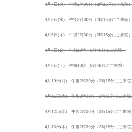
4月4日(火) 午後2時30分（2時15分にご来院
4月5日(水) 午後2時30分（2時15分にご来院
4月6日(木) 午後2時30分（2時15分にご来院
4月7日(金) 午前10時（9時45分にご来院）
4月8日(土) 午前10時（9時45分にご来院）
4月10日(月) 午後2時30分（2時15分にご来院
4月11日(火) 午後2時30分（2時15分にご来院
4月12日(水) 午後2時30分（2時15分にご来院
4月13日(木) 午後2時30分（2時15分にご来院