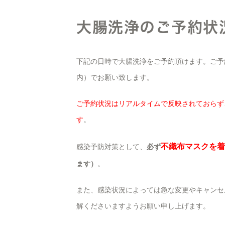
大腸洗浄のご予約状
下記の日時で大腸洗浄をご予約頂けます。ご予
内）でお願い致します。
ご予約状況はリアルタイムで反映されておらず
す
。
不織布マスクを着
感染予防対策として、
必ず
ます）
。
また、感染状況によっては急な変更やキャンセ
解くださいますようお願い申し上げます。