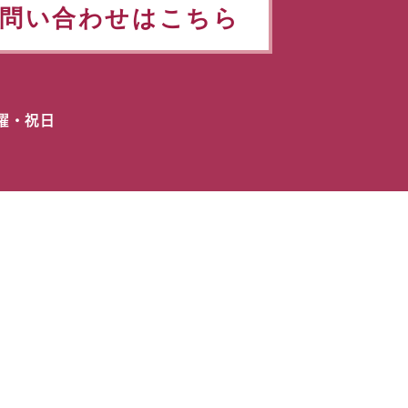
問い合わせはこちら
日曜・祝日