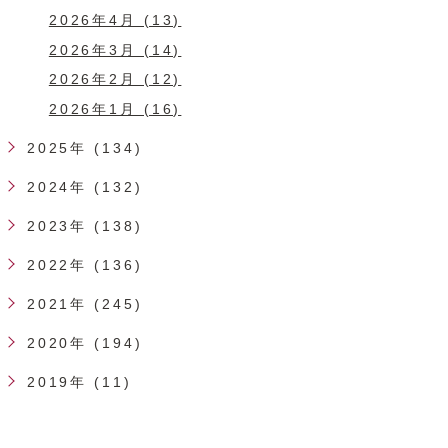
2026年4月 (13)
2026年3月 (14)
2026年2月 (12)
2026年1月 (16)
2025年 (134)
2024年 (132)
2023年 (138)
2022年 (136)
2021年 (245)
2020年 (194)
2019年 (11)