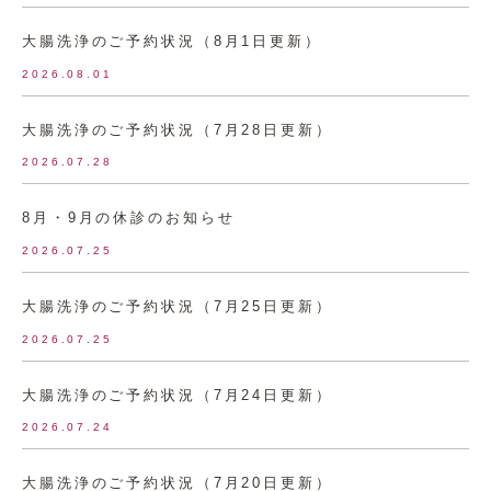
大腸洗浄のご予約状況（8月1日更新）
2026.08.01
大腸洗浄のご予約状況（7月28日更新）
2026.07.28
8月・9月の休診のお知らせ
2026.07.25
大腸洗浄のご予約状況（7月25日更新）
2026.07.25
大腸洗浄のご予約状況（7月24日更新）
2026.07.24
大腸洗浄のご予約状況（7月20日更新）