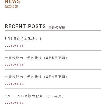
NEWS
新着情報
RECENT POSTS
最近の投稿
8月6日(木)は休診です
2026.08.05
大腸洗浄のご予約状況（8月5日更新）
2026.08.05
大腸洗浄のご予約状況（8月4日更新）
2026.08.04
8月・9月の休診のお知らせ（再掲）
2026.08.01