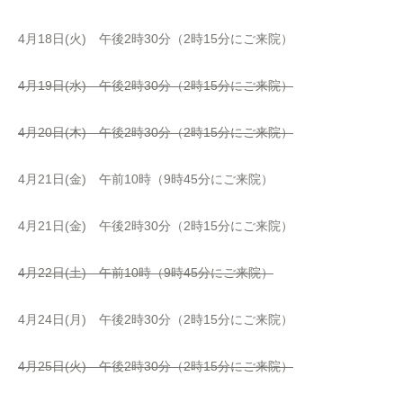
4月18日(火) 午後2時30分（2時15分にご来院）
4月19日(水) 午後2時30分（2時15分にご来院）
4月20日(木) 午後2時30分（2時15分にご来院）
4月21日(金) 午前10時（9時45分にご来院）
4月21日(金) 午後2時30分（2時15分にご来院）
4月22日(土) 午前10時（9時45分にご来院）
4月24日(月) 午後2時30分（2時15分にご来院）
4月25日(火) 午後2時30分（2時15分にご来院）