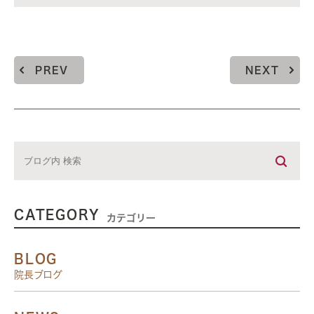
PREV
NEXT
CATEGORY
カテゴリー
BLOG
院長ブログ