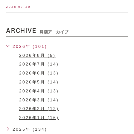
2026.07.20
ARCHIVE
月別アーカイブ
2026年 (101)
2026年8月 (5)
2026年7月 (14)
2026年6月 (13)
2026年5月 (14)
2026年4月 (13)
2026年3月 (14)
2026年2月 (12)
2026年1月 (16)
2025年 (134)