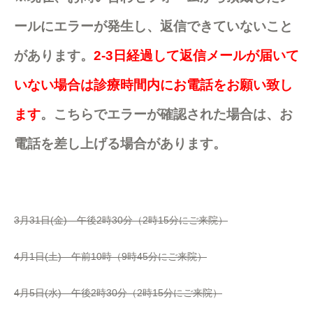
ールにエラーが発生し、返信できていないこと
があります。
2-3日経過して返信メールが届いて
いない場合は診療時間内にお電話をお願い致し
ます
。こちらでエラーが確認された場合は、お
電話を差し上げる場合があります。
3月31日(金) 午後2時30分（2時15分にご来院）
4月1日(土) 午前10時（9時45分にご来院）
4月5日(水) 午後2時30分（2時15分にご来院）