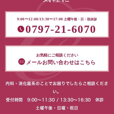
9:00〜12:00/13:30〜17:00
土曜午後・日・祝休診
0797-21-6070
お気軽にご相談ください
メールお問い合わせはこちら
内科・消化器系のことでお困りでしたらご相談くださ
い。
受付時間 9:00〜11:30 / 13:30〜16:30 休診
土曜午後・日曜・祝日