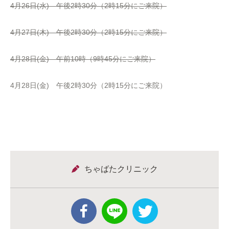
4月26日(水) 午後2時30分（2時15分にご来院）
4月27日(木) 午後2時30分（2時15分にご来院）
4月28日(金) 午前10時（9時45分にご来院）
4月28日(金) 午後2時30分（2時15分にご来院）
ちゃばたクリニック