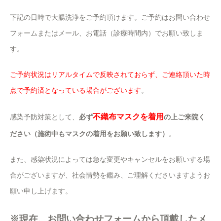
下記の日時で大腸洗浄をご予約頂けます。ご予約はお問い合わせ
フォームまたはメール、お電話（診療時間内）でお願い致しま
す。
ご予約状況はリアルタイムで反映されておらず、ご連絡頂いた時
点で予約済となっている場合がございます
。
不織布マスクを着用
感染予防対策として、
必ず
の上ご来院く
ださい（施術中もマスクの着用をお願い致します）
。
また、感染状況によっては急な変更やキャンセルをお願いする場
合がございますが、社会情勢を鑑み、ご理解くださいますようお
願い申し上げます。
※現在、お問い合わせフォームから頂戴したメ