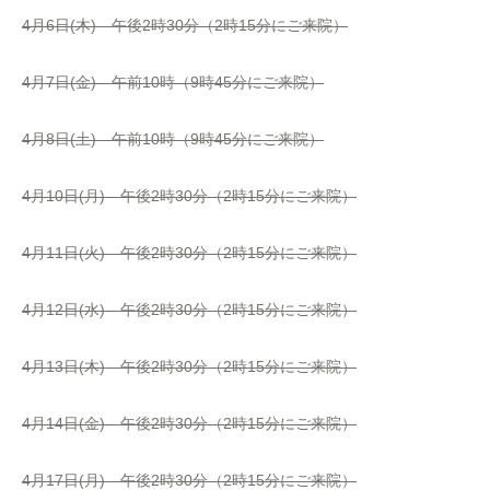
4月6日(木) 午後2時30分（2時15分にご来院）
4月7日(金) 午前10時（9時45分にご来院）
4月8日(土) 午前10時（9時45分にご来院）
4月10日(月) 午後2時30分（2時15分にご来院）
4月11日(火) 午後2時30分（2時15分にご来院）
4月12日(水) 午後2時30分（2時15分にご来院）
4月13日(木) 午後2時30分（2時15分にご来院）
4月14日(金) 午後2時30分（2時15分にご来院）
4月17日(月) 午後2時30分（2時15分にご来院）