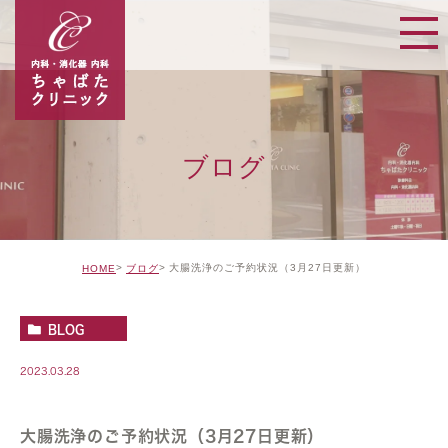
ブログ
大腸洗浄のご予約状況（3月27日更新）
HOME
ブログ
BLOG
2023.03.28
大腸洗浄のご予約状況（3月27日更新）