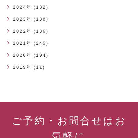
2024年 (132)
2023年 (138)
2022年 (136)
2021年 (245)
2020年 (194)
2019年 (11)
ご予約・お問合せはお
気軽に