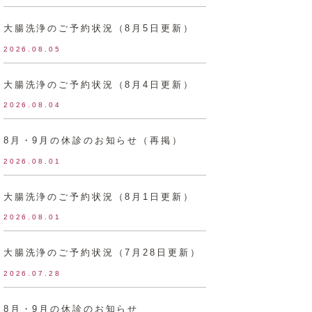
大腸洗浄のご予約状況（8月5日更新）
2026.08.05
大腸洗浄のご予約状況（8月4日更新）
2026.08.04
8月・9月の休診のお知らせ（再掲）
2026.08.01
大腸洗浄のご予約状況（8月1日更新）
2026.08.01
大腸洗浄のご予約状況（7月28日更新）
2026.07.28
8月・9月の休診のお知らせ