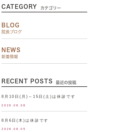
CATEGORY
カテゴリー
BLOG
院長ブログ
NEWS
新着情報
RECENT POSTS
最近の投稿
8月10日(月)～15日(土)は休診です
2026.08.08
8月6日(木)は休診です
2026.08.05