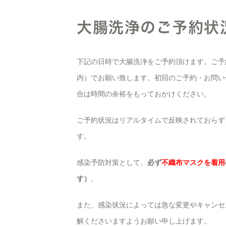
大腸洗浄のご予約状
下記の日時で大腸洗浄をご予約頂けます。ご予
内）でお願い致します。初回のご予約・お問い
合は時間の余裕をもっておかけください。
ご予約状況はリアルタイムで反映されておらず
す。
感染予防対策として、
必ず
不織布マスクを着用
す）
。
また、感染状況によっては急な変更やキャンセ
解くださいますようお願い申し上げます。