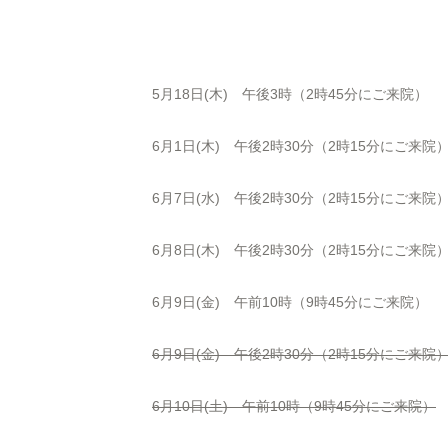
5月18日(木) 午後3時（2時45分にご来院）
6月1日(木) 午後2時30分（2時15分にご来院
6月7日(水) 午後2時30分（2時15分にご来院
6月8日(木) 午後2時30分（2時15分にご来院
6月9日(金) 午前10時（9時45分にご来院）
6月9日(金) 午後2時30分（2時15分にご来院
6月10日(土) 午前10時（9時45分にご来院）