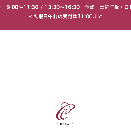
 9:00〜11:30 / 13:30〜16:30 休診 土曜午後・
※火曜日午前の受付は11:00まで