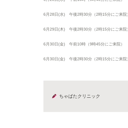
6月28日(水) 午後2時30分（2時15分にご来院
6月29日(木) 午後2時30分（2時15分にご来院
6月30日(金) 午前10時（9時45分にご来院）
6月30日(金) 午後2時30分（2時15分にご来院
ちゃばたクリニック