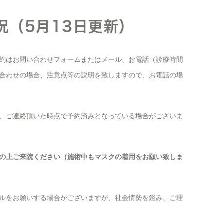
況（5月13日更新）
約はお問い合わせフォームまたはメール、お電話（診療時間
合わせの場合、注意点等の説明を致しますので、お電話の場
、ご連絡頂いた時点で予約済みとなっている場合がございま
の上ご来院ください（施術中もマスクの着用をお願い致しま
ルをお願いする場合がございますが、社会情勢を鑑み、ご理