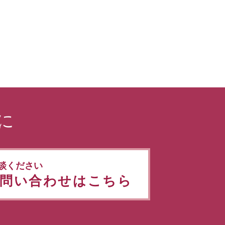
に
談ください
問い合わせはこちら