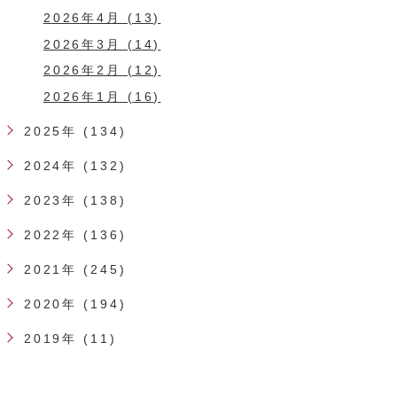
2026年4月 (13)
2026年3月 (14)
2026年2月 (12)
2026年1月 (16)
2025年 (134)
2024年 (132)
2023年 (138)
2022年 (136)
2021年 (245)
2020年 (194)
2019年 (11)