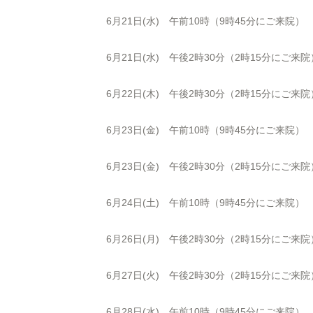
6月21日(水) 午前10時（9時45分にご来院）
6月21日(水) 午後2時30分（2時15分にご来院
6月22日(木) 午後2時30分（2時15分にご来院
6月23日(金) 午前10時（9時45分にご来院）
6月23日(金) 午後2時30分（2時15分にご来院
6月24日(土) 午前10時（9時45分にご来院）
6月26日(月) 午後2時30分（2時15分にご来院
6月27日(火) 午後2時30分（2時15分にご来院
6月28日(水) 午前10時（9時45分にご来院）