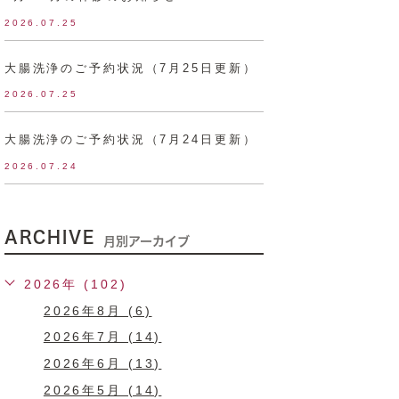
2026.07.25
大腸洗浄のご予約状況（7月25日更新）
2026.07.25
大腸洗浄のご予約状況（7月24日更新）
2026.07.24
ARCHIVE
月別アーカイブ
2026年 (102)
2026年8月 (6)
2026年7月 (14)
2026年6月 (13)
2026年5月 (14)