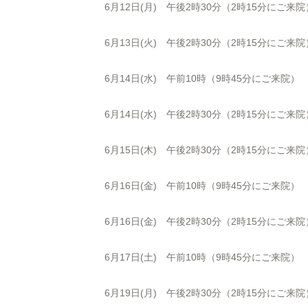
6月12日(月) 午後2時30分（2時15分にご来院
6月13日(火) 午後2時30分（2時15分にご来院
6月14日(水) 午前10時（9時45分にご来院）
6月14日(水) 午後2時30分（2時15分にご来院
6月15日(木) 午後2時30分（2時15分にご来院
6月16日(金) 午前10時（9時45分にご来院）
6月16日(金) 午後2時30分（2時15分にご来院
6月17日(土) 午前10時（9時45分にご来院）
6月19日(月) 午後2時30分（2時15分にご来院