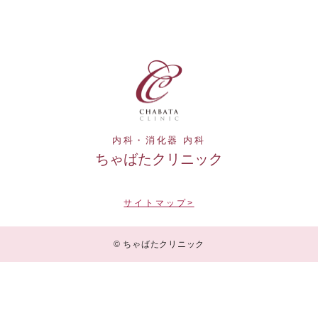
内科・消化器 内科
ちゃばたクリニック
サイトマップ>
© ちゃばたクリニック