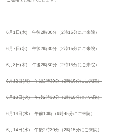
6月1日(木) 午後2時30分（2時15分にご来院）
6月7日(水) 午後2時30分（2時15分にご来院）
6月8日(木) 午後2時30分（2時15分にご来院）
6月12日(月) 午後2時30分（2時15分にご来院）
6月13日(火) 午後2時30分（2時15分にご来院）
6月14日(水) 午前10時（9時45分にご来院）
6月14日(水) 午後2時30分（2時15分にご来院）