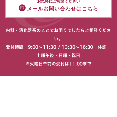
お気軽にご相談ください
メールお問い合わせはこちら
内科・消化器系のことでお困りでしたらご相談くださ
い。
受付時間 9:00〜11:30 / 13:30〜16:30 休診
土曜午後・日曜・祝日
※火曜日午前の受付は11:00まで