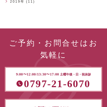
2019年 (11)
ご予約・お問合せはお
気軽に
9:00〜12:00/13:30〜17:00
土曜午後・日・祝休診
0797-21-6070