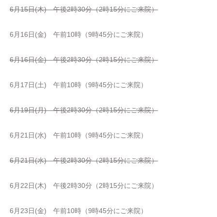
6月15日(木) 午後2時30分（2時15分にご来院）
6月16日(金) 午前10時（9時45分にご来院）
6月16日(金) 午後2時30分（2時15分にご来院）
6月17日(土) 午前10時（9時45分にご来院）
6月19日(月) 午後2時30分（2時15分にご来院）
6月21日(水) 午前10時（9時45分にご来院）
6月21日(水) 午後2時30分（2時15分にご来院）
6月22日(木) 午後2時30分（2時15分にご来院）
6月23日(金) 午前10時（9時45分にご来院）