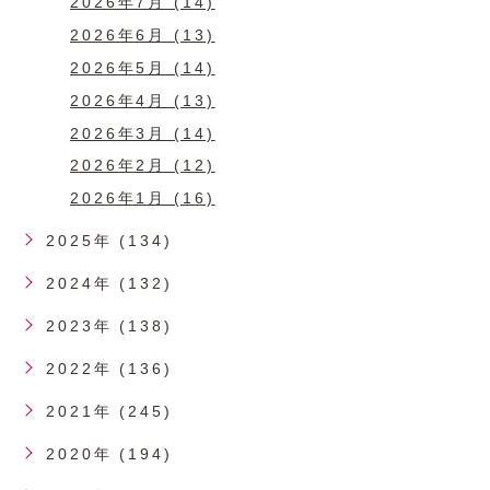
2026年7月 (14)
2026年6月 (13)
2026年5月 (14)
2026年4月 (13)
2026年3月 (14)
2026年2月 (12)
2026年1月 (16)
2025年 (134)
2024年 (132)
2023年 (138)
2022年 (136)
2021年 (245)
2020年 (194)