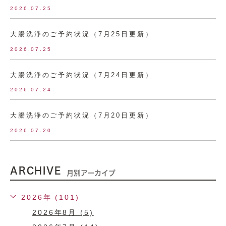
2026.07.25
大腸洗浄のご予約状況（7月25日更新）
2026.07.25
大腸洗浄のご予約状況（7月24日更新）
2026.07.24
大腸洗浄のご予約状況（7月20日更新）
2026.07.20
ARCHIVE
月別アーカイブ
2026年 (101)
2026年8月 (5)