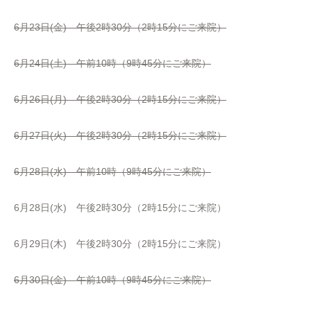
6月23日(金) 午後2時30分（2時15分にご来院）
6月24日(土) 午前10時（9時45分にご来院）
6月26日(月) 午後2時30分（2時15分にご来院）
6月27日(火) 午後2時30分（2時15分にご来院）
6月28日(水) 午前10時（9時45分にご来院）
6月28日(水) 午後2時30分（2時15分にご来院）
6月29日(木) 午後2時30分（2時15分にご来院）
6月30日(金) 午前10時（9時45分にご来院）