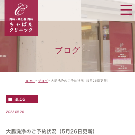
ブログ
大腸洗浄のご予約状況（5月26日更新）
HOME
ブログ
BLOG
2023.05.26
大腸洗浄のご予約状況（5月26日更新）