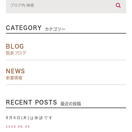
CATEGORY
カテゴリー
BLOG
院長ブログ
NEWS
新着情報
RECENT POSTS
最近の投稿
8月6日(木)は休診です
2026.08.05