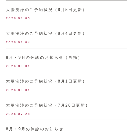
大腸洗浄のご予約状況（8月5日更新）
2026.08.05
大腸洗浄のご予約状況（8月4日更新）
2026.08.04
8月・9月の休診のお知らせ（再掲）
2026.08.01
大腸洗浄のご予約状況（8月1日更新）
2026.08.01
大腸洗浄のご予約状況（7月28日更新）
2026.07.28
8月・9月の休診のお知らせ