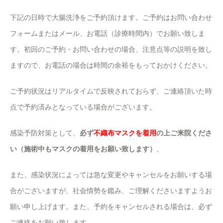
下記の日時で大腸洗浄をご予約頂けます。ご予約はお問い合わせ
フォームまたはメール、お電話（診療時間内）でお願い致しま
す。初回のご予約・お問い合わせの場合、注意点等の説明を致し
ますので、お電話の場合は時間の余裕をもっておかけください。
ご予約状況はリアルタイムで反映されておらず、ご連絡頂いた時
点で予約済みとなっている場合がございます。
感染予防対策として、
必ず
不織布マスクを着用
の上ご来院くださ
い（施術中もマスクの着用をお願い致します）
。
また、感染状況によっては急な変更やキャンセルをお願いする場
合がございますが、社会情勢を鑑み、ご理解くださいますようお
願い申し上げます。また、予約をキャンセルされる場合は、必ず
ご連絡をお願い致します。