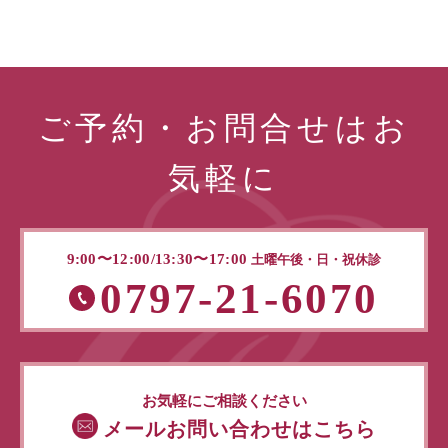
ご予約・お問合せはお
気軽に
9:00〜12:00/13:30〜17:00
土曜午後・日・祝休診
0797-21-6070
お気軽にご相談ください
メールお問い合わせはこちら