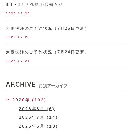
8月・9月の休診のお知らせ
2026.07.25
大腸洗浄のご予約状況（7月25日更新）
2026.07.25
大腸洗浄のご予約状況（7月24日更新）
2026.07.24
ARCHIVE
月別アーカイブ
2026年 (102)
2026年8月 (6)
2026年7月 (14)
2026年6月 (13)