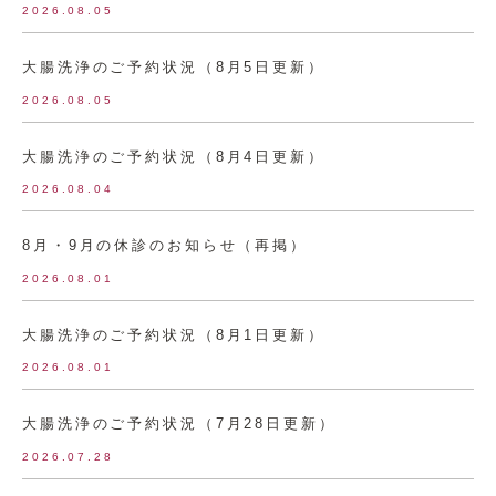
2026.08.05
大腸洗浄のご予約状況（8月5日更新）
2026.08.05
大腸洗浄のご予約状況（8月4日更新）
2026.08.04
8月・9月の休診のお知らせ（再掲）
2026.08.01
大腸洗浄のご予約状況（8月1日更新）
2026.08.01
大腸洗浄のご予約状況（7月28日更新）
2026.07.28