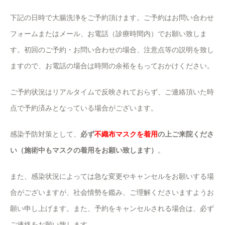
下記の日時で大腸洗浄をご予約頂けます。ご予約はお問い合わせ
フォームまたはメール、お電話（診療時間内）でお願い致しま
す。初回のご予約・お問い合わせの場合、注意点等の説明を致し
ますので、お電話の場合は時間の余裕をもっておかけください。
ご予約状況はリアルタイムで反映されておらず、ご連絡頂いた時
点で予約済みとなっている場合がございます。
感染予防対策として、
必ず
不織布マスクを着用
の上ご来院くださ
い（施術中もマスクの着用をお願い致します）
。
また、感染状況によっては急な変更やキャンセルをお願いする場
合がございますが、社会情勢を鑑み、ご理解くださいますようお
願い申し上げます。また、予約をキャンセルされる場合は、必ず
ご連絡をお願い致します。