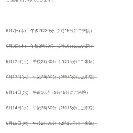
6月7日(水) 午後2時30分（2時15分にご来院）
6月8日(木) 午後2時30分（2時15分にご来院）
6月12日(月) 午後2時30分（2時15分にご来院）
6月13日(火) 午後2時30分（2時15分にご来院）
6月14日(水) 午前10時（9時45分にご来院）
6月14日(水) 午後2時30分（2時15分にご来院）
6月15日(木) 午後2時30分（2時15分にご来院）