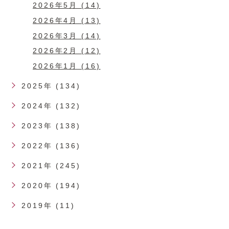
2026年5月 (14)
2026年4月 (13)
2026年3月 (14)
2026年2月 (12)
2026年1月 (16)
2025年 (134)
2024年 (132)
2023年 (138)
2022年 (136)
2021年 (245)
2020年 (194)
2019年 (11)