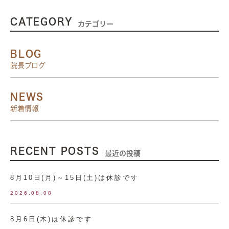
CATEGORY
カテゴリー
BLOG
院長ブログ
NEWS
新着情報
RECENT POSTS
最近の投稿
8月10日(月)～15日(土)は休診です
2026.08.08
8月6日(木)は休診です