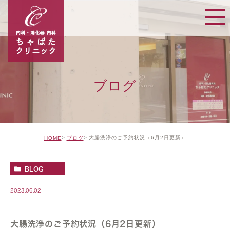
ブログ
大腸洗浄のご予約状況（6月2日更新）
HOME
ブログ
BLOG
2023.06.02
大腸洗浄のご予約状況（6月2日更新）