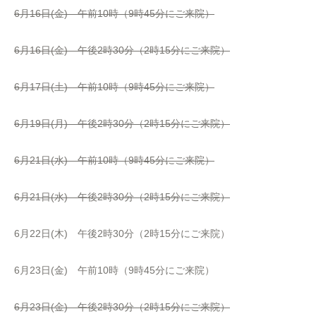
6月16日(金) 午前10時（9時45分にご来院）
6月16日(金) 午後2時30分（2時15分にご来院）
6月17日(土) 午前10時（9時45分にご来院）
6月19日(月) 午後2時30分（2時15分にご来院）
6月21日(水) 午前10時（9時45分にご来院）
6月21日(水) 午後2時30分（2時15分にご来院）
6月22日(木) 午後2時30分（2時15分にご来院）
6月23日(金) 午前10時（9時45分にご来院）
6月23日(金) 午後2時30分（2時15分にご来院）