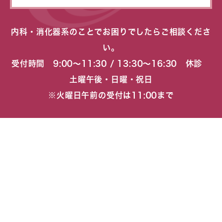
内科・消化器系のことでお困りでしたらご相談くださ
い。
受付時間 9:00〜11:30 / 13:30〜16:30 休診
土曜午後・日曜・祝日
※火曜日午前の受付は11:00まで