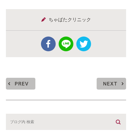
ちゃばたクリニック
PREV
NEXT