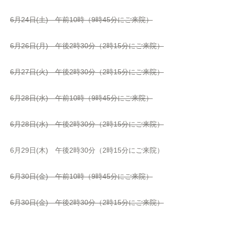
6月24日(土) 午前10時（9時45分にご来院）
6月26日(月) 午後2時30分（2時15分にご来院）
6月27日(火) 午後2時30分（2時15分にご来院）
6月28日(水) 午前10時（9時45分にご来院）
6月28日(水) 午後2時30分（2時15分にご来院）
6月29日(木) 午後2時30分（2時15分にご来院）
6月30日(金) 午前10時（9時45分にご来院）
6月30日(金) 午後2時30分（2時15分にご来院）