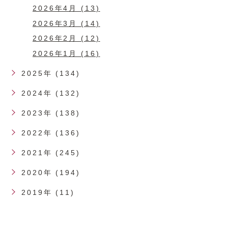
2026年4月 (13)
2026年3月 (14)
2026年2月 (12)
2026年1月 (16)
2025年 (134)
2024年 (132)
2023年 (138)
2022年 (136)
2021年 (245)
2020年 (194)
2019年 (11)