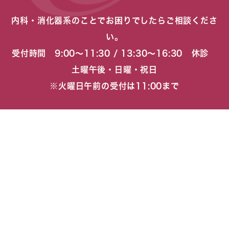
内科・消化器系のことでお困りでしたらご相談くださ
い。
受付時間 9:00〜11:30 / 13:30〜16:30 休診
土曜午後・日曜・祝日
※火曜日午前の受付は11:00まで