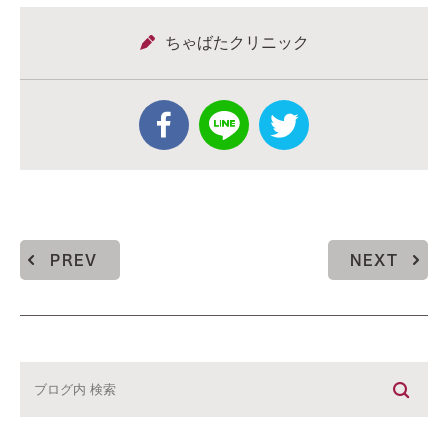
ちゃばたクリニック
PREV
NEXT