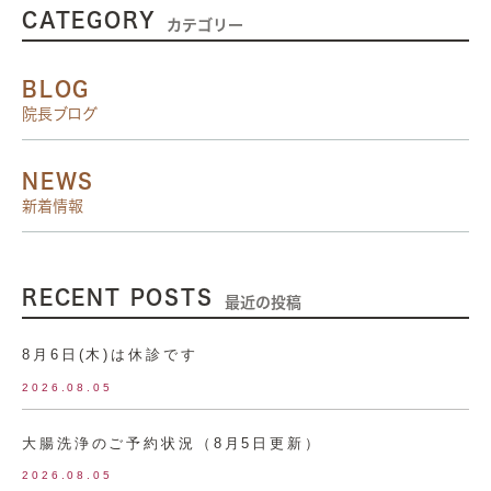
CATEGORY
カテゴリー
BLOG
院長ブログ
NEWS
新着情報
RECENT POSTS
最近の投稿
8月6日(木)は休診です
2026.08.05
大腸洗浄のご予約状況（8月5日更新）
2026.08.05