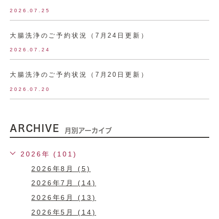
2026.07.25
大腸洗浄のご予約状況（7月24日更新）
2026.07.24
大腸洗浄のご予約状況（7月20日更新）
2026.07.20
ARCHIVE
月別アーカイブ
2026年 (101)
2026年8月 (5)
2026年7月 (14)
2026年6月 (13)
2026年5月 (14)