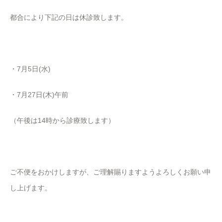
都合により下記の日は休診致します。
・7月5日(水)
・7月27日(木)午前
（午後は14時から診療致します）
ご不便をおかけしますが、ご理解賜りますようよろしくお願い申
し上げます。