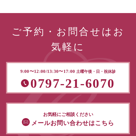
ご予約・お問合せはお
気軽に
9:00〜12:00/13:30〜17:00
土曜午後・日・祝休診
0797-21-6070
お気軽にご相談ください
メールお問い合わせはこちら