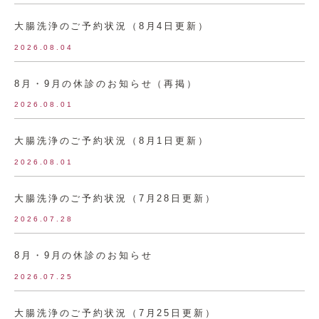
大腸洗浄のご予約状況（8月4日更新）
2026.08.04
8月・9月の休診のお知らせ（再掲）
2026.08.01
大腸洗浄のご予約状況（8月1日更新）
2026.08.01
大腸洗浄のご予約状況（7月28日更新）
2026.07.28
8月・9月の休診のお知らせ
2026.07.25
大腸洗浄のご予約状況（7月25日更新）