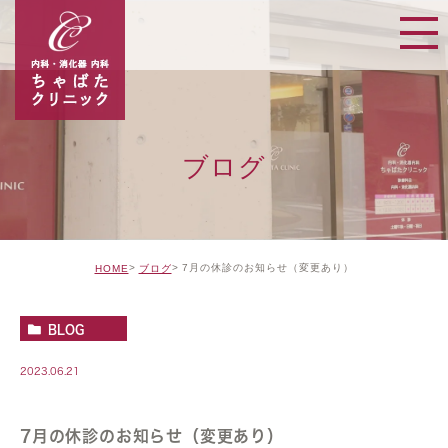
ブログ
7月の休診のお知らせ（変更あり）
HOME
ブログ
BLOG
2023.06.21
7月の休診のお知らせ（変更あり）