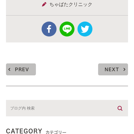
ちゃばたクリニック
PREV
NEXT
CATEGORY
カテゴリー