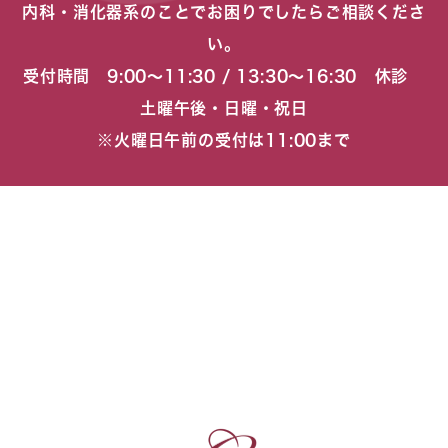
内科・消化器系のことでお困りでしたらご相談くださ
い。
受付時間 9:00〜11:30 / 13:30〜16:30 休診
土曜午後・日曜・祝日
※火曜日午前の受付は11:00まで