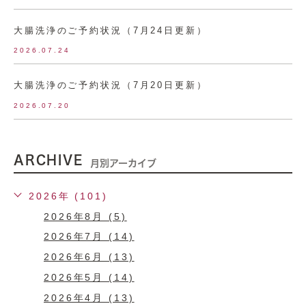
大腸洗浄のご予約状況（7月24日更新）
2026.07.24
大腸洗浄のご予約状況（7月20日更新）
2026.07.20
ARCHIVE
月別アーカイブ
2026年 (101)
2026年8月 (5)
2026年7月 (14)
2026年6月 (13)
2026年5月 (14)
2026年4月 (13)