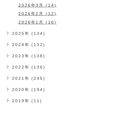
2026年3月 (14)
2026年2月 (12)
2026年1月 (16)
2025年 (134)
2024年 (132)
2023年 (138)
2022年 (136)
2021年 (245)
2020年 (194)
2019年 (11)