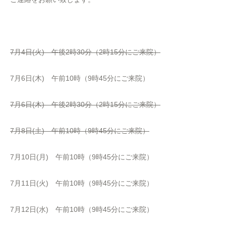
7月4日(火) 午後2時30分（2時15分にご来院）
7月6日(木) 午前10時（9時45分にご来院）
7月6日(木) 午後2時30分（2時15分にご来院）
7月8日(土) 午前10時（9時45分にご来院）
7月10日(月) 午前10時（9時45分にご来院）
7月11日(火) 午前10時（9時45分にご来院）
7月12日(水) 午前10時（9時45分にご来院）