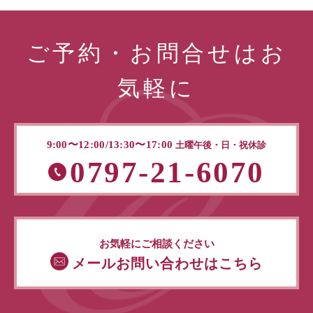
ご予約・お問合せはお
気軽に
9:00〜12:00/13:30〜17:00
土曜午後・日・祝休診
0797-21-6070
お気軽にご相談ください
メールお問い合わせはこちら