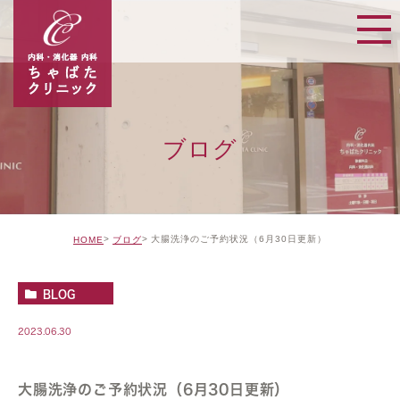
ブログ
大腸洗浄のご予約状況（6月30日更新）
HOME
ブログ
BLOG
2023.06.30
大腸洗浄のご予約状況（6月30日更新）