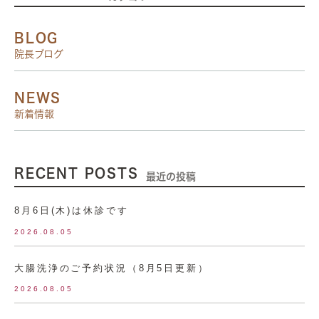
BLOG
院長ブログ
NEWS
新着情報
RECENT POSTS
最近の投稿
8月6日(木)は休診です
2026.08.05
大腸洗浄のご予約状況（8月5日更新）
2026.08.05