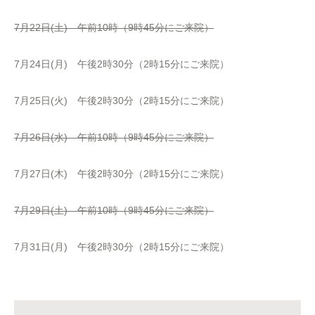
7月22日(土) 午前10時（9時45分にご来院）
7月24日(月) 午後2時30分（2時15分にご来院）
7月25日(火) 午後2時30分（2時15分にご来院）
7月26日(水) 午前10時（9時45分にご来院）
7月27日(木) 午後2時30分（2時15分にご来院）
7月29日(土) 午前10時（9時45分にご来院）
7月31日(月) 午後2時30分（2時15分にご来院）