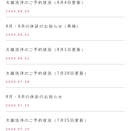
大腸洗浄のご予約状況（8月4日更新）
2026.08.04
8月・9月の休診のお知らせ（再掲）
2026.08.01
大腸洗浄のご予約状況（8月1日更新）
2026.08.01
大腸洗浄のご予約状況（7月28日更新）
2026.07.28
8月・9月の休診のお知らせ
2026.07.25
大腸洗浄のご予約状況（7月25日更新）
2026.07.25