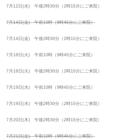
7月12日(水) 午後2時30分（2時15分にご来院）
7月14日(金) 午前10時（9時45分にご来院）
7月14日(金) 午後2時30分（2時15分にご来院）
7月18日(火) 午前10時（9時45分にご来院）
7月18日(火) 午後2時30分（2時15分にご来院）
7月19日(水) 午前10時（9時45分にご来院）
7月19日(水) 午後2時30分（2時15分にご来院）
7月20日(木) 午後2時30分（2時15分にご来院）
7月21日(金) 午前10時（9時45分にご来院）