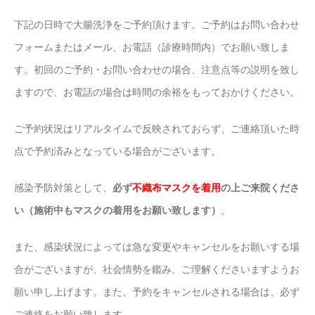
下記の日時で大腸洗浄をご予約頂けます。ご予約はお問い合わせ
フォームまたはメール、お電話（診療時間内）でお願い致しま
す。初回のご予約・お問い合わせの場合、注意点等の説明を致し
ますので、お電話の場合は時間の余裕をもっておかけください。
ご予約状況はリアルタイムで反映されておらず、ご連絡頂いた時
点で予約済みとなっている場合がございます。
感染予防対策として、
必ず
不織布マスクを着用
の上ご来院くださ
い（施術中もマスクの着用をお願い致します）
。
また、感染状況によっては急な変更やキャンセルをお願いする場
合がございますが、社会情勢を鑑み、ご理解くださいますようお
願い申し上げます。また、予約をキャンセルされる場合は、必ず
ご連絡をお願い致します。