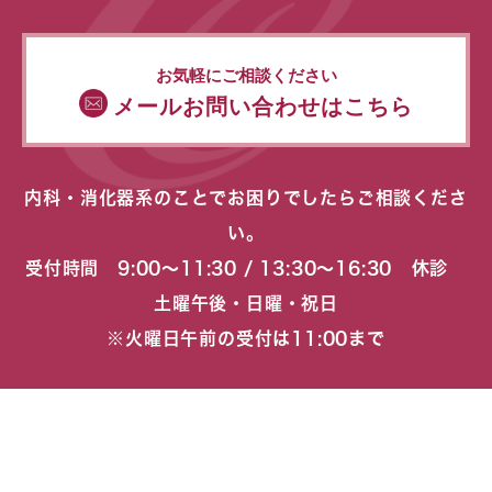
お気軽にご相談ください
メールお問い合わせはこちら
内科・消化器系のことでお困りでしたらご相談くださ
い。
受付時間 9:00〜11:30 / 13:30〜16:30 休診
土曜午後・日曜・祝日
※火曜日午前の受付は11:00まで