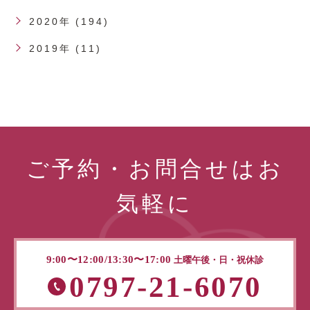
2020年 (194)
2019年 (11)
ご予約・お問合せはお
気軽に
9:00〜12:00/13:30〜17:00
土曜午後・日・祝休診
0797-21-6070