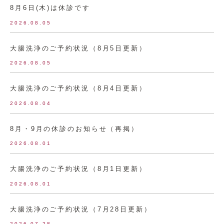
8月6日(木)は休診です
2026.08.05
大腸洗浄のご予約状況（8月5日更新）
2026.08.05
大腸洗浄のご予約状況（8月4日更新）
2026.08.04
8月・9月の休診のお知らせ（再掲）
2026.08.01
大腸洗浄のご予約状況（8月1日更新）
2026.08.01
大腸洗浄のご予約状況（7月28日更新）
2026.07.28