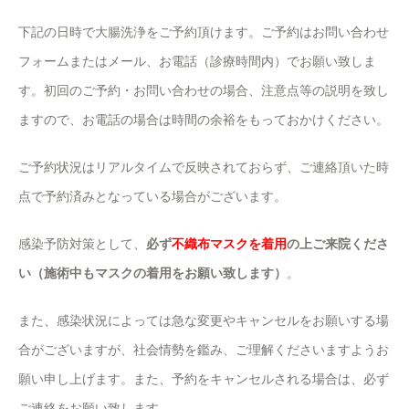
下記の日時で大腸洗浄をご予約頂けます。ご予約はお問い合わせ
フォームまたはメール、お電話（診療時間内）でお願い致しま
す。初回のご予約・お問い合わせの場合、注意点等の説明を致し
ますので、お電話の場合は時間の余裕をもっておかけください。
ご予約状況はリアルタイムで反映されておらず、ご連絡頂いた時
点で予約済みとなっている場合がございます。
感染予防対策として、
必ず
不織布マスクを着用
の上ご来院くださ
い（施術中もマスクの着用をお願い致します）
。
また、感染状況によっては急な変更やキャンセルをお願いする場
合がございますが、社会情勢を鑑み、ご理解くださいますようお
願い申し上げます。また、予約をキャンセルされる場合は、必ず
ご連絡をお願い致します。