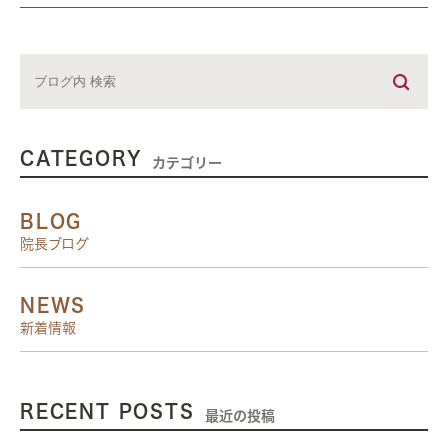
CATEGORY
カテゴリー
BLOG
院長ブログ
NEWS
新着情報
RECENT POSTS
最近の投稿