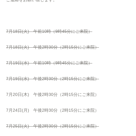
7月18日(火) 午前10時（9時45分にご来院）
7月18日(火) 午後2時30分（2時15分にご来院）
7月19日(水) 午前10時（9時45分にご来院）
7月19日(水) 午後2時30分（2時15分にご来院）
7月20日(木) 午後2時30分（2時15分にご来院）
7月24日(月) 午後2時30分（2時15分にご来院）
7月25日(火) 午後2時30分（2時15分にご来院）