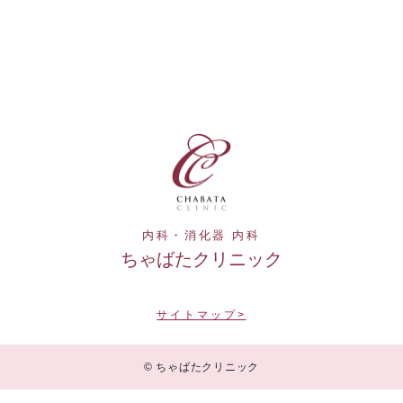
内科・消化器 内科
ちゃばたクリニック
サイトマップ>
© ちゃばたクリニック