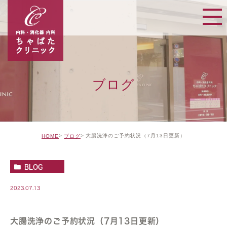
ブログ
大腸洗浄のご予約状況（7月13日更新）
HOME
ブログ
BLOG
2023.07.13
大腸洗浄のご予約状況（7月13日更新）