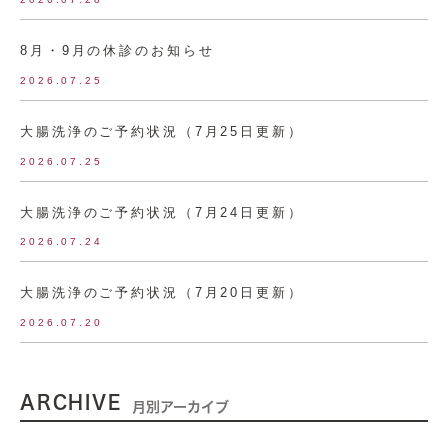
8月・9月の休診のお知らせ
2026.07.25
大腸洗浄のご予約状況（7月25日更新）
2026.07.25
大腸洗浄のご予約状況（7月24日更新）
2026.07.24
大腸洗浄のご予約状況（7月20日更新）
2026.07.20
ARCHIVE
月別アーカイブ