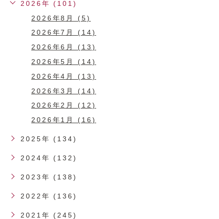
2026年 (101)
2026年8月 (5)
2026年7月 (14)
2026年6月 (13)
2026年5月 (14)
2026年4月 (13)
2026年3月 (14)
2026年2月 (12)
2026年1月 (16)
2025年 (134)
2024年 (132)
2023年 (138)
2022年 (136)
2021年 (245)