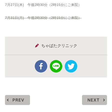
7月27日(木) 午後2時30分（2時15分にご来院）
7月31日(月) 午後2時30分（2時15分にご来院）
ちゃばたクリニック
PREV
NEXT