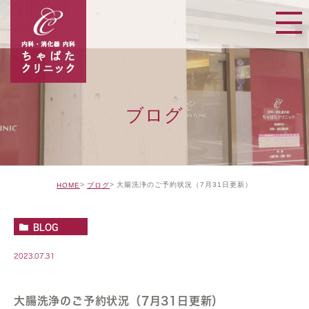
ブログ
大腸洗浄のご予約状況（7月31日更新）
HOME
ブログ
BLOG
2023.07.31
大腸洗浄のご予約状況（7月31日更新）