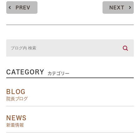
PREV
NEXT
CATEGORY
カテゴリー
BLOG
院長ブログ
NEWS
新着情報