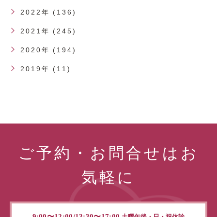
2022年 (136)
2021年 (245)
2020年 (194)
2019年 (11)
ご予約・お問合せはお
気軽に
9:00〜12:00/13:30〜17:00
土曜午後・日・祝休診