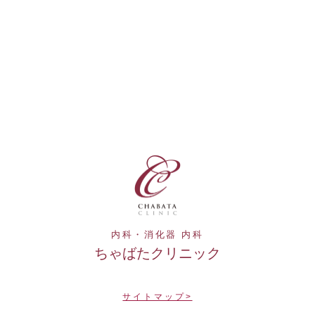
内科・消化器 内科
ちゃばたクリニック
サイトマップ>