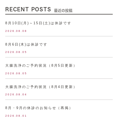
RECENT POSTS
最近の投稿
8月10日(月)～15日(土)は休診です
2026.08.08
8月6日(木)は休診です
2026.08.05
大腸洗浄のご予約状況（8月5日更新）
2026.08.05
大腸洗浄のご予約状況（8月4日更新）
2026.08.04
8月・9月の休診のお知らせ（再掲）
2026.08.01