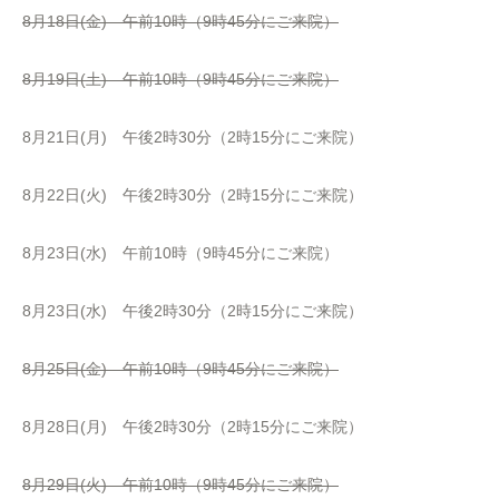
8月18日(金) 午前10時（9時45分にご来院）
8月19日(土) 午前10時（9時45分にご来院）
8月21日(月) 午後2時30分（2時15分にご来院）
8月22日(火) 午後2時30分（2時15分にご来院）
8月23日(水) 午前10時（9時45分にご来院）
8月23日(水) 午後2時30分（2時15分にご来院）
8月25日(金) 午前10時（9時45分にご来院）
8月28日(月) 午後2時30分（2時15分にご来院）
8月29日(火) 午前10時（9時45分にご来院）