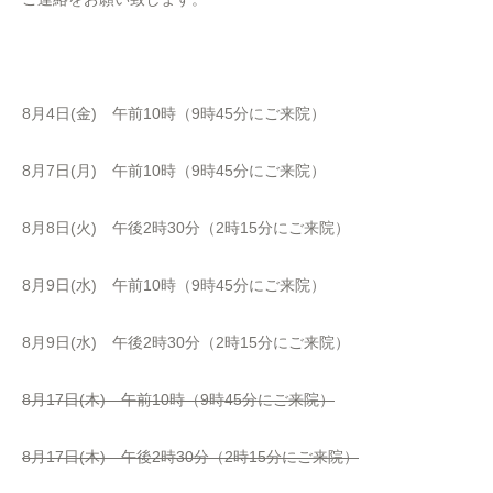
8月4日(金) 午前10時（9時45分にご来院）
8月7日(月) 午前10時（9時45分にご来院）
8月8日(火) 午後2時30分（2時15分にご来院）
8月9日(水) 午前10時（9時45分にご来院）
8月9日(水) 午後2時30分（2時15分にご来院）
8月17日(木) 午前10時（9時45分にご来院）
8月17日(木) 午後2時30分（2時15分にご来院）