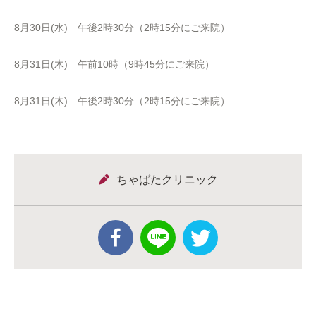
8月30日(水) 午後2時30分（2時15分にご来院）
8月31日(木) 午前10時（9時45分にご来院）
8月31日(木) 午後2時30分（2時15分にご来院）
ちゃばたクリニック