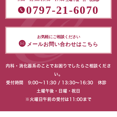
0797-21-6070
お気軽にご相談ください
メールお問い合わせはこちら
内科・消化器系のことでお困りでしたらご相談くださ
い。
受付時間 9:00〜11:30 / 13:30〜16:30 休診
土曜午後・日曜・祝日
※火曜日午前の受付は11:00まで