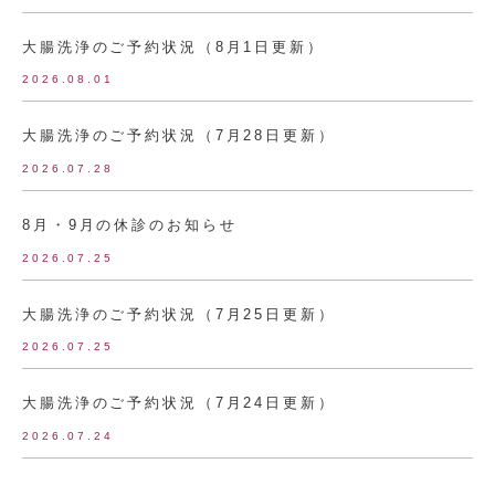
大腸洗浄のご予約状況（8月1日更新）
2026.08.01
大腸洗浄のご予約状況（7月28日更新）
2026.07.28
8月・9月の休診のお知らせ
2026.07.25
大腸洗浄のご予約状況（7月25日更新）
2026.07.25
大腸洗浄のご予約状況（7月24日更新）
2026.07.24