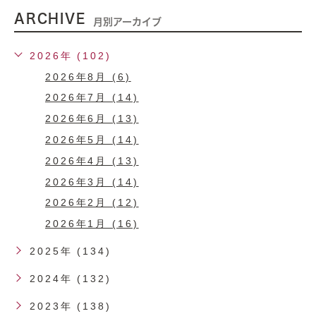
ARCHIVE
月別アーカイブ
2026年 (102)
2026年8月 (6)
2026年7月 (14)
2026年6月 (13)
2026年5月 (14)
2026年4月 (13)
2026年3月 (14)
2026年2月 (12)
2026年1月 (16)
2025年 (134)
2024年 (132)
2023年 (138)