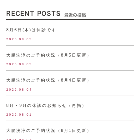
RECENT POSTS
最近の投稿
8月6日(木)は休診です
2026.08.05
大腸洗浄のご予約状況（8月5日更新）
2026.08.05
大腸洗浄のご予約状況（8月4日更新）
2026.08.04
8月・9月の休診のお知らせ（再掲）
2026.08.01
大腸洗浄のご予約状況（8月1日更新）
2026.08.01