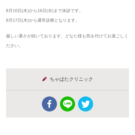
8月10日(木)から16日(水)まで休診です。
8月17日(木)から通常診療となります。
厳しい暑さが続いております。どなた様も気を付けてお過ごしく
ださい。
ちゃばたクリニック