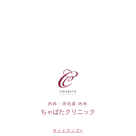
内科・消化器 内科
ちゃばたクリニック
サイトマップ>