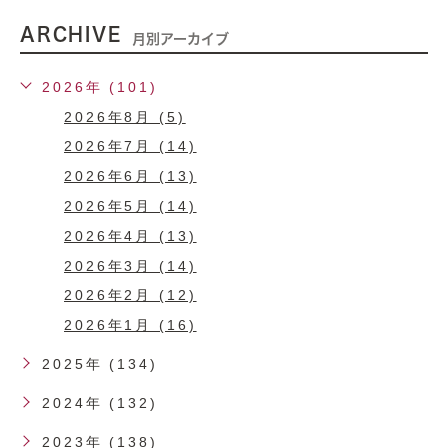
ARCHIVE
月別アーカイブ
2026年 (101)
2026年8月 (5)
2026年7月 (14)
2026年6月 (13)
2026年5月 (14)
2026年4月 (13)
2026年3月 (14)
2026年2月 (12)
2026年1月 (16)
2025年 (134)
2024年 (132)
2023年 (138)