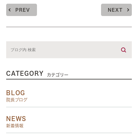
PREV
NEXT
CATEGORY
カテゴリー
BLOG
院長ブログ
NEWS
新着情報