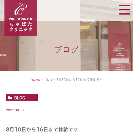
ブログ
8月10日から16日まで休診です
HOME
ブログ
BLOG
2023.08.09
8月10日から16日まで休診です