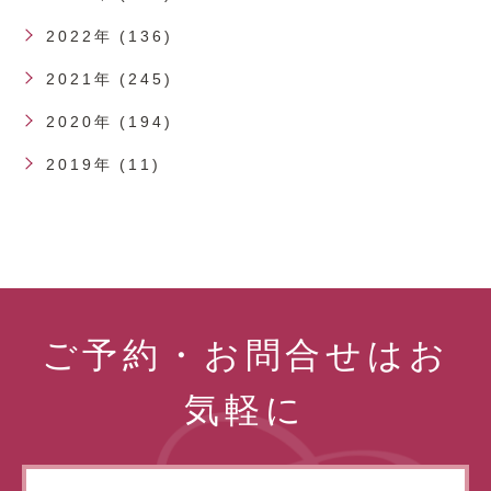
2022年 (136)
2021年 (245)
2020年 (194)
2019年 (11)
ご予約・お問合せはお
気軽に