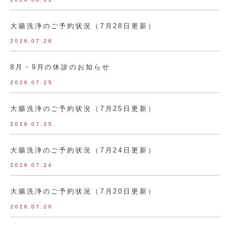
大腸洗浄のご予約状況（7月28日更新）
2026.07.28
8月・9月の休診のお知らせ
2026.07.25
大腸洗浄のご予約状況（7月25日更新）
2026.07.25
大腸洗浄のご予約状況（7月24日更新）
2026.07.24
大腸洗浄のご予約状況（7月20日更新）
2026.07.20