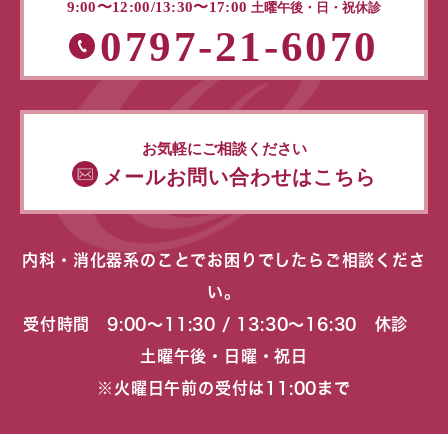
9:00〜12:00/13:30〜17:00
土曜午後・日・祝休診
0797-21-6070
お気軽にご相談ください
メールお問い合わせはこちら
内科・消化器系のことでお困りでしたらご相談くださ
い。
受付時間 9:00〜11:30 / 13:30〜16:30 休診
土曜午後・日曜・祝日
※火曜日午前の受付は11:00まで