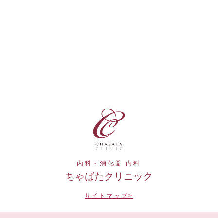
内科・消化器 内科
ちゃばたクリニック
サイトマップ>