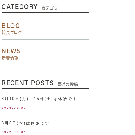
CATEGORY
カテゴリー
BLOG
院長ブログ
NEWS
新着情報
RECENT POSTS
最近の投稿
8月10日(月)～15日(土)は休診です
2026.08.08
8月6日(木)は休診です
2026.08.05