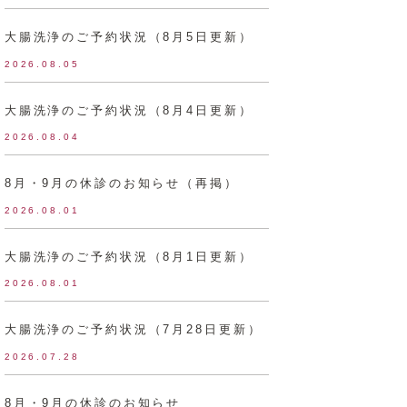
大腸洗浄のご予約状況（8月5日更新）
2026.08.05
大腸洗浄のご予約状況（8月4日更新）
2026.08.04
8月・9月の休診のお知らせ（再掲）
2026.08.01
大腸洗浄のご予約状況（8月1日更新）
2026.08.01
大腸洗浄のご予約状況（7月28日更新）
2026.07.28
8月・9月の休診のお知らせ