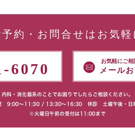
ご予約・お問合せはお気軽
お気軽にご相
1-6070
メールお
内科・消化器系のことでお困りでしたらご相談ください。
 9:00〜11:30 / 13:30〜16:30 休診 土曜午後・
※火曜日午前の受付は11:00まで