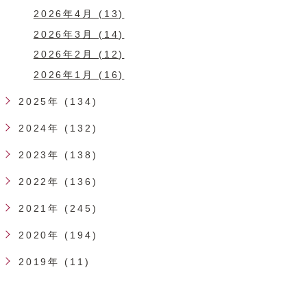
2026年4月 (13)
2026年3月 (14)
2026年2月 (12)
2026年1月 (16)
2025年 (134)
2024年 (132)
2023年 (138)
2022年 (136)
2021年 (245)
2020年 (194)
2019年 (11)