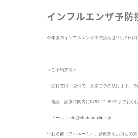
インフルエンザ予防
今年度のインフルエンザ予防接種は10月2日(
＜ご予約方法＞
・受付窓口：受付で、直接ご予約頂けます。予
・電話：診療時間内に0797-21-6070までお
・メール：info@chabata-clinic.jp
※お名前（フルネーム）、診察券をお持ちの方