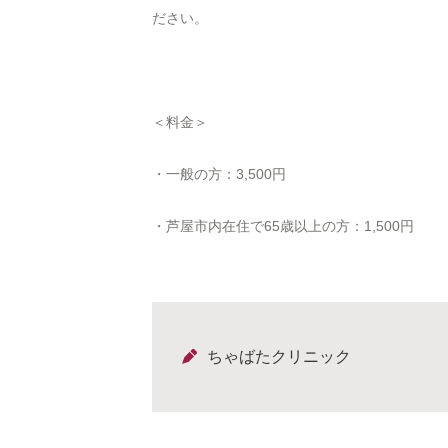
ださい。
＜料金＞
・一般の方：3,500円
・芦屋市内在住で65歳以上の方：1,500円
ちゃばたクリニック