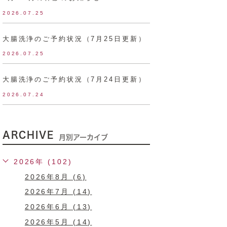
2026.07.25
大腸洗浄のご予約状況（7月25日更新）
2026.07.25
大腸洗浄のご予約状況（7月24日更新）
2026.07.24
ARCHIVE
月別アーカイブ
2026年 (102)
2026年8月 (6)
2026年7月 (14)
2026年6月 (13)
2026年5月 (14)