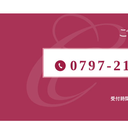
0797-2
受付時間