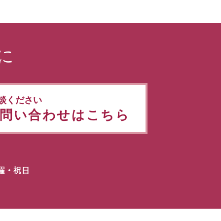
に
談ください
問い合わせはこちら
日曜・祝日