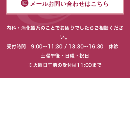
メールお問い合わせはこちら
内科・消化器系のことでお困りでしたらご相談くださ
い。
受付時間 9:00〜11:30 / 13:30〜16:30 休診
土曜午後・日曜・祝日
※火曜日午前の受付は11:00まで