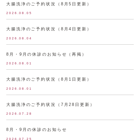
大腸洗浄のご予約状況（8月5日更新）
2026.08.05
大腸洗浄のご予約状況（8月4日更新）
2026.08.04
8月・9月の休診のお知らせ（再掲）
2026.08.01
大腸洗浄のご予約状況（8月1日更新）
2026.08.01
大腸洗浄のご予約状況（7月28日更新）
2026.07.28
8月・9月の休診のお知らせ
2026.07.25