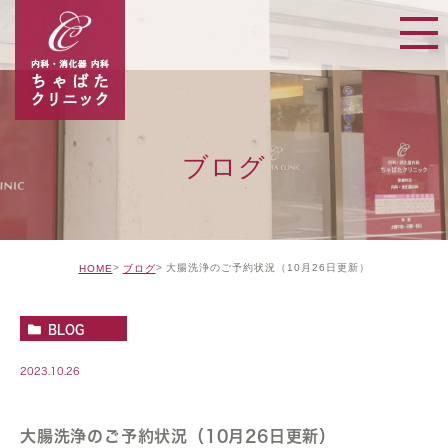
ブログ
大腸洗浄のご予約状況（10月26日更新）
HOME
ブログ
BLOG
2023.10.26
大腸洗浄のご予約状況（10月26日更新）