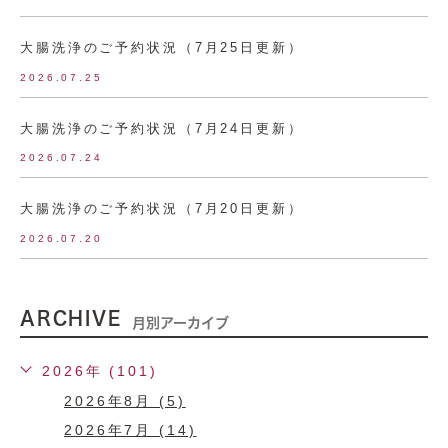
大腸洗浄のご予約状況（7月25日更新）
2026.07.25
大腸洗浄のご予約状況（7月24日更新）
2026.07.24
大腸洗浄のご予約状況（7月20日更新）
2026.07.20
ARCHIVE
月別アーカイブ
2026年 (101)
2026年8月 (5)
2026年7月 (14)