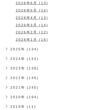
2026年6月 (13)
2026年5月 (14)
2026年4月 (13)
2026年3月 (14)
2026年2月 (12)
2026年1月 (16)
2025年 (134)
2024年 (132)
2023年 (138)
2022年 (136)
2021年 (245)
2020年 (194)
2019年 (11)