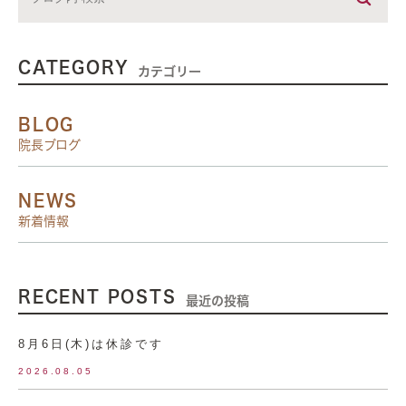
CATEGORY
カテゴリー
BLOG
院長ブログ
NEWS
新着情報
RECENT POSTS
最近の投稿
8月6日(木)は休診です
2026.08.05