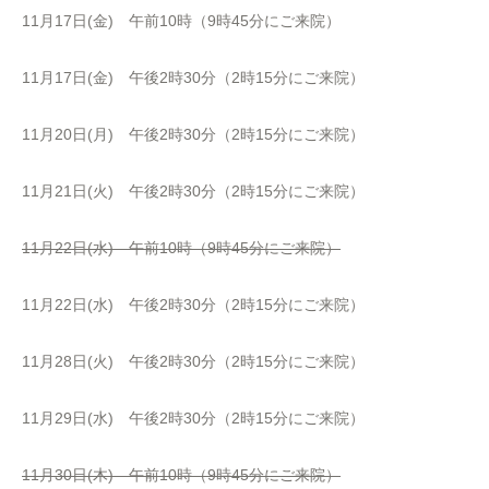
11月17日(金) 午前10時（9時45分にご来院）
11月17日(金) 午後2時30分（2時15分にご来院）
11月20日(月) 午後2時30分（2時15分にご来院）
11月21日(火) 午後2時30分（2時15分にご来院）
11月22日(水) 午前10時（9時45分にご来院）
11月22日(水) 午後2時30分（2時15分にご来院）
11月28日(火) 午後2時30分（2時15分にご来院）
11月29日(水) 午後2時30分（2時15分にご来院）
11月30日(木) 午前10時（9時45分にご来院）