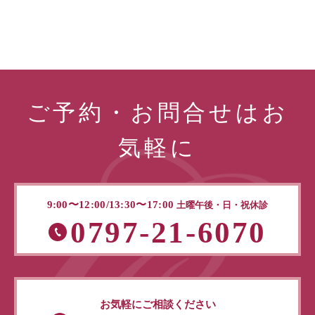
ご予約・お問合せはお
気軽に
9:00〜12:00/13:30〜17:00
土曜午後・日・祝休診
0797-21-6070
お気軽にご相談ください