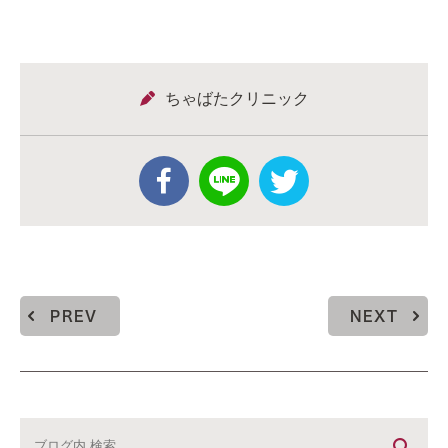
ちゃばたクリニック
PREV
NEXT