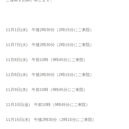
11月1日(水) 午後2時30分（2時15分にご来院）
11月7日(火) 午後2時30分（2時15分にご来院）
11月8日(水) 午前10時（9時45分にご来院）
11月8日(水) 午後2時30分（2時15分にご来院）
11月9日(木) 午前10時（9時45分にご来院）
11月10日(金) 午前10時（9時45分にご来院）
11月15日(水) 午後2時30分（2時15分にご来院）