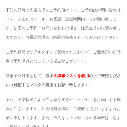
下記の日時で大腸洗浄をご予約頂けます。ご予約はお問い合わせ
フォームまたはメール、お電話（診療時間内）でお願い致しま
す。初回のご予約・お問い合わせの場合、注意点等の説明を致し
ますので、お電話の場合は時間の余裕をもっておかけください。
ご予約状況はリアルタイムで反映されておらず、ご連絡頂いた時
点で予約済みとなっている場合がございます。
感染予防対策として、
必ず
不織布マスクを着用
の上ご来院くださ
い（施術中もマスクの着用をお願い致します）
。
また、感染状況によっては急な変更やキャンセルをお願いする場
合がございますが、社会情勢を鑑み、ご理解くださいますようお
願い申し上げます。また、予約をキャンセルされる場合は、必ず
ご連絡をお願い致します。