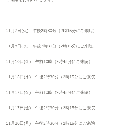
11月7日(火) 午後2時30分（2時15分にご来院）
11月8日(水) 午後2時30分（2時15分にご来院）
11月10日(金) 午前10時（9時45分にご来院）
11月15日(水) 午後2時30分（2時15分にご来院）
11月17日(金) 午前10時（9時45分にご来院）
11月17日(金) 午後2時30分（2時15分にご来院）
11月20日(月) 午後2時30分（2時15分にご来院）