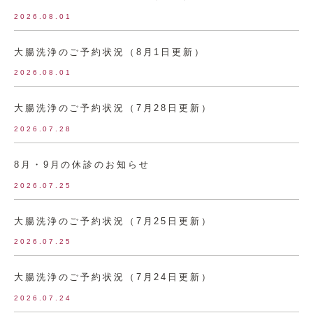
2026.08.01
大腸洗浄のご予約状況（8月1日更新）
2026.08.01
大腸洗浄のご予約状況（7月28日更新）
2026.07.28
8月・9月の休診のお知らせ
2026.07.25
大腸洗浄のご予約状況（7月25日更新）
2026.07.25
大腸洗浄のご予約状況（7月24日更新）
2026.07.24