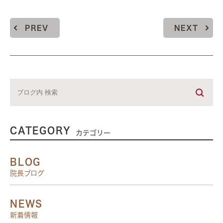
PREV
NEXT
CATEGORY
カテゴリー
BLOG
院長ブログ
NEWS
新着情報