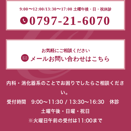
9:00〜12:00/13:30〜17:00
土曜午後・日・祝休診
0797-21-6070
お気軽にご相談ください
メールお問い合わせはこちら
内科・消化器系のことでお困りでしたらご相談くださ
い。
受付時間 9:00〜11:30 / 13:30〜16:30 休診
土曜午後・日曜・祝日
※火曜日午前の受付は11:00まで