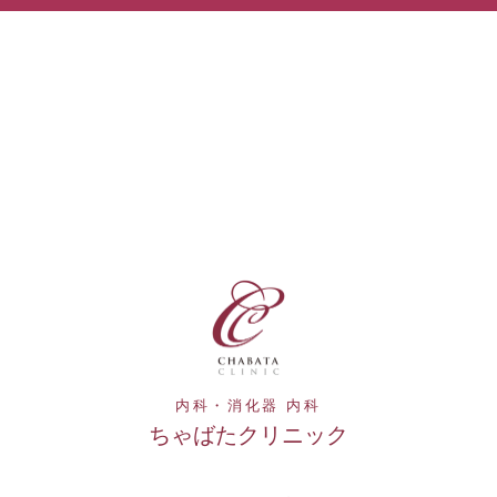
内科・消化器 内科
ちゃばたクリニック