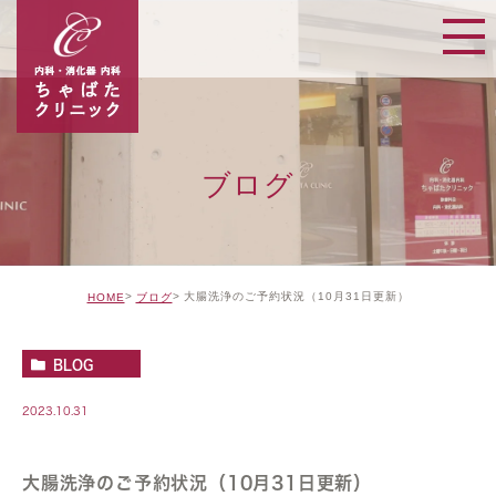
ブログ
大腸洗浄のご予約状況（10月31日更新）
HOME
ブログ
BLOG
2023.10.31
大腸洗浄のご予約状況（10月31日更新）