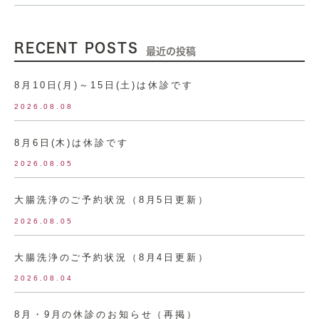
RECENT POSTS
最近の投稿
8月10日(月)～15日(土)は休診です
2026.08.08
8月6日(木)は休診です
2026.08.05
大腸洗浄のご予約状況（8月5日更新）
2026.08.05
大腸洗浄のご予約状況（8月4日更新）
2026.08.04
8月・9月の休診のお知らせ（再掲）