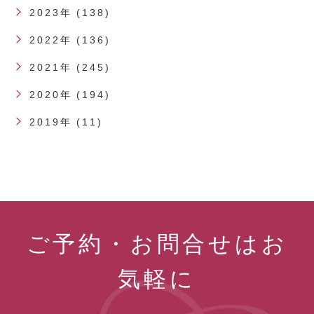
2023年 (138)
2022年 (136)
2021年 (245)
2020年 (194)
2019年 (11)
ご予約・お問合せはお
気軽に