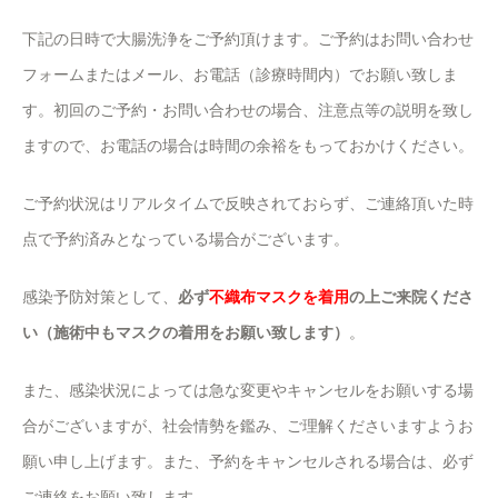
下記の日時で大腸洗浄をご予約頂けます。ご予約はお問い合わせ
フォームまたはメール、お電話（診療時間内）でお願い致しま
す。初回のご予約・お問い合わせの場合、注意点等の説明を致し
ますので、お電話の場合は時間の余裕をもっておかけください。
ご予約状況はリアルタイムで反映されておらず、ご連絡頂いた時
点で予約済みとなっている場合がございます。
感染予防対策として、
必ず
不織布マスクを着用
の上ご来院くださ
い（施術中もマスクの着用をお願い致します）
。
また、感染状況によっては急な変更やキャンセルをお願いする場
合がございますが、社会情勢を鑑み、ご理解くださいますようお
願い申し上げます。また、予約をキャンセルされる場合は、必ず
ご連絡をお願い致します。