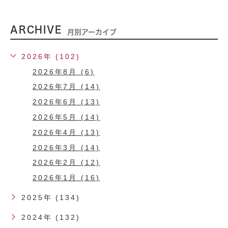
ARCHIVE
月別アーカイブ
2026年 (102)
2026年8月 (6)
2026年7月 (14)
2026年6月 (13)
2026年5月 (14)
2026年4月 (13)
2026年3月 (14)
2026年2月 (12)
2026年1月 (16)
2025年 (134)
2024年 (132)