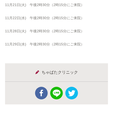
11月21日(火) 午後2時30分（2時15分にご来院）
11月22日(水) 午後2時30分（2時15分にご来院）
11月28日(火) 午後2時30分（2時15分にご来院）
11月29日(水) 午後2時30分（2時15分にご来院）
ちゃばたクリニック