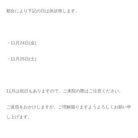
都合により下記の日は休診致します。
・11月24日(金)
・11月25日(土)
11月は祝日もありますので、ご来院の際はご注意ください。
ご迷惑をおかけしますが、ご理解賜りますようよろしくお願い申
し上げます。