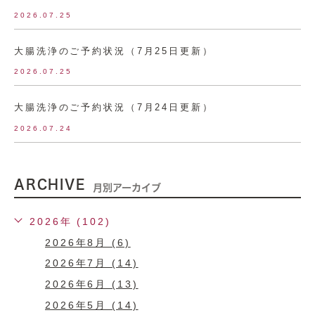
2026.07.25
大腸洗浄のご予約状況（7月25日更新）
2026.07.25
大腸洗浄のご予約状況（7月24日更新）
2026.07.24
ARCHIVE
月別アーカイブ
2026年 (102)
2026年8月 (6)
2026年7月 (14)
2026年6月 (13)
2026年5月 (14)