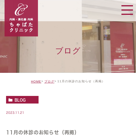
ブログ
11月の休診のお知らせ（再掲）
HOME
ブログ
BLOG
2023.11.21
11月の休診のお知らせ（再掲）