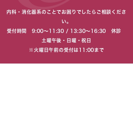
内科・消化器系のことでお困りでしたらご相談くださ
い。
受付時間 9:00〜11:30 / 13:30〜16:30 休診
土曜午後・日曜・祝日
※火曜日午前の受付は11:00まで