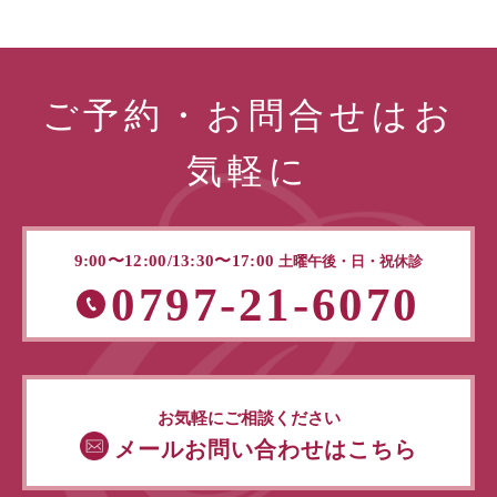
ご予約・お問合せはお
気軽に
9:00〜12:00/13:30〜17:00
土曜午後・日・祝休診
0797-21-6070
お気軽にご相談ください
メールお問い合わせはこちら