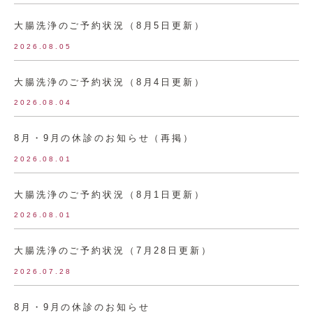
大腸洗浄のご予約状況（8月5日更新）
2026.08.05
大腸洗浄のご予約状況（8月4日更新）
2026.08.04
8月・9月の休診のお知らせ（再掲）
2026.08.01
大腸洗浄のご予約状況（8月1日更新）
2026.08.01
大腸洗浄のご予約状況（7月28日更新）
2026.07.28
8月・9月の休診のお知らせ