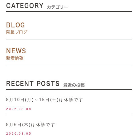
CATEGORY
カテゴリー
BLOG
院長ブログ
NEWS
新着情報
RECENT POSTS
最近の投稿
8月10日(月)～15日(土)は休診です
2026.08.08
8月6日(木)は休診です
2026.08.05