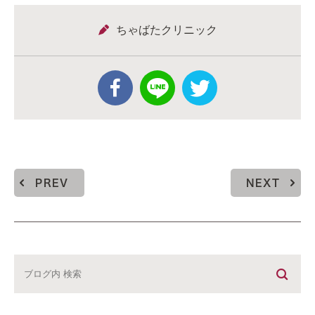
ちゃばたクリニック
PREV
NEXT