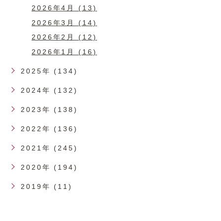
2026年4月 (13)
2026年3月 (14)
2026年2月 (12)
2026年1月 (16)
2025年 (134)
2024年 (132)
2023年 (138)
2022年 (136)
2021年 (245)
2020年 (194)
2019年 (11)