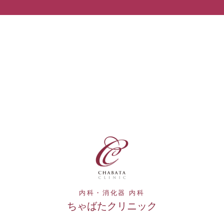
内科・消化器 内科
ちゃばたクリニック