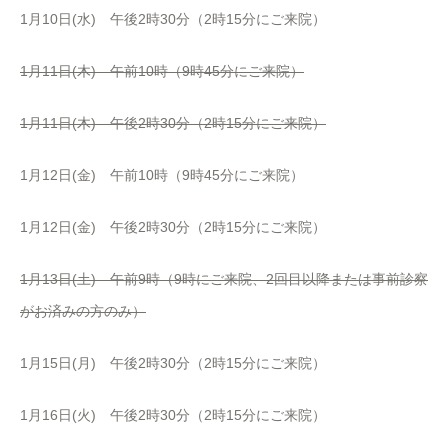
1月10日(水) 午後2時30分（2時15分にご来院）
1月11日(木) 午前10時（9時45分にご来院）
1月11日(木) 午後2時30分（2時15分にご来院）
1月12日(金) 午前10時（9時45分にご来院）
1月12日(金) 午後2時30分（2時15分にご来院）
1月13日(土) 午前9時（9時にご来院、2回目以降または事前診察
がお済みの方のみ）
1月15日(月) 午後2時30分（2時15分にご来院）
1月16日(火) 午後2時30分（2時15分にご来院）