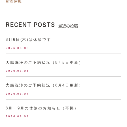
新着情報
RECENT POSTS
最近の投稿
8月6日(木)は休診です
2026.08.05
大腸洗浄のご予約状況（8月5日更新）
2026.08.05
大腸洗浄のご予約状況（8月4日更新）
2026.08.04
8月・9月の休診のお知らせ（再掲）
2026.08.01