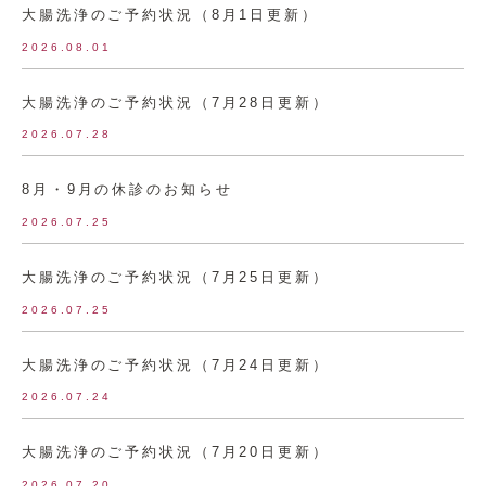
大腸洗浄のご予約状況（8月1日更新）
2026.08.01
大腸洗浄のご予約状況（7月28日更新）
2026.07.28
8月・9月の休診のお知らせ
2026.07.25
大腸洗浄のご予約状況（7月25日更新）
2026.07.25
大腸洗浄のご予約状況（7月24日更新）
2026.07.24
大腸洗浄のご予約状況（7月20日更新）
2026.07.20