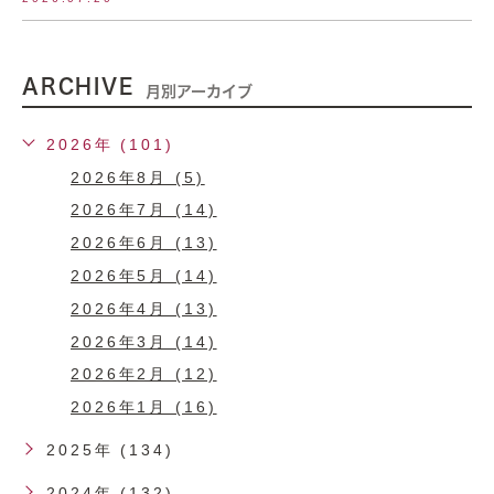
ARCHIVE
月別アーカイブ
2026年 (101)
2026年8月 (5)
2026年7月 (14)
2026年6月 (13)
2026年5月 (14)
2026年4月 (13)
2026年3月 (14)
2026年2月 (12)
2026年1月 (16)
2025年 (134)
2024年 (132)