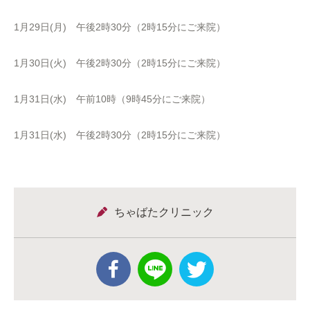
1月29日(月) 午後2時30分（2時15分にご来院）
1月30日(火) 午後2時30分（2時15分にご来院）
1月31日(水) 午前10時（9時45分にご来院）
1月31日(水) 午後2時30分（2時15分にご来院）
ちゃばたクリニック