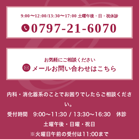
9:00〜12:00/13:30〜17:00
土曜午後・日・祝休診
0797-21-6070
お気軽にご相談ください
メールお問い合わせはこちら
内科・消化器系のことでお困りでしたらご相談くださ
い。
受付時間 9:00〜11:30 / 13:30〜16:30 休診
土曜午後・日曜・祝日
※火曜日午前の受付は11:00まで