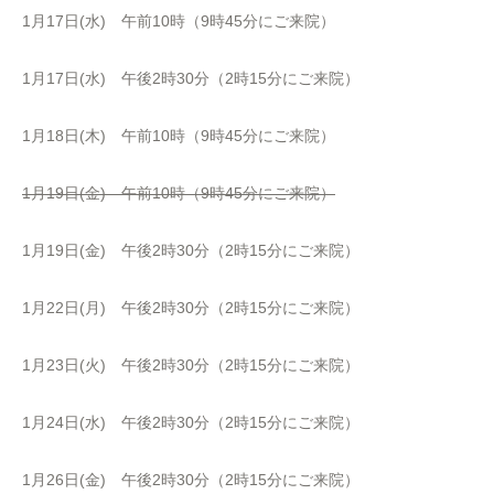
1月17日(水) 午前10時（9時45分にご来院）
1月17日(水) 午後2時30分（2時15分にご来院）
1月18日(木) 午前10時（9時45分にご来院）
1月19日(金) 午前10時（9時45分にご来院）
1月19日(金) 午後2時30分（2時15分にご来院）
1月22日(月) 午後2時30分（2時15分にご来院）
1月23日(火) 午後2時30分（2時15分にご来院）
1月24日(水) 午後2時30分（2時15分にご来院）
1月26日(金) 午後2時30分（2時15分にご来院）