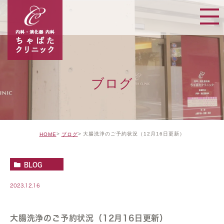
ブログ
大腸洗浄のご予約状況（12月16日更新）
HOME
ブログ
BLOG
2023.12.16
大腸洗浄のご予約状況（12月16日更新）