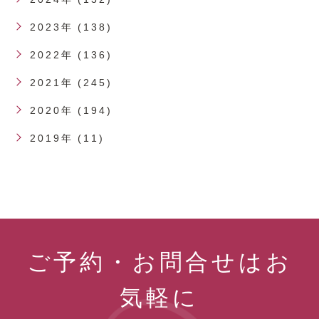
2023年 (138)
2022年 (136)
2021年 (245)
2020年 (194)
2019年 (11)
ご予約・お問合せはお
気軽に