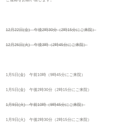
12月22日(金) 午後2時30分（2時15分にご来院）
12月26日(火) 午後3時（2時45分にご来院）
1月5日(金) 午前10時（9時45分にご来院）
1月5日(金) 午後2時30分（2時15分にご来院）
1月9日(火) 午前10時（9時45分にご来院）
1月9日(火) 午後2時30分（2時15分にご来院）