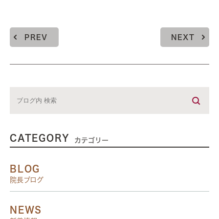
PREV
NEXT
CATEGORY
カテゴリー
BLOG
院長ブログ
NEWS