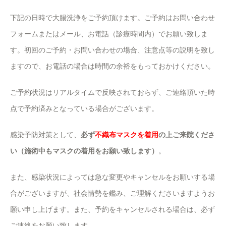
下記の日時で大腸洗浄をご予約頂けます。ご予約はお問い合わせ
フォームまたはメール、お電話（診療時間内）でお願い致しま
す。初回のご予約・お問い合わせの場合、注意点等の説明を致し
ますので、お電話の場合は時間の余裕をもっておかけください。
ご予約状況はリアルタイムで反映されておらず、ご連絡頂いた時
点で予約済みとなっている場合がございます。
感染予防対策として、
必ず
不織布マスクを着用
の上ご来院くださ
い（施術中もマスクの着用をお願い致します）
。
また、感染状況によっては急な変更やキャンセルをお願いする場
合がございますが、社会情勢を鑑み、ご理解くださいますようお
願い申し上げます。また、予約をキャンセルされる場合は、必ず
ご連絡をお願い致します。