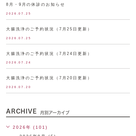
8月・9月の休診のお知らせ
2026.07.25
大腸洗浄のご予約状況（7月25日更新）
2026.07.25
大腸洗浄のご予約状況（7月24日更新）
2026.07.24
大腸洗浄のご予約状況（7月20日更新）
2026.07.20
ARCHIVE
月別アーカイブ
2026年 (101)