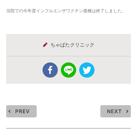
当院での今年度インフルエンザワクチン接種は終了しました。
ちゃばたクリニック
PREV
NEXT