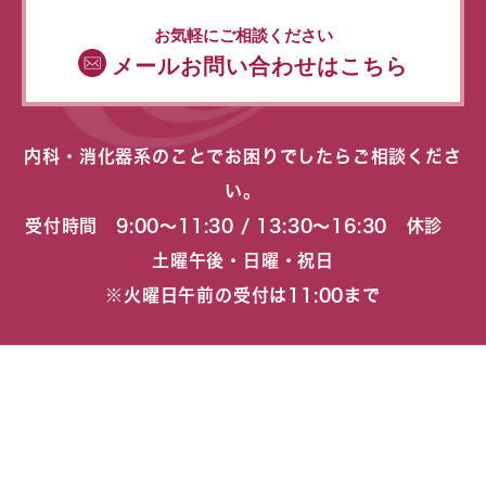
お気軽にご相談ください
メールお問い合わせはこちら
内科・消化器系のことでお困りでしたらご相談くださ
い。
受付時間 9:00〜11:30 / 13:30〜16:30 休診
土曜午後・日曜・祝日
※火曜日午前の受付は11:00まで