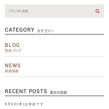
CATEGORY
カテゴリー
BLOG
院長ブログ
NEWS
新着情報
RECENT POSTS
最近の投稿
8月6日(木)は休診です