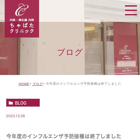
ブログ
今年度のインフルエンザ予防接種は終了しました
HOME
ブログ
BLOG
2023.12.28
今年度のインフルエンザ予防接種は終了しました