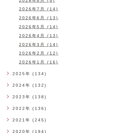
2026年8月 (5)
2026年7月 (14)
2026年6月 (13)
2026年5月 (14)
2026年4月 (13)
2026年3月 (14)
2026年2月 (12)
2026年1月 (16)
2025年 (134)
2024年 (132)
2023年 (138)
2022年 (136)
2021年 (245)
2020年 (194)