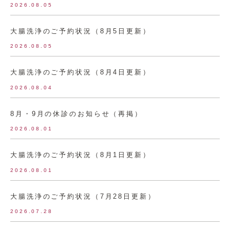
2026.08.05
大腸洗浄のご予約状況（8月5日更新）
2026.08.05
大腸洗浄のご予約状況（8月4日更新）
2026.08.04
8月・9月の休診のお知らせ（再掲）
2026.08.01
大腸洗浄のご予約状況（8月1日更新）
2026.08.01
大腸洗浄のご予約状況（7月28日更新）
2026.07.28