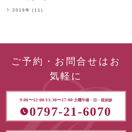
2019年 (11)
ご予約・お問合せはお
気軽に
9:00〜12:00/13:30〜17:00
土曜午後・日・祝休診
0797-21-6070