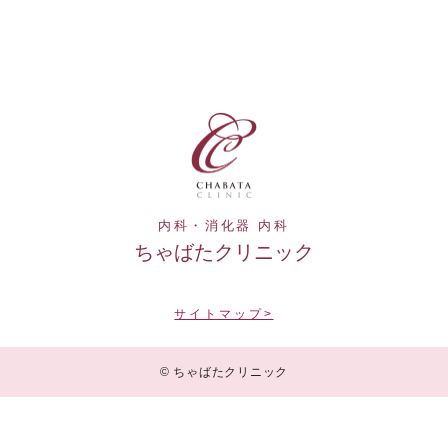
内科・消化器 内科
ちゃばたクリニック
サイトマップ>
© ちゃばたクリニック