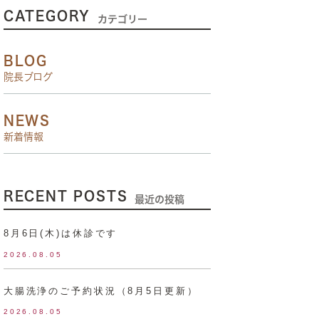
CATEGORY
カテゴリー
BLOG
院長ブログ
NEWS
新着情報
RECENT POSTS
最近の投稿
8月6日(木)は休診です
2026.08.05
大腸洗浄のご予約状況（8月5日更新）
2026.08.05