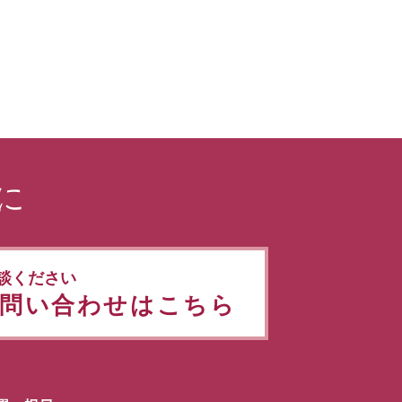
に
談ください
問い合わせはこちら