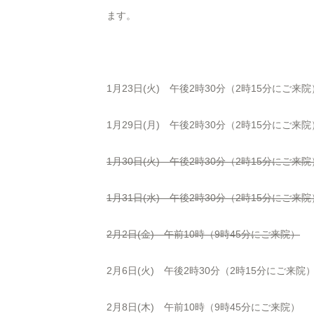
ます。
1月23日(火) 午後2時30分（2時15分にご来院
1月29日(月) 午後2時30分（2時15分にご来院
1月30日(火) 午後2時30分（2時15分にご来院
1月31日(水) 午後2時30分（2時15分にご来院
2月2日(金) 午前10時（9時45分にご来院）
2月6日(火) 午後2時30分（2時15分にご来院
2月8日(木) 午前10時（9時45分にご来院）