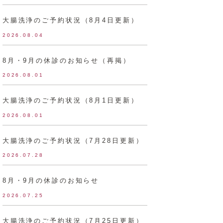
大腸洗浄のご予約状況（8月4日更新）
2026.08.04
8月・9月の休診のお知らせ（再掲）
2026.08.01
大腸洗浄のご予約状況（8月1日更新）
2026.08.01
大腸洗浄のご予約状況（7月28日更新）
2026.07.28
8月・9月の休診のお知らせ
2026.07.25
大腸洗浄のご予約状況（7月25日更新）