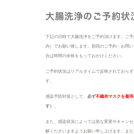
大腸洗浄のご予約状
下記の日時で大腸洗浄をご予約頂けます。ご予
内）でお願い致します。初回のご予約・お問い
合は時間の余裕をもっておかけください。
ご予約状況はリアルタイムで反映されておらず
す。
感染予防対策として、
必ず
不織布マスクを着用
す）
。
また、感染状況によっては急な変更やキャンセ
解くださいますようお願い申し上げます。また