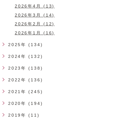
2026年4月 (13)
2026年3月 (14)
2026年2月 (12)
2026年1月 (16)
2025年 (134)
2024年 (132)
2023年 (138)
2022年 (136)
2021年 (245)
2020年 (194)
2019年 (11)