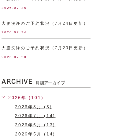
2026.07.25
大腸洗浄のご予約状況（7月24日更新）
2026.07.24
大腸洗浄のご予約状況（7月20日更新）
2026.07.20
ARCHIVE
月別アーカイブ
2026年 (101)
2026年8月 (5)
2026年7月 (14)
2026年6月 (13)
2026年5月 (14)