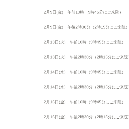
2月9日(金) 午前10時（9時45分にご来院）
2月9日(金) 午後2時30分（2時15分にご来院
2月13日(火) 午前10時（9時45分にご来院）
2月13日(火) 午後2時30分（2時15分にご来院
2月14日(水) 午前10時（9時45分にご来院）
2月14日(水) 午後2時30分（2時15分にご来院
2月16日(金) 午前10時（9時45分にご来院）
2月16日(金) 午後2時30分（2時15分にご来院