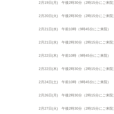
2月19日(月) 午後2時30分（2時15分にご来院
2月20日(火) 午後2時30分（2時15分にご来院
2月21日(水) 午前10時（9時45分にご来院）
2月21日(水) 午後2時30分（2時15分にご来院
2月22日(木) 午前10時（9時45分にご来院）
2月22日(木) 午後2時30分（2時15分にご来院
2月24日(土) 午前10時（9時45分にご来院）
2月26日(月) 午後2時30分（2時15分にご来院
2月27日(火) 午後2時30分（2時15分にご来院