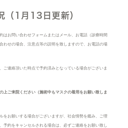
況（1月13日更新）
約はお問い合わせフォームまたはメール、お電話（診療時間
合わせの場合、注意点等の説明を致しますので、お電話の場
、ご連絡頂いた時点で予約済みとなっている場合がございま
の上ご来院ください（施術中もマスクの着用をお願い致しま
ルをお願いする場合がございますが、社会情勢を鑑み、ご理
、予約をキャンセルされる場合は、必ずご連絡をお願い致し