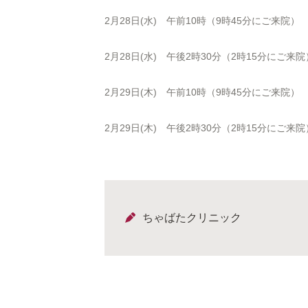
2月28日(水) 午前10時（9時45分にご来院）
2月28日(水) 午後2時30分（2時15分にご来院
2月29日(木) 午前10時（9時45分にご来院）
2月29日(木) 午後2時30分（2時15分にご来院
ちゃばたクリニック