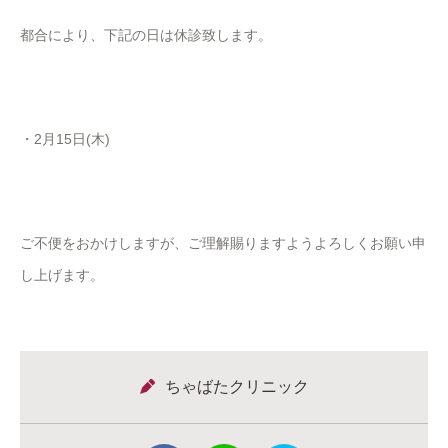
都合により、下記の日は休診致します。
・2月15日(木)
ご不便をおかけしますが、ご理解賜りますようよろしくお願い申
し上げます。
ちゃばたクリニック