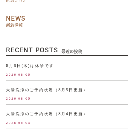
院長ブログ
NEWS
新着情報
RECENT POSTS
最近の投稿
8月6日(木)は休診です
2026.08.05
大腸洗浄のご予約状況（8月5日更新）
2026.08.05
大腸洗浄のご予約状況（8月4日更新）
2026.08.04