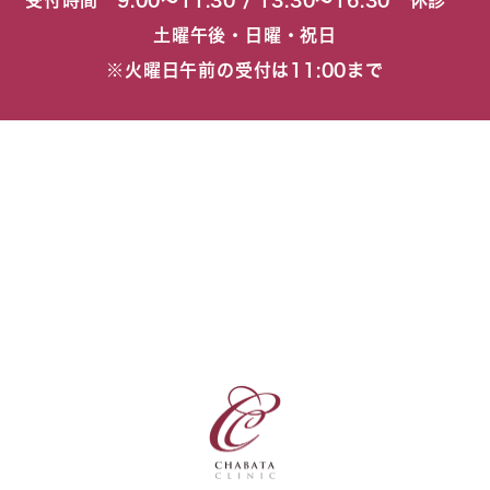
受付時間 9:00〜11:30 / 13:30〜16:30 休診
土曜午後・日曜・祝日
※火曜日午前の受付は11:00まで