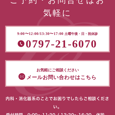
ご予約・お問合せはお
気軽に
9:00〜12:00/13:30〜17:00
土曜午後・日・祝休診
0797-21-6070
お気軽にご相談ください
メールお問い合わせはこちら
内科・消化器系のことでお困りでしたらご相談くださ
い。