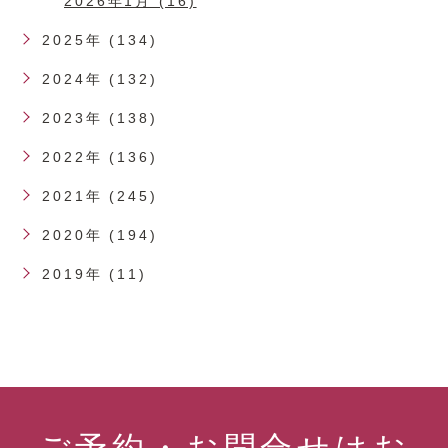
2026年1月 (16)
2025年 (134)
2024年 (132)
2023年 (138)
2022年 (136)
2021年 (245)
2020年 (194)
2019年 (11)