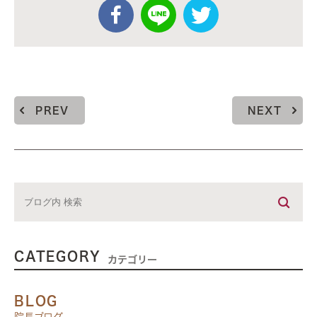
PREV
NEXT
CATEGORY
カテゴリー
BLOG