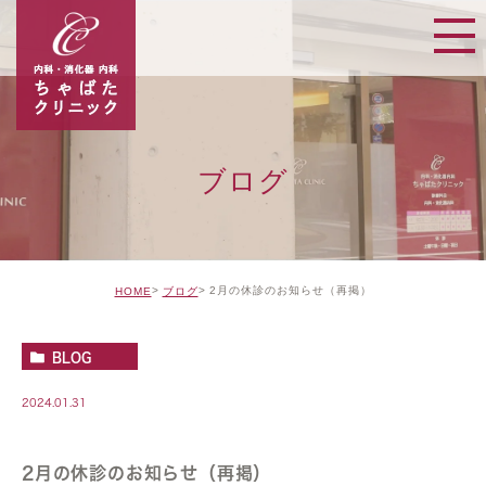
ブログ
2月の休診のお知らせ（再掲）
HOME
ブログ
BLOG
2024.01.31
2月の休診のお知らせ（再掲）