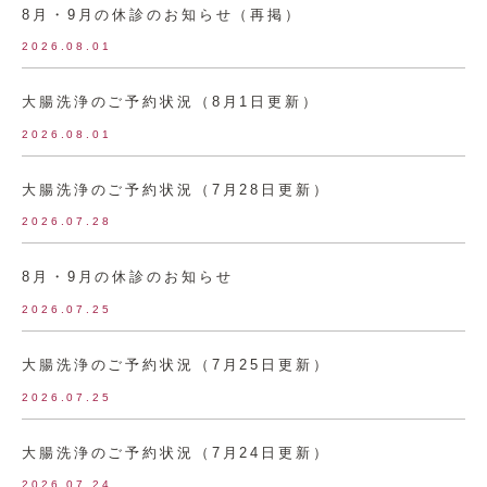
8月・9月の休診のお知らせ（再掲）
2026.08.01
大腸洗浄のご予約状況（8月1日更新）
2026.08.01
大腸洗浄のご予約状況（7月28日更新）
2026.07.28
8月・9月の休診のお知らせ
2026.07.25
大腸洗浄のご予約状況（7月25日更新）
2026.07.25
大腸洗浄のご予約状況（7月24日更新）
2026.07.24