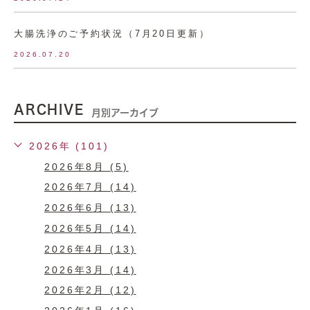
大腸洗浄のご予約状況（7月20日更新）
2026.07.20
ARCHIVE
月別アーカイブ
2026年 (101)
2026年8月 (5)
2026年7月 (14)
2026年6月 (13)
2026年5月 (14)
2026年4月 (13)
2026年3月 (14)
2026年2月 (12)