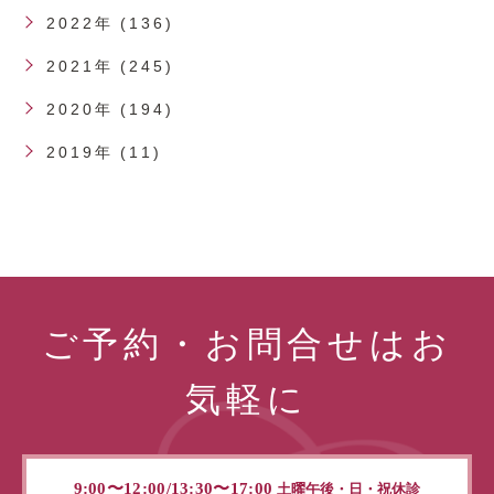
2022年 (136)
2021年 (245)
2020年 (194)
2019年 (11)
ご予約・お問合せはお
気軽に
9:00〜12:00/13:30〜17:00
土曜午後・日・祝休診