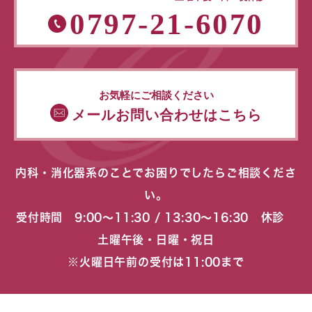
0797-21-6070
お気軽にご相談ください
メールお問い合わせはこちら
内科・消化器系のことでお困りでしたらご相談くださ
い。
受付時間 9:00〜11:30 / 13:30〜16:30 休診
土曜午後・日曜・祝日
※火曜日午前の受付は11:00まで