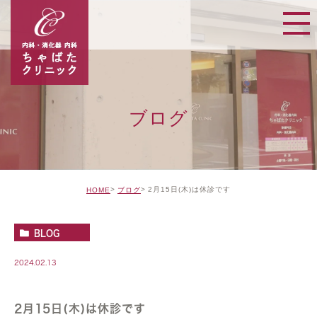
ブログ
2月15日(木)は休診です
HOME
ブログ
BLOG
2024.02.13
2月15日(木)は休診です