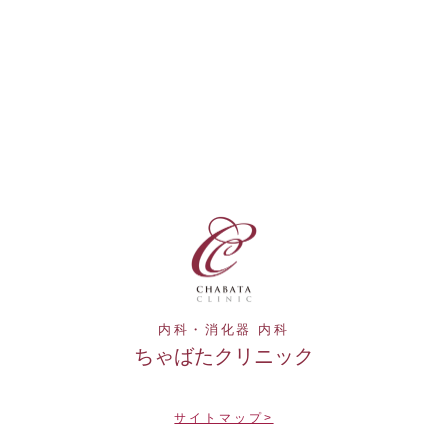
内科・消化器 内科
ちゃばたクリニック
サイトマップ>