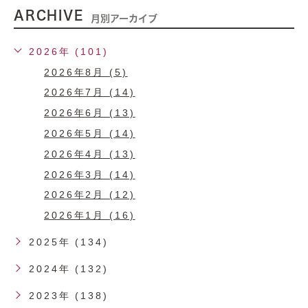
ARCHIVE
月別アーカイブ
2026年 (101)
2026年8月 (5)
2026年7月 (14)
2026年6月 (13)
2026年5月 (14)
2026年4月 (13)
2026年3月 (14)
2026年2月 (12)
2026年1月 (16)
2025年 (134)
2024年 (132)
2023年 (138)