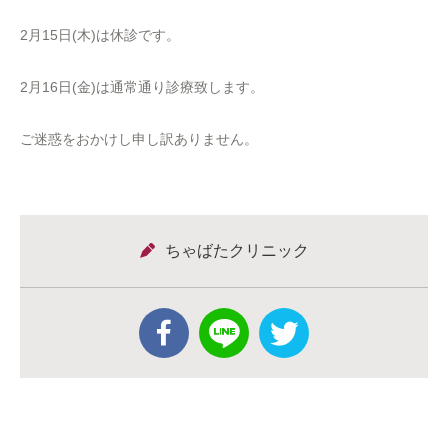
2月15日(木)は休診です。
2月16日(金)は通常通り診療致します。
ご迷惑をおかけし申し訳ありません。
ちゃばたクリニック