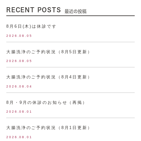
RECENT POSTS
最近の投稿
8月6日(木)は休診です
2026.08.05
大腸洗浄のご予約状況（8月5日更新）
2026.08.05
大腸洗浄のご予約状況（8月4日更新）
2026.08.04
8月・9月の休診のお知らせ（再掲）
2026.08.01
大腸洗浄のご予約状況（8月1日更新）
2026.08.01