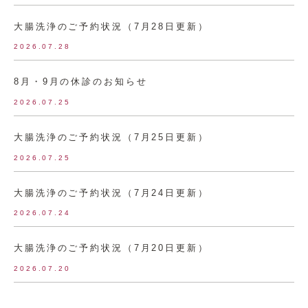
大腸洗浄のご予約状況（7月28日更新）
2026.07.28
8月・9月の休診のお知らせ
2026.07.25
大腸洗浄のご予約状況（7月25日更新）
2026.07.25
大腸洗浄のご予約状況（7月24日更新）
2026.07.24
大腸洗浄のご予約状況（7月20日更新）
2026.07.20