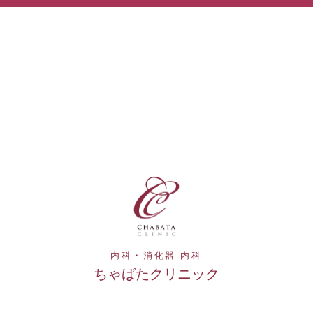
内科・消化器 内科
ちゃばたクリニック