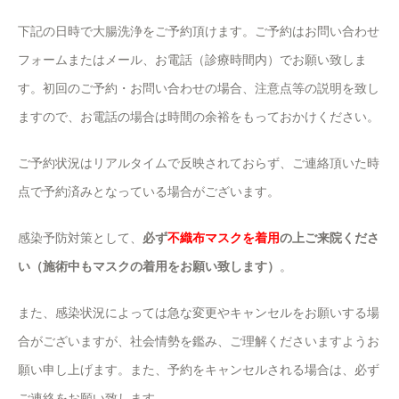
下記の日時で大腸洗浄をご予約頂けます。ご予約はお問い合わせ
フォームまたはメール、お電話（診療時間内）でお願い致しま
す。初回のご予約・お問い合わせの場合、注意点等の説明を致し
ますので、お電話の場合は時間の余裕をもっておかけください。
ご予約状況はリアルタイムで反映されておらず、ご連絡頂いた時
点で予約済みとなっている場合がございます。
感染予防対策として、
必ず
不織布マスクを着用
の上ご来院くださ
い（施術中もマスクの着用をお願い致します）
。
また、感染状況によっては急な変更やキャンセルをお願いする場
合がございますが、社会情勢を鑑み、ご理解くださいますようお
願い申し上げます。また、予約をキャンセルされる場合は、必ず
ご連絡をお願い致します。