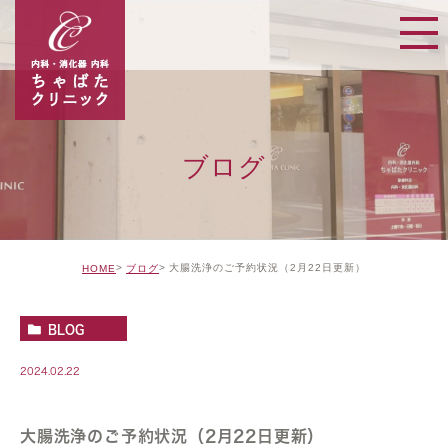
ブログ
大腸洗浄のご予約状況（2月22日更新）
HOME
ブログ
BLOG
2024.02.22
大腸洗浄のご予約状況（2月22日更新）