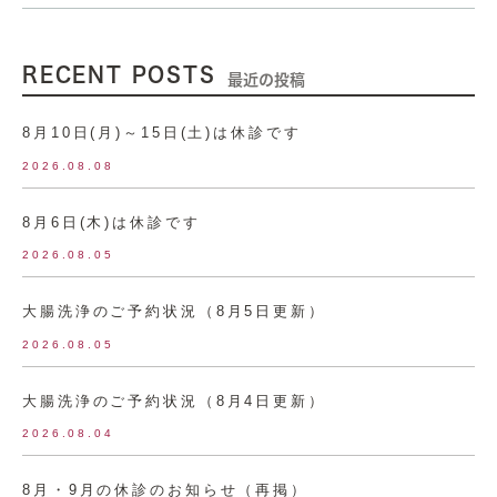
RECENT POSTS
最近の投稿
8月10日(月)～15日(土)は休診です
2026.08.08
8月6日(木)は休診です
2026.08.05
大腸洗浄のご予約状況（8月5日更新）
2026.08.05
大腸洗浄のご予約状況（8月4日更新）
2026.08.04
8月・9月の休診のお知らせ（再掲）