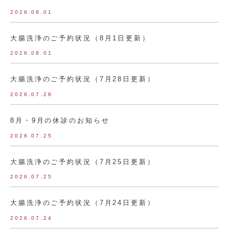
2026.08.01
大腸洗浄のご予約状況（8月1日更新）
2026.08.01
大腸洗浄のご予約状況（7月28日更新）
2026.07.28
8月・9月の休診のお知らせ
2026.07.25
大腸洗浄のご予約状況（7月25日更新）
2026.07.25
大腸洗浄のご予約状況（7月24日更新）
2026.07.24