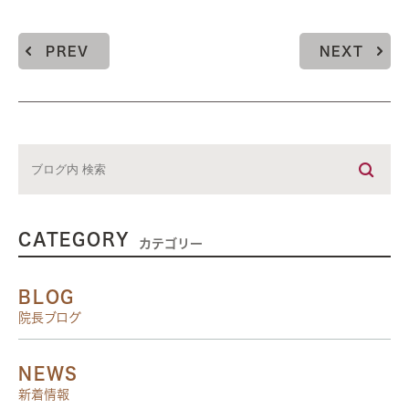
PREV
NEXT
CATEGORY
カテゴリー
BLOG
院長ブログ
NEWS
新着情報