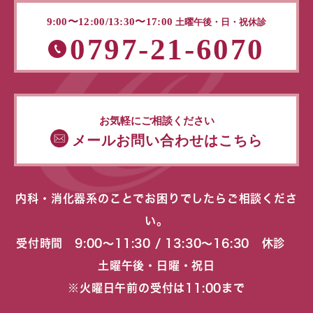
9:00〜12:00/13:30〜17:00
土曜午後・日・祝休診
0797-21-6070
お気軽にご相談ください
メールお問い合わせはこちら
内科・消化器系のことでお困りでしたらご相談くださ
い。
受付時間 9:00〜11:30 / 13:30〜16:30 休診
土曜午後・日曜・祝日
※火曜日午前の受付は11:00まで