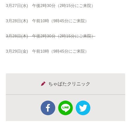
3月27日(水) 午後2時30分（2時15分にご来院）
3月28日(木) 午前10時（9時45分にご来院）
3月28日(木) 午後2時30分（2時15分にご来院）
3月29日(金) 午前10時（9時45分にご来院）
ちゃばたクリニック