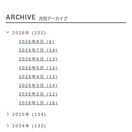
ARCHIVE
月別アーカイブ
2026年 (102)
2026年8月 (6)
2026年7月 (14)
2026年6月 (13)
2026年5月 (14)
2026年4月 (13)
2026年3月 (14)
2026年2月 (12)
2026年1月 (16)
2025年 (134)
2024年 (132)