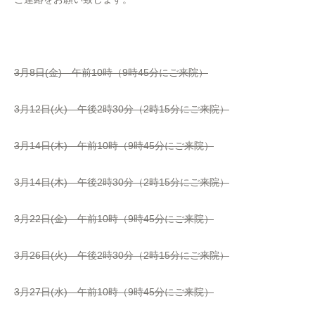
3月8日(金) 午前10時（9時45分にご来院）
3月12日(火) 午後2時30分（2時15分にご来院）
3月14日(木) 午前10時（9時45分にご来院）
3月14日(木) 午後2時30分（2時15分にご来院）
3月22日(金) 午前10時（9時45分にご来院）
3月26日(火) 午後2時30分（2時15分にご来院）
3月27日(水) 午前10時（9時45分にご来院）