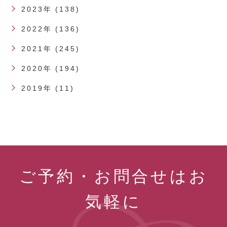
2023年 (138)
2022年 (136)
2021年 (245)
2020年 (194)
2019年 (11)
ご予約・お問合せはお
気軽に